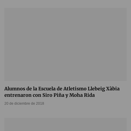
Alumnos de la Escuela de Atletismo Llebeig Xàbia
entrenaron con Siro Piña y Moha Rida
20 de diciembre de 2018