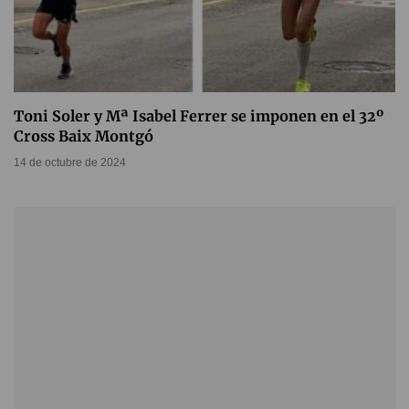
Toni Soler y Mª Isabel Ferrer se imponen en el 32º
Cross Baix Montgó
14 de octubre de 2024