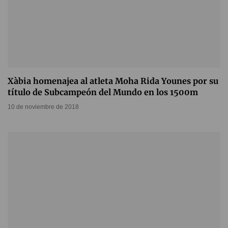
Xàbia homenajea al atleta Moha Rida Younes por su
título de Subcampeón del Mundo en los 1500m
10 de noviembre de 2018