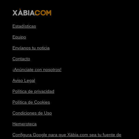
Estadísticas
Equipo
Envíanos tu noticia
Contacto
¡Anúnciate con nosotros!
Aviso Legal
Política de privacidad
Política de Cookies
Condiciones de Uso
Hemeroteca
Configura Google para que Xàbia.com sea tu fuente de