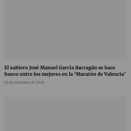
El xabiero José Manuel García Barragán se hace
hueco entre los mejores en la ‘Maratón de Valencia’
03 de diciembre de 2018