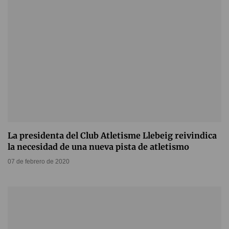
La presidenta del Club Atletisme Llebeig reivindica
la necesidad de una nueva pista de atletismo
07 de febrero de 2020