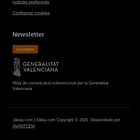
noticias preferente
Configurar cookies
Newsletter
Suscribirme
Mitjà de comunicació subvencionat per la Generalitat
Valenciana
Jávea.com | Xàbia.com Copyright © 2026. Desarrollado por
AVANTCEM