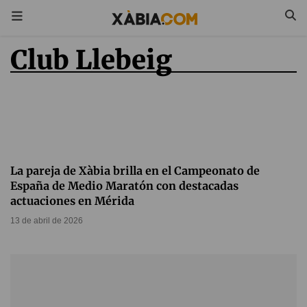
Club Llebeig
La pareja de Xàbia brilla en el Campeonato de
España de Medio Maratón con destacadas
actuaciones en Mérida
13 de abril de 2026