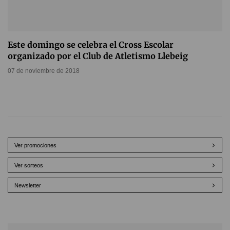
Este domingo se celebra el Cross Escolar
organizado por el Club de Atletismo Llebeig
07 de noviembre de 2018
Ver promociones
Ver sorteos
Newsletter