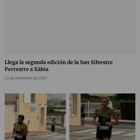
Llega la segunda edición de la San Silvestre
Perrestre a Xàbia
23 de diciembre de 2024