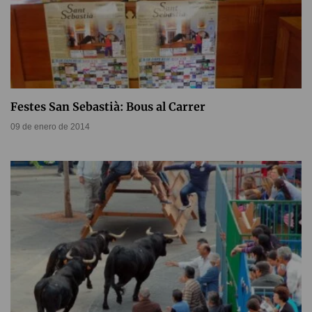
Festes San Sebastià: Bous al Carrer
09 de enero de 2014