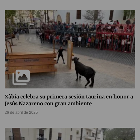
Xàbia celebra su primera sesión taurina en honor a
Jesús Nazareno con gran ambiente
26 de abril de 2025