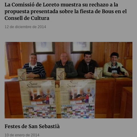
La Comissió de Loreto muestra su rechazo a la
propuesta presentada sobre la fiesta de Bous en el
Consell de Cultura
12 de diciembre de 2014
Festes de San Sebastià
10 de enero de 2014