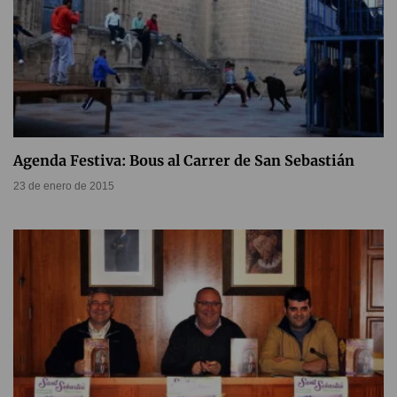
Agenda Festiva: Bous al Carrer de San Sebastián
23 de enero de 2015