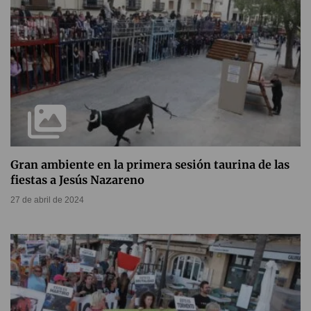
Gran ambiente en la primera sesión taurina de las
fiestas a Jesús Nazareno
27 de abril de 2024