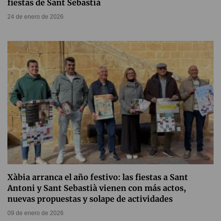
fiestas de Sant Sebastià
24 de enero de 2026
Xàbia arranca el año festivo: las fiestas a Sant
Antoni y Sant Sebastià vienen con más actos,
nuevas propuestas y solape de actividades
09 de enero de 2026