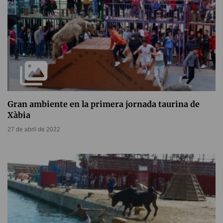
Gran ambiente en la primera jornada taurina de
Xàbia
27 de abril de 2022