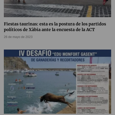
Fiestas taurinas: esta es la postura de los partidos
políticos de Xàbia ante la encuesta de la ACT
26 de mayo de 2023