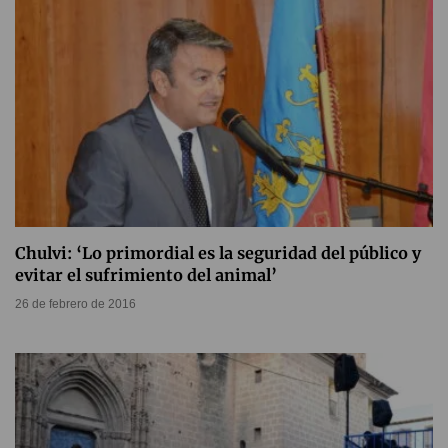
Chulvi: ‘Lo primordial es la seguridad del público y
evitar el sufrimiento del animal’
26 de febrero de 2016