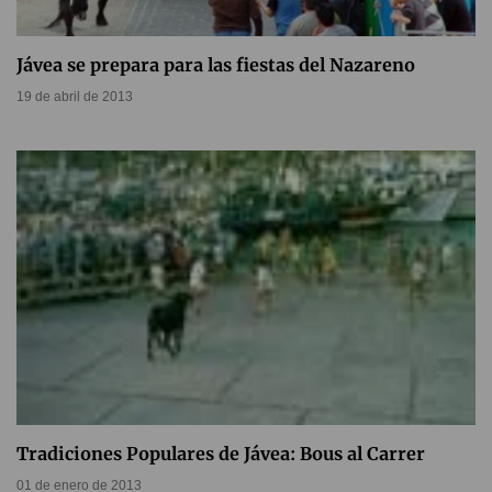
Jávea se prepara para las fiestas del Nazareno
19 de abril de 2013
Tradiciones Populares de Jávea: Bous al Carrer
01 de enero de 2013