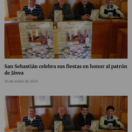
San Sebastián celebra sus fiestas en honor al patrón
de Jávea
10 de enero de 2014