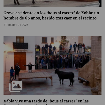
Grave accidente en los ‘bous al carrer’ de Xàbia: un
hombre de 66 años, herido tras caer en el recinto
27 de abril de 2026
Xàbia vive una tarde de ‘bous al carrer’ en las