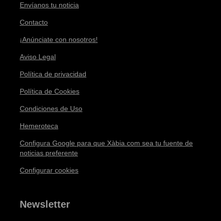
Envíanos tu noticia
Contacto
¡Anúnciate con nosotros!
Aviso Legal
Política de privacidad
Política de Cookies
Condiciones de Uso
Hemeroteca
Configura Google para que Xàbia.com sea tu fuente de
noticias preferente
Configurar cookies
Newsletter