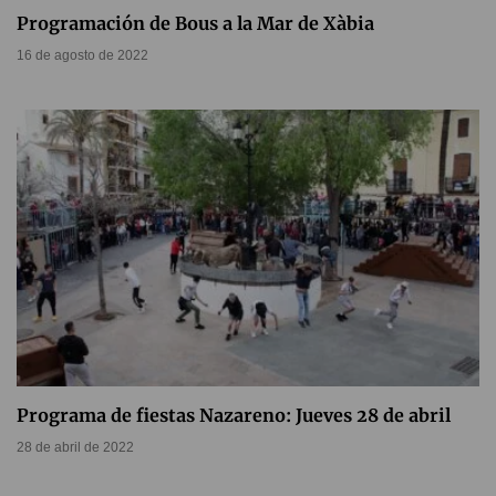
Programación de Bous a la Mar de Xàbia
16 de agosto de 2022
Programa de fiestas Nazareno: Jueves 28 de abril
28 de abril de 2022