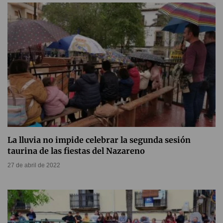
La lluvia no impide celebrar la segunda sesión
taurina de las fiestas del Nazareno
27 de abril de 2022