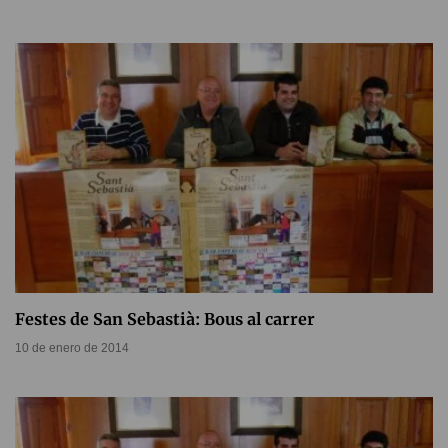
Festes de San Sebastià: Bous al carrer
10 de enero de 2014