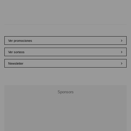
Ver promociones
Ver sorteos
Newsletter