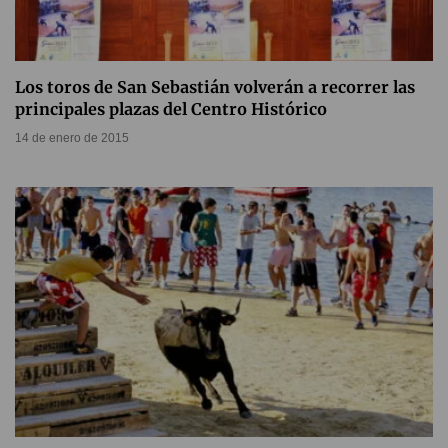
Los toros de San Sebastián volverán a recorrer las
principales plazas del Centro Histórico
14 de enero de 2015