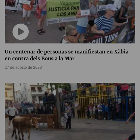
Un centenar de personas se manifiestan en Xàbia
en contra dels Bous a la Mar
27 de agosto de 2023