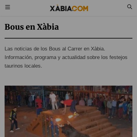
Bous en Xàbia
Las noticias de los Bous al Carrer en Xàbia.
Información, programa y actualidad sobre los festejos
taurinos locales.