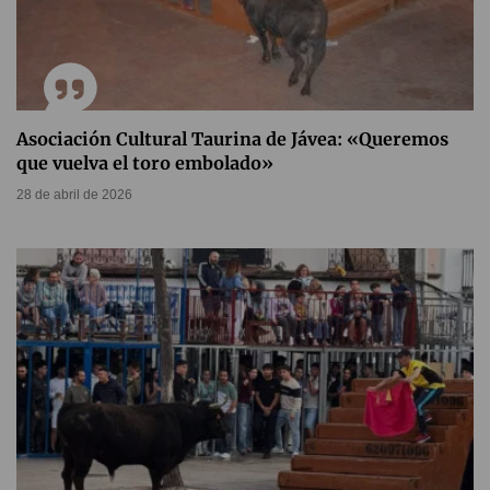
Asociación Cultural Taurina de Jávea: «Queremos
que vuelva el toro embolado»
28 de abril de 2026