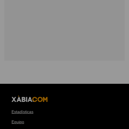
Estadísticas
Equipo