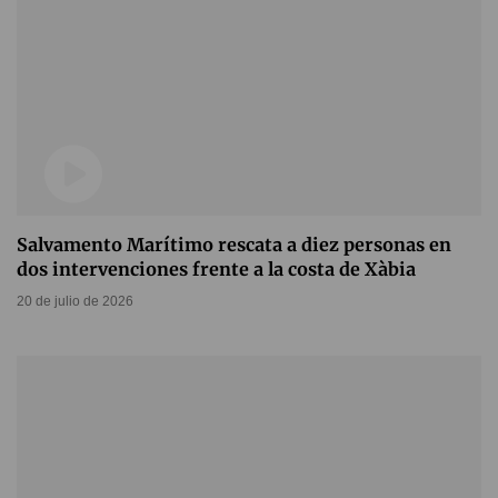
Salvamento Marítimo rescata a diez personas en
dos intervenciones frente a la costa de Xàbia
20 de julio de 2026