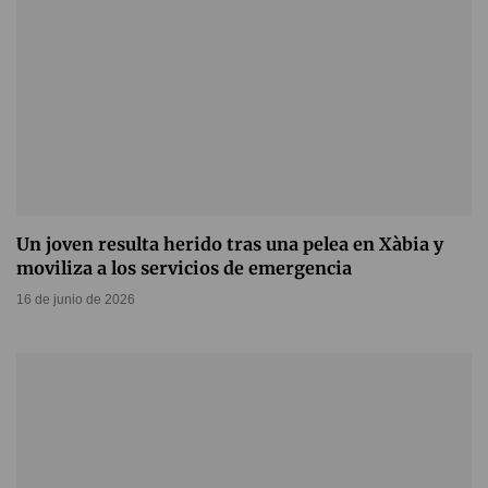
Un joven resulta herido tras una pelea en Xàbia y
moviliza a los servicios de emergencia
16 de junio de 2026