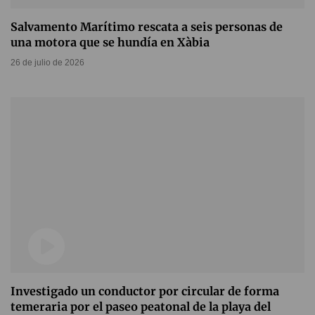
Salvamento Marítimo rescata a seis personas de
una motora que se hundía en Xàbia
26 de julio de 2026
Investigado un conductor por circular de forma
temeraria por el paseo peatonal de la playa del