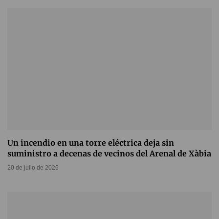
Un incendio en una torre eléctrica deja sin
suministro a decenas de vecinos del Arenal de Xàbia
20 de julio de 2026