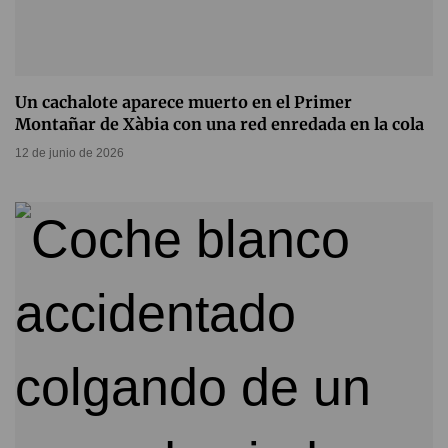
Un cachalote aparece muerto en el Primer
Montañar de Xàbia con una red enredada en la cola
12 de junio de 2026