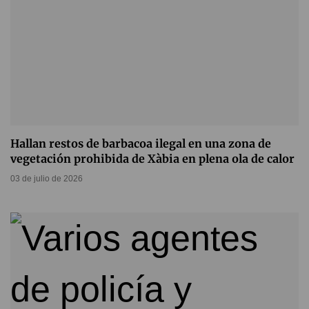
Hallan restos de barbacoa ilegal en una zona de
vegetación prohibida de Xàbia en plena ola de calor
03 de julio de 2026