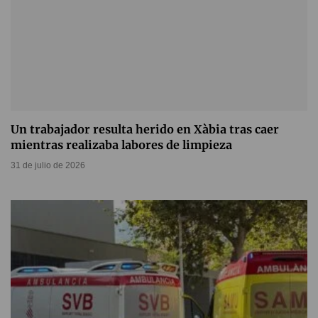
Un trabajador resulta herido en Xàbia tras caer
mientras realizaba labores de limpieza
31 de julio de 2026