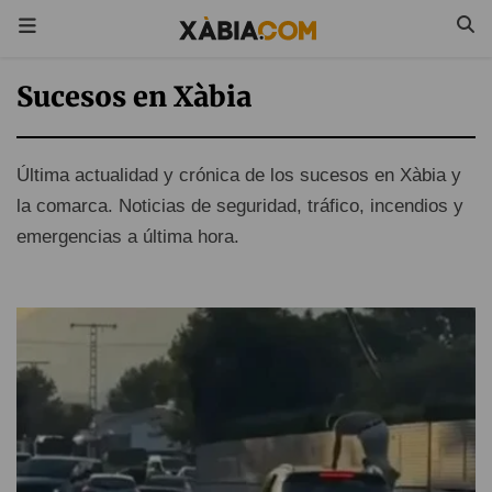
Sucesos en Xàbia
Última actualidad y crónica de los sucesos en Xàbia y
la comarca. Noticias de seguridad, tráfico, incendios y
emergencias a última hora.