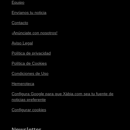
Equipo
Envíanos tu noticia
Contacto
¡Anúnciate con nosotros!
Aviso Legal
Política de privacidad
Política de Cookies
Condiciones de Uso
Hemeroteca
Configura Google para que Xàbia.com sea tu fuente de
noticias preferente
Configurar cookies
Newsletter