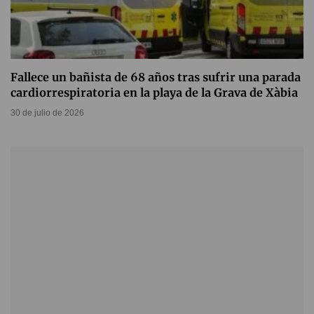
Fallece un bañista de 68 años tras sufrir una parada
cardiorrespiratoria en la playa de la Grava de Xàbia
30 de julio de 2026