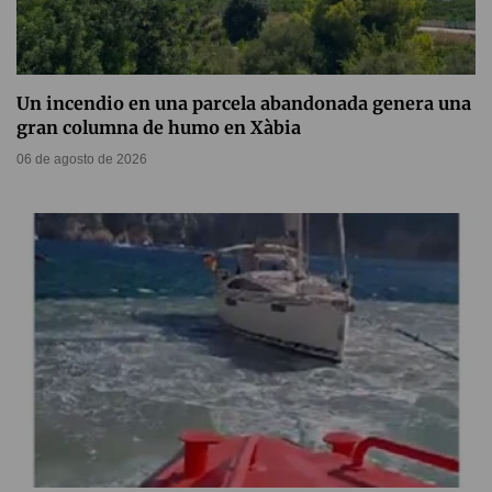
Un incendio en una parcela abandonada genera una
gran columna de humo en Xàbia
06 de agosto de 2026