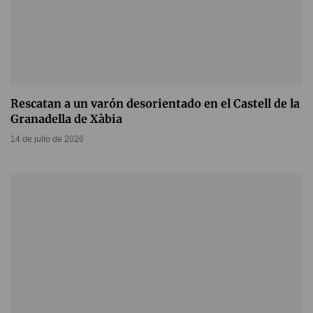
Rescatan a un varón desorientado en el Castell de la
Granadella de Xàbia
14 de julio de 2026