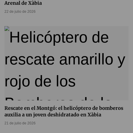
Arenal de Xàbia
22 de julio de 2026
Rescate en el Montgó: el helicóptero de bomberos
auxilia a un joven deshidratado en Xàbia
21 de julio de 2026