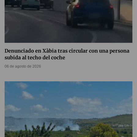
Denunciado en Xàbia tras circular con una persona
subida al techo del coche
06 de agosto de 2026