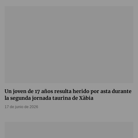
Un joven de 17 años resulta herido por asta durante
la segunda jornada taurina de Xàbia
17 de junio de 2026