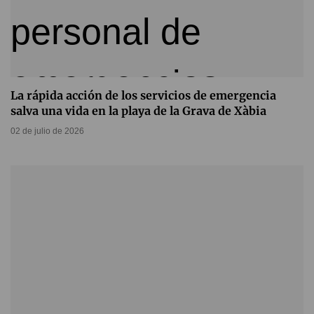
La rápida acción de los servicios de emergencia
salva una vida en la playa de la Grava de Xàbia
02 de julio de 2026