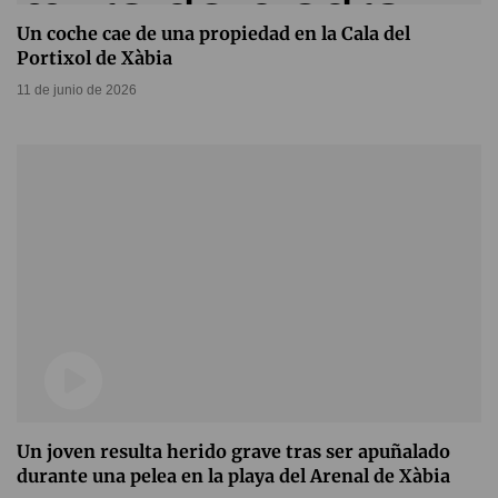
Un coche cae de una propiedad en la Cala del
Portixol de Xàbia
11 de junio de 2026
Un joven resulta herido grave tras ser apuñalado
durante una pelea en la playa del Arenal de Xàbia