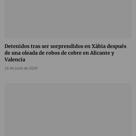
Detenidos tras ser sorprendidos en Xàbia después
de una oleada de robos de cobre en Alicante y
Valencia
16 de junio de 2026