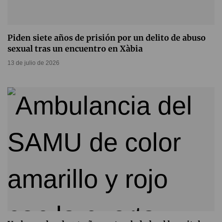
Piden siete años de prisión por un delito de abuso
sexual tras un encuentro en Xàbia
13 de julio de 2026