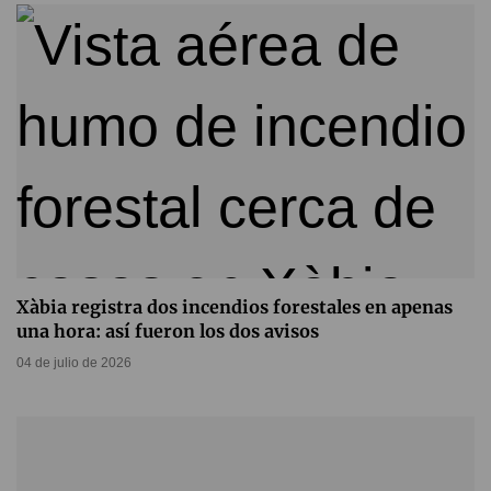
Xàbia registra dos incendios forestales en apenas
una hora: así fueron los dos avisos
04 de julio de 2026