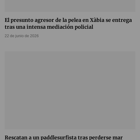
El presunto agresor de la pelea en Xàbia se entrega
tras una intensa mediación policial
22 de junio de 2026
Rescatan a un paddlesurfista tras perderse mar