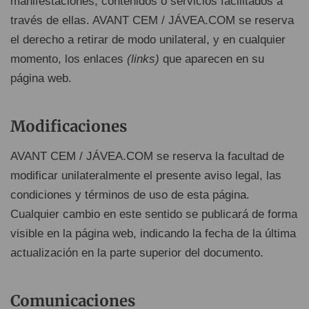
manifestaciones, contenidos o servicios facilitados a
través de ellas. AVANT CEM / JÁVEA.COM se reserva
el derecho a retirar de modo unilateral, y en cualquier
momento, los enlaces
(links)
que aparecen en su
página web.
Modificaciones
AVANT CEM / JÁVEA.COM se reserva la facultad de
modificar unilateralmente el presente aviso legal, las
condiciones y términos de uso de esta página.
Cualquier cambio en este sentido se publicará de forma
visible en la página web, indicando la fecha de la última
actualización en la parte superior del documento.
Comunicaciones