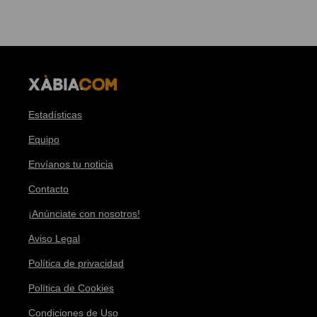
Estadísticas
Equipo
Envíanos tu noticia
Contacto
¡Anúnciate con nosotros!
Aviso Legal
Política de privacidad
Política de Cookies
Condiciones de Uso