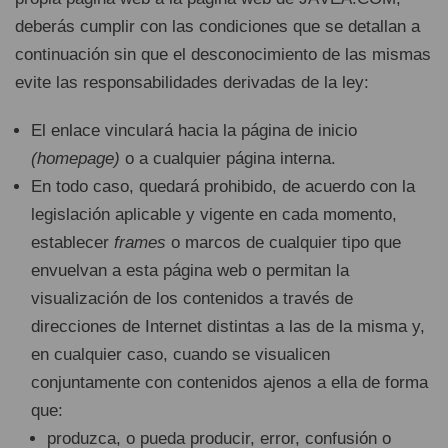
deberás cumplir con las condiciones que se detallan a
continuación sin que el desconocimiento de las mismas
evite las responsabilidades derivadas de la ley:
El enlace vinculará hacia la página de inicio
(homepage)
o a cualquier página interna.
En todo caso, quedará prohibido, de acuerdo con la
legislación aplicable y vigente en cada momento,
establecer
frames
o marcos de cualquier tipo que
envuelvan a esta página web o permitan la
visualización de los contenidos a través de
direcciones de Internet distintas a las de la misma y,
en cualquier caso, cuando se visualicen
conjuntamente con contenidos ajenos a ella de forma
que:
produzca, o pueda producir, error, confusión o