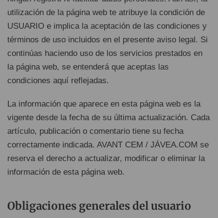
utilización de la página web te atribuye la condición de
USUARIO e implica la aceptación de las condiciones y
términos de uso incluidos en el presente aviso legal. Si
continúas haciendo uso de los servicios prestados en
la página web, se entenderá que aceptas las
condiciones aquí reflejadas.
La información que aparece en esta página web es la
vigente desde la fecha de su última actualización. Cada
artículo, publicación o comentario tiene su fecha
correctamente indicada. AVANT CEM / JÁVEA.COM se
reserva el derecho a actualizar, modificar o eliminar la
información de esta página web.
Obligaciones generales del usuario