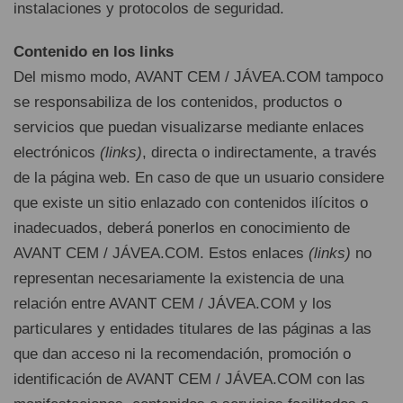
instalaciones y protocolos de seguridad.
Contenido en los links
Del mismo modo, AVANT CEM / JÁVEA.COM tampoco
se responsabiliza de los contenidos, productos o
servicios que puedan visualizarse mediante enlaces
electrónicos
(links)
, directa o indirectamente, a través
de la página web. En caso de que un usuario considere
que existe un sitio enlazado con contenidos ilícitos o
inadecuados, deberá ponerlos en conocimiento de
AVANT CEM / JÁVEA.COM. Estos enlaces
(links)
no
representan necesariamente la existencia de una
relación entre AVANT CEM / JÁVEA.COM y los
particulares y entidades titulares de las páginas a las
que dan acceso ni la recomendación, promoción o
identificación de AVANT CEM / JÁVEA.COM con las