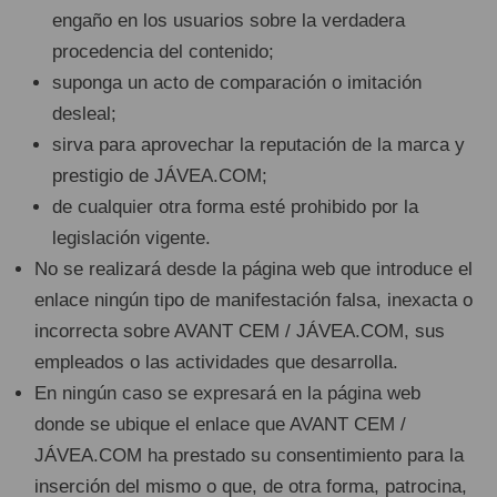
engaño en los usuarios sobre la verdadera
procedencia del contenido;
suponga un acto de comparación o imitación
desleal;
sirva para aprovechar la reputación de la marca y
prestigio de JÁVEA.COM;
de cualquier otra forma esté prohibido por la
legislación vigente.
No se realizará desde la página web que introduce el
enlace ningún tipo de manifestación falsa, inexacta o
incorrecta sobre AVANT CEM / JÁVEA.COM, sus
empleados o las actividades que desarrolla.
En ningún caso se expresará en la página web
donde se ubique el enlace que AVANT CEM /
JÁVEA.COM ha prestado su consentimiento para la
inserción del mismo o que, de otra forma, patrocina,