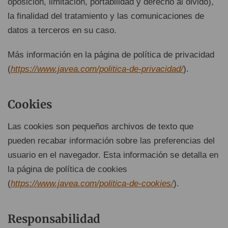
oposición, limitación, portabilidad y derecho al olvido),
la finalidad del tratamiento y las comunicaciones de
datos a terceros en su caso.
Más información en la página de política de privacidad
(
https://www.javea.com/politica-de-privacidad/
).
Cookies
Las cookies son pequeños archivos de texto que
pueden recabar información sobre las preferencias del
usuario en el navegador. Esta información se detalla en
la página de política de cookies
(
https://www.javea.com/politica-de-cookies/
).
Responsabilidad