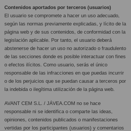
Contenidos aportados por terceros (usuarios)
El usuario se compromete a hacer un uso adecuado,
según las normas previamente explicadas, y lícito de la
página web y de sus contenidos, de conformidad con la
legislación aplicable. Por tanto, el usuario deberá
abstenerse de hacer un uso no autorizado o fraudulento
de las secciones donde es posible interactuar con fines
o efectos ilícitos. Como usuario, serás el único
responsable de las infracciones en que puedas incurrir
o de los perjuicios que se puedan causar a terceros por
la indebida o ilegítima utilización de la página web.
AVANT CEM S.L. / JÁVEA.COM no se hace
responsable ni se identifica o comparte las ideas,
opiniones, contenidos publicados o manifestaciones
vertidas por los participantes (usuarios) y comentarios