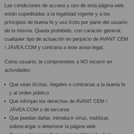
Las condiciones de acceso y uso de esta página web
están supeditadas a la legalidad vigente y a los
principios de buena fe y uso lícito por parte del usuario
de la misma. Queda prohibido, con carácter general,
cualquier tipo de actuación en perjuicio de AVANT CEM
/ JÁVEA.COM y contraria a este aviso legal.
Como usuario, te comprometes a NO incurrir en
actividades:
Que sean ilícitas, ilegales o contrarias a la buena fe
y al orden público
Que infrinjan los derechos de AVANT CEM /
JÁVEA.COM o de terceros
Que puedan dañar, introducir virus, inutilizar,
sobrecargar o deteriorar la página web