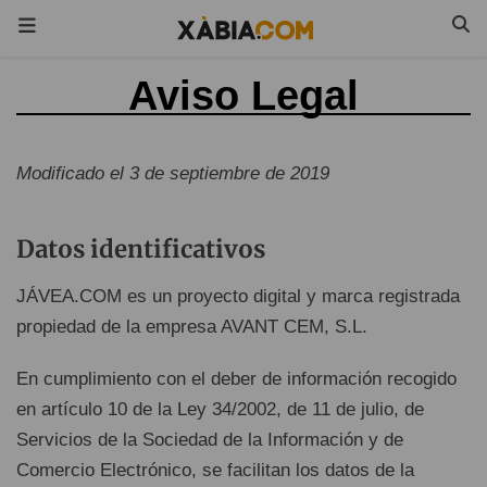
Aviso Legal
Modificado el 3 de septiembre de 2019
Datos identificativos
JÁVEA.COM es un proyecto digital y marca registrada
propiedad de la empresa AVANT CEM, S.L.
En cumplimiento con el deber de información recogido
en artículo 10 de la Ley 34/2002, de 11 de julio, de
Servicios de la Sociedad de la Información y de
Comercio Electrónico, se facilitan los datos de la