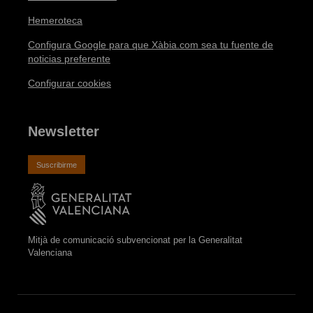
Hemeroteca
Configura Google para que Xàbia.com sea tu fuente de
noticias preferente
Configurar cookies
Newsletter
Suscribirme
Mitjà de comunicació subvencionat per la Generalitat
Valenciana