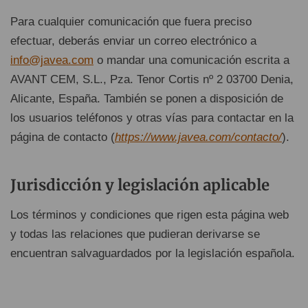
Para cualquier comunicación que fuera preciso
efectuar, deberás enviar un correo electrónico a
info@javea.com
o mandar una comunicación escrita a
AVANT CEM, S.L., Pza. Tenor Cortis nº 2 03700 Denia,
Alicante, España. También se ponen a disposición de
los usuarios teléfonos y otras vías para contactar en la
página de contacto (
https://www.javea.com/contacto/
).
Jurisdicción y legislación aplicable
Los términos y condiciones que rigen esta página web
y todas las relaciones que pudieran derivarse se
encuentran salvaguardados por la legislación española.