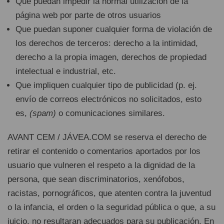
Que puedan impedir la normal utilización de la
página web por parte de otros usuarios
Que puedan suponer cualquier forma de violación de
los derechos de terceros: derecho a la intimidad,
derecho a la propia imagen, derechos de propiedad
intelectual e industrial, etc.
Que impliquen cualquier tipo de publicidad (p. ej.
envío de correos electrónicos no solicitados, esto
es,
(spam)
o comunicaciones similares.
AVANT CEM / JÁVEA.COM se reserva el derecho de
retirar el contenido o comentarios aportados por los
usuario que vulneren el respeto a la dignidad de la
persona, que sean discriminatorios, xenófobos,
racistas, pornográficos, que atenten contra la juventud
o la infancia, el orden o la seguridad pública o que, a su
juicio, no resultaran adecuados para su publicación. En