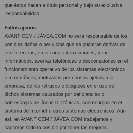
que éstos hacen a título personal y bajo su exclusiva
responsabilidad.
Fallos ajenos
AVANT CEM / JÁVEA.COM no será responsable de los
posibles daños o perjuicios que se pudieran derivar de
interferencias, omisiones, interrupciones, virus
informáticos, averías telefónicas o desconexiones en el
funcionamiento operativo de los sistemas electrónicos
o informáticos, motivados por causas ajenas a la
empresa, de los retrasos o bloqueos en el uso de
dichos sistemas causados por deficiencias o
sobrecargas de líneas telefónicas, sobrecargas en el
sistema de Internet u otros sistemas electrónicos. Aún
así, en AVANT CEM / JÁVEA.COM trabajamos y
hacemos todo lo posible por tener las mejores