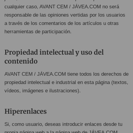
cualquier caso, AVANT CEM / JÁVEA.COM no será
responsable de las opiniones vertidas por los usuarios
a través de los comentarios de los artículos u otras
herramientas de participación.
Propiedad intelectual y uso del
contenido
AVANT CEM / JÁVEA.COM tiene todos los derechos de
propiedad intelectual e industrial en esta página (textos,
vídeos, imágenes e ilustraciones).
Hiperenlaces
Si, como usuario, deseas introducir enlaces desde tu
propia página web a la página web de JÁVEA.COM,