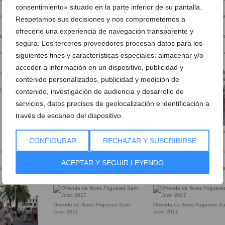
consentimiento» situado en la parte inferior de su pantalla.
Fogueres Sant
Ofrenda de flores Fogueres Sant
Ofrenda de flores Fogueres S
Respetamos sus decisiones y nos comprometemos a
Joan 2017
Joan 2017
ofrecerle una experiencia de navegación transparente y
segura. Los terceros proveedores procesan datos para los
Fogueres Sant
Ofrenda de flores Fogueres Sant
Ofrenda de flores Fogueres S
siguientes fines y características especiales: almacenar y/o
Joan 2017
Joan 2017
acceder a información en un dispositivo, publicidad y
contenido personalizados, publicidad y medición de
Fogueres Sant
Ofrenda de flores Fogueres Sant
contenido, investigación de audiencia y desarrollo de
Joan 2017
servicios, datos precisos de geolocalización e identificación a
través de escaneo del dispositivo.
Ofrenda de flores Fogueres S
Joan 2017
CONFIGURAR
RECHAZAR Y SUSCRIBIRSE
ACEPTAR Y SEGUIR LEYENDO
Fogueres Sant
Ofrenda de flores Fogueres Sant
Ofrenda de flores Fogueres S
Joan 2017
Joan 2017
Ofrenda de flores Fogueres Sant
Ofrenda de flores Fogueres S
Joan 2017
Joan 2017