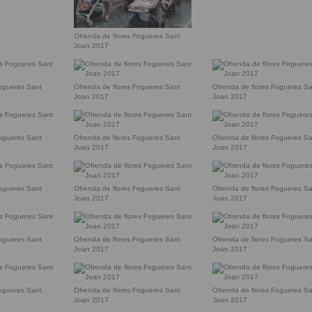
Ofrenda de flores Fogueres Sant
Joan 2017
Fogueres Sant
Ofrenda de flores Fogueres Sant
Ofrenda de flores Fogueres S
Joan 2017
Joan 2017
Fogueres Sant
Ofrenda de flores Fogueres Sant
Ofrenda de flores Fogueres S
Joan 2017
Joan 2017
Fogueres Sant
Ofrenda de flores Fogueres Sant
Ofrenda de flores Fogueres S
Joan 2017
Joan 2017
Fogueres Sant
Ofrenda de flores Fogueres Sant
Ofrenda de flores Fogueres S
Joan 2017
Joan 2017
Fogueres Sant
Ofrenda de flores Fogueres Sant
Ofrenda de flores Fogueres S
Joan 2017
Joan 2017