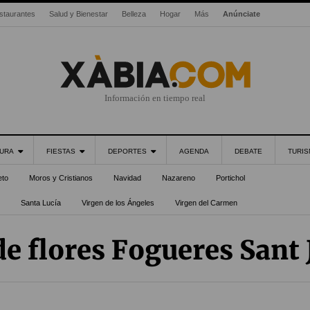
staurantes
Salud y Bienestar
Belleza
Hogar
Más
Anúnciate
Información en tiempo real
URA
FIESTAS
DEPORTES
AGENDA
DEBATE
TURI
eto
Moros y Cristianos
Navidad
Nazareno
Portichol
Santa Lucía
Virgen de los Ángeles
Virgen del Carmen
e flores Fogueres Sant