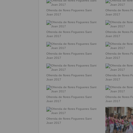
Ofrenda de flores Fogueres Sant
Ofrenda de flores 
Joan 2017
Joan 2017
Ofrenda de flores Fogueres Sant
Ofrenda de flores 
Joan 2017
Joan 2017
Ofrenda de flores Fogueres Sant
Ofrenda de flores 
Joan 2017
Joan 2017
Ofrenda de flores Fogueres Sant
Ofrenda de flores 
Joan 2017
Joan 2017
Ofrenda de flores Fogueres Sant
Ofrenda de flores 
Joan 2017
Joan 2017
Ofrenda de flores Fogueres Sant
Joan 2017