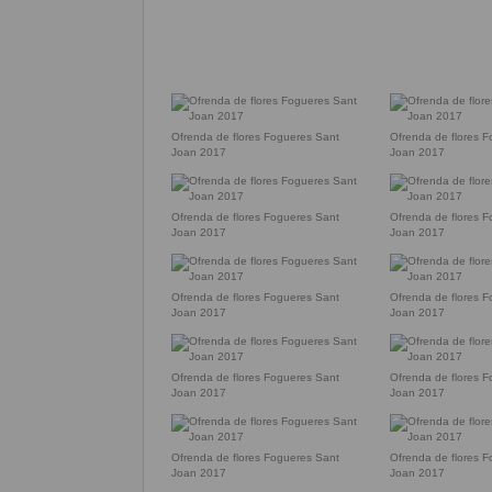
Ofrenda de flores Fogueres Sant
Ofrenda de flores 
Joan 2017
Joan 2017
Ofrenda de flores Fogueres Sant
Ofrenda de flores 
Joan 2017
Joan 2017
Ofrenda de flores Fogueres Sant
Ofrenda de flores 
Joan 2017
Joan 2017
Ofrenda de flores Fogueres Sant
Ofrenda de flores 
Joan 2017
Joan 2017
Ofrenda de flores Fogueres Sant
Ofrenda de flores 
Joan 2017
Joan 2017