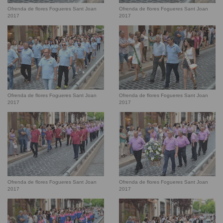
Ofrenda de flores Fogueres Sant Joan
Ofrenda de flores Fogueres Sant Joan
2017
2017
Ofrenda de flores Fogueres Sant Joan
Ofrenda de flores Fogueres Sant Joan
2017
2017
Ofrenda de flores Fogueres Sant Joan
Ofrenda de flores Fogueres Sant Joan
2017
2017