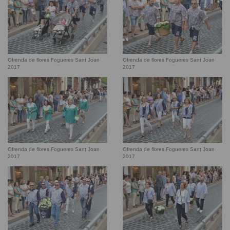
Ofrenda de flores Fogueres Sant Joan
Ofrenda de flores Fogueres Sant Joan
2017
2017
Ofrenda de flores Fogueres Sant Joan
Ofrenda de flores Fogueres Sant Joan
2017
2017