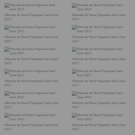
Ofrenda de flores Fogueres Sant Joan
Ofrenda de flores Fogueres Sant Joan
2017
2017
Ofrenda de flores Fogueres Sant Joan
Ofrenda de flores Fogueres Sant Joan
2017
2017
Ofrenda de flores Fogueres Sant Joan
Ofrenda de flores Fogueres Sant Joan
2017
2017
Ofrenda de flores Fogueres Sant Joan
Ofrenda de flores Fogueres Sant Joan
2017
2017
Ofrenda de flores Fogueres Sant Joan
Ofrenda de flores Fogueres Sant Joan
2017
2017
Ofrenda de flores Fogueres Sant Joan
Ofrenda de flores Fogueres Sant Joan
2017
2017