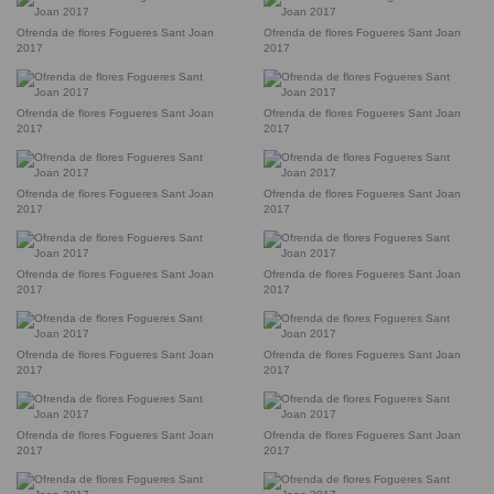
Ofrenda de flores Fogueres Sant Joan
Ofrenda de flores Fogueres Sant Joan
2017
2017
Ofrenda de flores Fogueres Sant Joan
Ofrenda de flores Fogueres Sant Joan
2017
2017
Ofrenda de flores Fogueres Sant Joan
Ofrenda de flores Fogueres Sant Joan
2017
2017
Ofrenda de flores Fogueres Sant Joan
Ofrenda de flores Fogueres Sant Joan
2017
2017
Ofrenda de flores Fogueres Sant Joan
Ofrenda de flores Fogueres Sant Joan
2017
2017
Ofrenda de flores Fogueres Sant Joan
Ofrenda de flores Fogueres Sant Joan
2017
2017