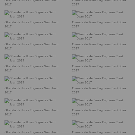
Ofrenda de flores Fogueres Sant Joan
Ofrenda de flores Fogueres Sant Joan
2017
2017
Ofrenda de flores Fogueres Sant Joan
Ofrenda de flores Fogueres Sant Joan
2017
2017
Ofrenda de flores Fogueres Sant Joan
Ofrenda de flores Fogueres Sant Joan
2017
2017
Ofrenda de flores Fogueres Sant Joan
Ofrenda de flores Fogueres Sant Joan
2017
2017
Ofrenda de flores Fogueres Sant Joan
Ofrenda de flores Fogueres Sant Joan
2017
2017
Ofrenda de flores Fogueres Sant Joan
Ofrenda de flores Fogueres Sant Joan
2017
2017
Ofrenda de flores Fogueres Sant Joan
Ofrenda de flores Fogueres Sant Joan