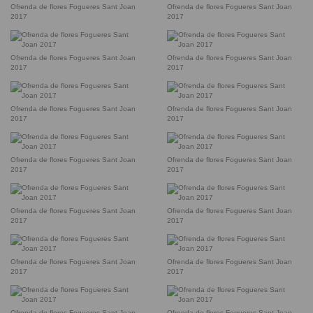
Ofrenda de flores Fogueres Sant Joan
Ofrenda de flores Fogueres Sant Joan
2017
2017
Ofrenda de flores Fogueres Sant Joan
Ofrenda de flores Fogueres Sant Joan
2017
2017
Ofrenda de flores Fogueres Sant Joan
Ofrenda de flores Fogueres Sant Joan
2017
2017
Ofrenda de flores Fogueres Sant Joan
Ofrenda de flores Fogueres Sant Joan
2017
2017
Ofrenda de flores Fogueres Sant Joan
Ofrenda de flores Fogueres Sant Joan
2017
2017
Ofrenda de flores Fogueres Sant Joan
Ofrenda de flores Fogueres Sant Joan
2017
2017
Ofrenda de flores Fogueres Sant Joan
Ofrenda de flores Fogueres Sant Joan