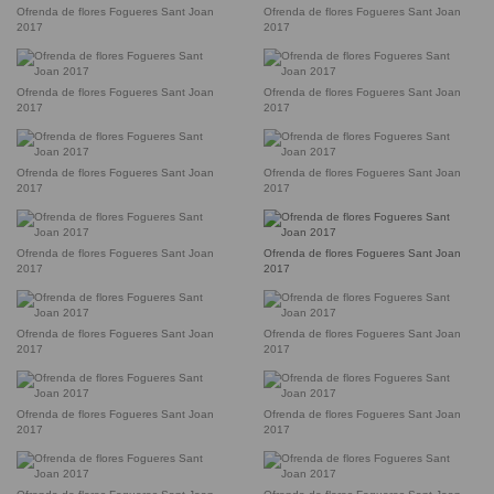
Ofrenda de flores Fogueres Sant Joan
Ofrenda de flores Fogueres Sant Joan
2017
2017
Ofrenda de flores Fogueres Sant Joan
Ofrenda de flores Fogueres Sant Joan
2017
2017
Ofrenda de flores Fogueres Sant Joan
Ofrenda de flores Fogueres Sant Joan
2017
2017
Ofrenda de flores Fogueres Sant Joan
Ofrenda de flores Fogueres Sant Joan
2017
2017
Ofrenda de flores Fogueres Sant Joan
Ofrenda de flores Fogueres Sant Joan
2017
2017
Ofrenda de flores Fogueres Sant Joan
Ofrenda de flores Fogueres Sant Joan
2017
2017