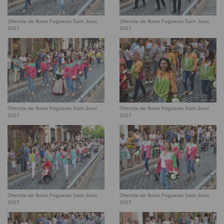
Ofrenda de flores Fogueres Sant Joan
Ofrenda de flores Fogueres Sant Joan
2017
2017
Ofrenda de flores Fogueres Sant Joan
Ofrenda de flores Fogueres Sant Joan
2017
2017
Ofrenda de flores Fogueres Sant Joan
Ofrenda de flores Fogueres Sant Joan
2017
2017