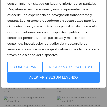
Ofrenda de flores Fogueres Sant Joan
Ofrenda de flores Fogueres Sant Joan
consentimiento» situado en la parte inferior de su pantalla.
2017
2017
Respetamos sus decisiones y nos comprometemos a
ofrecerle una experiencia de navegación transparente y
Ofrenda de flores Fogueres Sant Joan
Ofrenda de flores Fogueres Sant Joan
segura. Los terceros proveedores procesan datos para los
2017
2017
siguientes fines y características especiales: almacenar y/o
acceder a información en un dispositivo, publicidad y
Ofrenda de flores Fogueres Sant Joan
Ofrenda de flores Fogueres Sant Joan
contenido personalizados, publicidad y medición de
2017
2017
contenido, investigación de audiencia y desarrollo de
servicios, datos precisos de geolocalización e identificación a
Ofrenda de flores Fogueres Sant Joan
Ofrenda de flores Fogueres Sant Joan
través de escaneo del dispositivo.
2017
2017
CONFIGURAR
RECHAZAR Y SUSCRIBIRSE
Ofrenda de flores Fogueres Sant Joan
Ofrenda de flores Fogueres Sant Joan
2017
2017
ACEPTAR Y SEGUIR LEYENDO
Ofrenda de flores Fogueres Sant Joan
Ofrenda de flores Fogueres Sant Joan
2017
2017
Ofrenda de flores Fogueres Sant Joan
Ofrenda de flores Fogueres Sant Joan