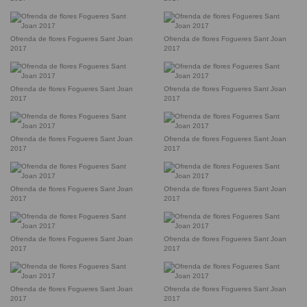
Ofrenda de flores Fogueres Sant Joan
Ofrenda de flores Fogueres Sant Joan
2017
2017
Ofrenda de flores Fogueres Sant Joan
Ofrenda de flores Fogueres Sant Joan
2017
2017
Ofrenda de flores Fogueres Sant Joan
Ofrenda de flores Fogueres Sant Joan
2017
2017
Ofrenda de flores Fogueres Sant Joan
Ofrenda de flores Fogueres Sant Joan
2017
2017
Ofrenda de flores Fogueres Sant Joan
Ofrenda de flores Fogueres Sant Joan
2017
2017
Ofrenda de flores Fogueres Sant Joan
Ofrenda de flores Fogueres Sant Joan
2017
2017