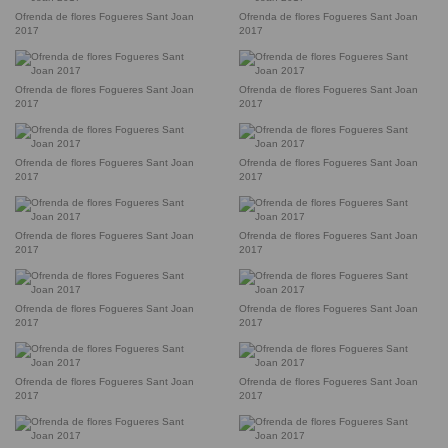
Ofrenda de flores Fogueres Sant Joan
Ofrenda de flores Fogueres Sant Joan
2017
2017
Ofrenda de flores Fogueres Sant Joan
Ofrenda de flores Fogueres Sant Joan
2017
2017
Ofrenda de flores Fogueres Sant Joan
Ofrenda de flores Fogueres Sant Joan
2017
2017
Ofrenda de flores Fogueres Sant Joan
Ofrenda de flores Fogueres Sant Joan
2017
2017
Ofrenda de flores Fogueres Sant Joan
Ofrenda de flores Fogueres Sant Joan
2017
2017
Ofrenda de flores Fogueres Sant Joan
Ofrenda de flores Fogueres Sant Joan
2017
2017