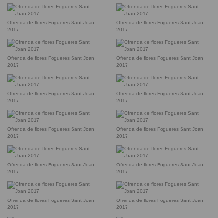
Ofrenda de flores Fogueres Sant Joan
Ofrenda de flores Fogueres Sant Joan
2017
2017
Ofrenda de flores Fogueres Sant Joan
Ofrenda de flores Fogueres Sant Joan
2017
2017
Ofrenda de flores Fogueres Sant Joan
Ofrenda de flores Fogueres Sant Joan
2017
2017
Ofrenda de flores Fogueres Sant Joan
Ofrenda de flores Fogueres Sant Joan
2017
2017
Ofrenda de flores Fogueres Sant Joan
Ofrenda de flores Fogueres Sant Joan
2017
2017
Ofrenda de flores Fogueres Sant Joan
Ofrenda de flores Fogueres Sant Joan
2017
2017