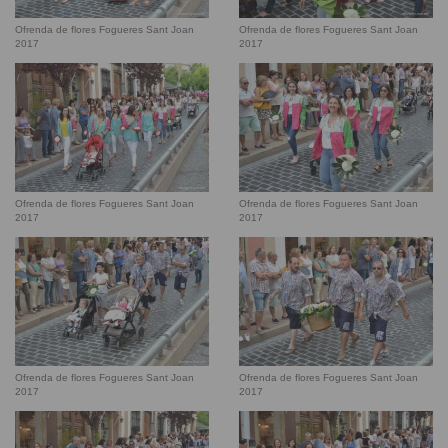
Ofrenda de flores Fogueres Sant Joan
Ofrenda de flores Fogueres Sant Joan
2017
2017
Ofrenda de flores Fogueres Sant Joan
Ofrenda de flores Fogueres Sant Joan
2017
2017
Ofrenda de flores Fogueres Sant Joan
Ofrenda de flores Fogueres Sant Joan
2017
2017