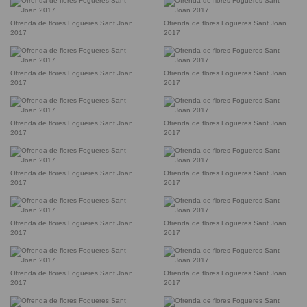
Ofrenda de flores Fogueres Sant Joan
Ofrenda de flores Fogueres Sant Joan
2017
2017
Ofrenda de flores Fogueres Sant Joan
Ofrenda de flores Fogueres Sant Joan
2017
2017
Ofrenda de flores Fogueres Sant Joan
Ofrenda de flores Fogueres Sant Joan
2017
2017
Ofrenda de flores Fogueres Sant Joan
Ofrenda de flores Fogueres Sant Joan
2017
2017
Ofrenda de flores Fogueres Sant Joan
Ofrenda de flores Fogueres Sant Joan
2017
2017
Ofrenda de flores Fogueres Sant Joan
Ofrenda de flores Fogueres Sant Joan
2017
2017