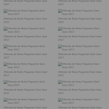
Ofrenda de flores Fogueres Sant Joan
Ofrenda de flores Fogueres Sant Joan
2017
2017
Ofrenda de flores Fogueres Sant Joan
Ofrenda de flores Fogueres Sant Joan
2017
2017
Ofrenda de flores Fogueres Sant Joan
Ofrenda de flores Fogueres Sant Joan
2017
2017
Ofrenda de flores Fogueres Sant Joan
Ofrenda de flores Fogueres Sant Joan
2017
2017
Ofrenda de flores Fogueres Sant Joan
Ofrenda de flores Fogueres Sant Joan
2017
2017
Ofrenda de flores Fogueres Sant Joan
Ofrenda de flores Fogueres Sant Joan
2017
2017
Ofrenda de flores Fogueres Sant Joan
Ofrenda de flores Fogueres Sant Joan