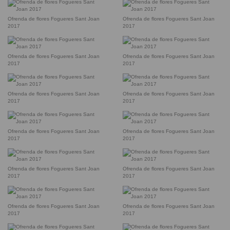
Ofrenda de flores Fogueres Sant Joan
Ofrenda de flores Fogueres Sant Joan
2017
2017
Ofrenda de flores Fogueres Sant Joan
Ofrenda de flores Fogueres Sant Joan
2017
2017
Ofrenda de flores Fogueres Sant Joan
Ofrenda de flores Fogueres Sant Joan
2017
2017
Ofrenda de flores Fogueres Sant Joan
Ofrenda de flores Fogueres Sant Joan
2017
2017
Ofrenda de flores Fogueres Sant Joan
Ofrenda de flores Fogueres Sant Joan
2017
2017
Ofrenda de flores Fogueres Sant Joan
Ofrenda de flores Fogueres Sant Joan
2017
2017