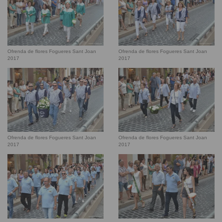
Ofrenda de flores Fogueres Sant Joan
Ofrenda de flores Fogueres Sant Joan
2017
2017
Ofrenda de flores Fogueres Sant Joan
Ofrenda de flores Fogueres Sant Joan
2017
2017