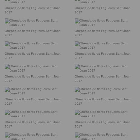
Ofrenda de flores Fogueres Sant Joan
Ofrenda de flores Fogueres Sant Joan
2017
2017
Ofrenda de flores Fogueres Sant Joan
Ofrenda de flores Fogueres Sant Joan
2017
2017
Ofrenda de flores Fogueres Sant Joan
Ofrenda de flores Fogueres Sant Joan
2017
2017
Ofrenda de flores Fogueres Sant Joan
Ofrenda de flores Fogueres Sant Joan
2017
2017
Ofrenda de flores Fogueres Sant Joan
Ofrenda de flores Fogueres Sant Joan
2017
2017
Ofrenda de flores Fogueres Sant Joan
Ofrenda de flores Fogueres Sant Joan
2017
2017