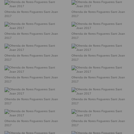
Ofrenda de flores Fogueres Sant Joan
Ofrenda de flores Fogueres Sant Joan
2017
2017
Ofrenda de flores Fogueres Sant Joan
Ofrenda de flores Fogueres Sant Joan
2017
2017
Ofrenda de flores Fogueres Sant Joan
Ofrenda de flores Fogueres Sant Joan
2017
2017
Ofrenda de flores Fogueres Sant Joan
Ofrenda de flores Fogueres Sant Joan
2017
2017
Ofrenda de flores Fogueres Sant Joan
Ofrenda de flores Fogueres Sant Joan
2017
2017
Ofrenda de flores Fogueres Sant Joan
Ofrenda de flores Fogueres Sant Joan
2017
2017