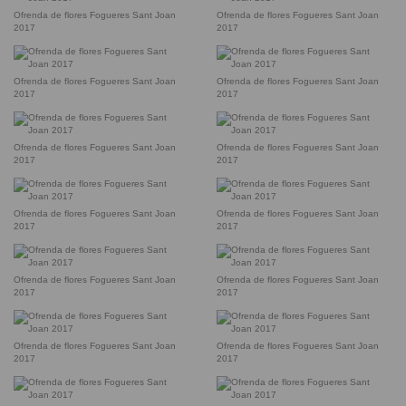
Ofrenda de flores Fogueres Sant Joan
Ofrenda de flores Fogueres Sant Joan
2017
2017
Ofrenda de flores Fogueres Sant Joan
Ofrenda de flores Fogueres Sant Joan
2017
2017
Ofrenda de flores Fogueres Sant Joan
Ofrenda de flores Fogueres Sant Joan
2017
2017
Ofrenda de flores Fogueres Sant Joan
Ofrenda de flores Fogueres Sant Joan
2017
2017
Ofrenda de flores Fogueres Sant Joan
Ofrenda de flores Fogueres Sant Joan
2017
2017
Ofrenda de flores Fogueres Sant Joan
Ofrenda de flores Fogueres Sant Joan
2017
2017