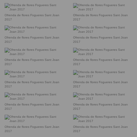
Ofrenda de flores Fogueres Sant Joan
Ofrenda de flores Fogueres Sant Joan
2017
2017
Ofrenda de flores Fogueres Sant Joan
Ofrenda de flores Fogueres Sant Joan
2017
2017
Ofrenda de flores Fogueres Sant Joan
Ofrenda de flores Fogueres Sant Joan
2017
2017
Ofrenda de flores Fogueres Sant Joan
Ofrenda de flores Fogueres Sant Joan
2017
2017
Ofrenda de flores Fogueres Sant Joan
Ofrenda de flores Fogueres Sant Joan
2017
2017
Ofrenda de flores Fogueres Sant Joan
Ofrenda de flores Fogueres Sant Joan
2017
2017