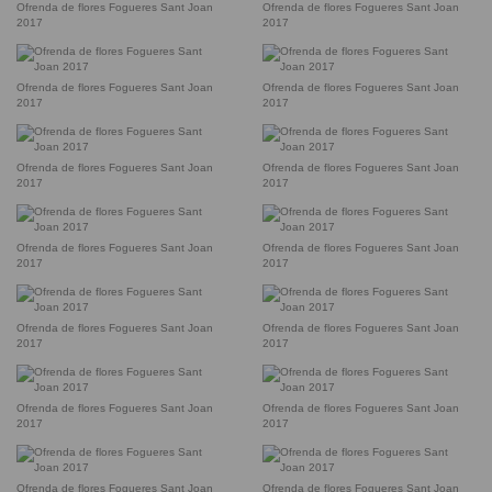
Ofrenda de flores Fogueres Sant Joan
Ofrenda de flores Fogueres Sant Joan
2017
2017
Ofrenda de flores Fogueres Sant Joan
Ofrenda de flores Fogueres Sant Joan
2017
2017
Ofrenda de flores Fogueres Sant Joan
Ofrenda de flores Fogueres Sant Joan
2017
2017
Ofrenda de flores Fogueres Sant Joan
Ofrenda de flores Fogueres Sant Joan
2017
2017
Ofrenda de flores Fogueres Sant Joan
Ofrenda de flores Fogueres Sant Joan
2017
2017
Ofrenda de flores Fogueres Sant Joan
Ofrenda de flores Fogueres Sant Joan
2017
2017
Ofrenda de flores Fogueres Sant Joan
Ofrenda de flores Fogueres Sant Joan