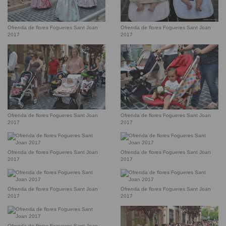
Ofrenda de flores Fogueres Sant Joan
Ofrenda de flores Fogueres Sant Joan
2017
2017
Ofrenda de flores Fogueres Sant Joan
Ofrenda de flores Fogueres Sant Joan
2017
2017
Ofrenda de flores Fogueres Sant Joan
Ofrenda de flores Fogueres Sant Joan
2017
2017
Ofrenda de flores Fogueres Sant Joan
Ofrenda de flores Fogueres Sant Joan
2017
2017
Ofrenda de flores Fogueres Sant Joan