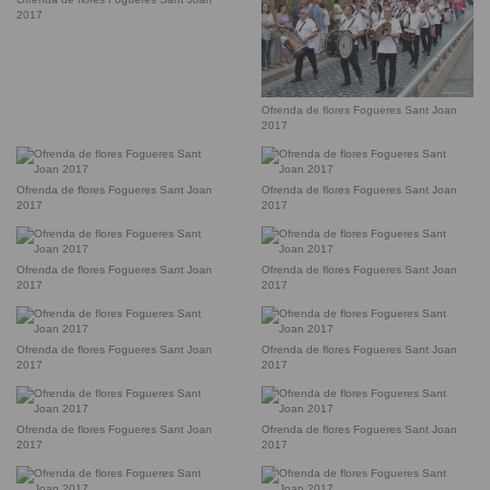
2017
Ofrenda de flores Fogueres Sant Joan
2017
Ofrenda de flores Fogueres Sant Joan
Ofrenda de flores Fogueres Sant Joan
2017
2017
Ofrenda de flores Fogueres Sant Joan
Ofrenda de flores Fogueres Sant Joan
2017
2017
Ofrenda de flores Fogueres Sant Joan
Ofrenda de flores Fogueres Sant Joan
2017
2017
Ofrenda de flores Fogueres Sant Joan
Ofrenda de flores Fogueres Sant Joan
2017
2017