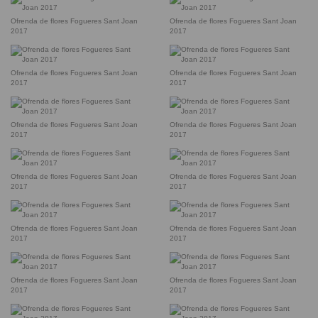
Ofrenda de flores Fogueres Sant Joan
Ofrenda de flores Fogueres Sant Joan
2017
2017
Ofrenda de flores Fogueres Sant Joan
Ofrenda de flores Fogueres Sant Joan
2017
2017
Ofrenda de flores Fogueres Sant Joan
Ofrenda de flores Fogueres Sant Joan
2017
2017
Ofrenda de flores Fogueres Sant Joan
Ofrenda de flores Fogueres Sant Joan
2017
2017
Ofrenda de flores Fogueres Sant Joan
Ofrenda de flores Fogueres Sant Joan
2017
2017
Ofrenda de flores Fogueres Sant Joan
Ofrenda de flores Fogueres Sant Joan
2017
2017