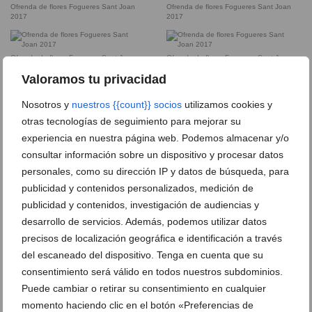
Ofrenda de flores Fogueres Sant Joan
Ofrenda de flores Fogueres Sant Joan
2017
2017
Ofrenda de flores Fogueres Sant Joan
Ofrenda de flores Fogueres Sant Joan
2017
2017
Valoramos tu privacidad
Nosotros y
nuestros {{count}} socios
utilizamos cookies y
Ofrenda de flores Fogueres Sant Joan
Ofrenda de flores Fogueres Sant Joan
2017
2017
otras tecnologías de seguimiento para mejorar su
experiencia en nuestra página web. Podemos almacenar y/o
consultar información sobre un dispositivo y procesar datos
Ofrenda de flores Fogueres Sant Joan
Ofrenda de flores Fogueres Sant Joan
2017
2017
personales, como su dirección IP y datos de búsqueda, para
publicidad y contenidos personalizados, medición de
publicidad y contenidos, investigación de audiencias y
Ofrenda de flores Fogueres Sant Joan
Ofrenda de flores Fogueres Sant Joan
2017
2017
desarrollo de servicios. Además, podemos utilizar datos
precisos de localización geográfica e identificación a través
del escaneado del dispositivo. Tenga en cuenta que su
Ofrenda de flores Fogueres Sant Joan
Ofrenda de flores Fogueres Sant Joan
consentimiento será válido en todos nuestros subdominios.
2017
2017
Puede cambiar o retirar su consentimiento en cualquier
momento haciendo clic en el botón «Preferencias de
Ofrenda de flores Fogueres Sant Joan
Ofrenda de flores Fogueres Sant Joan