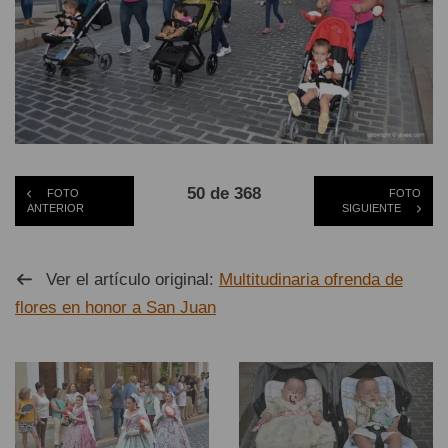
50 de 368
FOTO
FOTO
ANTERIOR
SIGUIENTE
Ver el artículo original:
Multitudinaria ofrenda de
flores en honor a San Juan