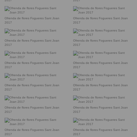
2017
2017
Ofrenda de flores Fogueres Sant Joan
Ofrenda de flores Fogueres Sant Joan
2017
2017
Ofrenda de flores Fogueres Sant Joan
Ofrenda de flores Fogueres Sant Joan
2017
2017
Ofrenda de flores Fogueres Sant Joan
Ofrenda de flores Fogueres Sant Joan
2017
2017
Ofrenda de flores Fogueres Sant Joan
Ofrenda de flores Fogueres Sant Joan
2017
2017
Ofrenda de flores Fogueres Sant Joan
Ofrenda de flores Fogueres Sant Joan
2017
2017
Ofrenda de flores Fogueres Sant Joan
Ofrenda de flores Fogueres Sant Joan
2017
2017