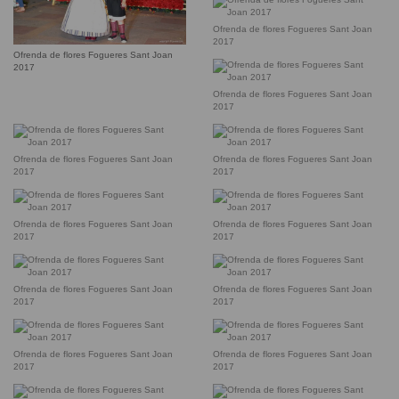
Ofrenda de flores Fogueres Sant Joan
2017
Ofrenda de flores Fogueres Sant Joan
2017
Ofrenda de flores Fogueres Sant Joan
2017
Ofrenda de flores Fogueres Sant Joan
Ofrenda de flores Fogueres Sant Joan
2017
2017
Ofrenda de flores Fogueres Sant Joan
Ofrenda de flores Fogueres Sant Joan
2017
2017
Ofrenda de flores Fogueres Sant Joan
Ofrenda de flores Fogueres Sant Joan
2017
2017
Ofrenda de flores Fogueres Sant Joan
Ofrenda de flores Fogueres Sant Joan
2017
2017