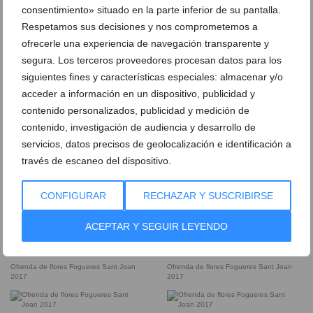
consentimiento» situado en la parte inferior de su pantalla.
Ofrenda de flores Fogueres Sant Joan
Ofrenda de flores Fogueres Sant Joan
2017
2017
Respetamos sus decisiones y nos comprometemos a
ofrecerle una experiencia de navegación transparente y
segura. Los terceros proveedores procesan datos para los
Ofrenda de flores Fogueres Sant Joan
Ofrenda de flores Fogueres Sant Joan
2017
2017
siguientes fines y características especiales: almacenar y/o
acceder a información en un dispositivo, publicidad y
contenido personalizados, publicidad y medición de
Ofrenda de flores Fogueres Sant Joan
Ofrenda de flores Fogueres Sant Joan
2017
2017
contenido, investigación de audiencia y desarrollo de
servicios, datos precisos de geolocalización e identificación a
través de escaneo del dispositivo.
Ofrenda de flores Fogueres Sant Joan
Ofrenda de flores Fogueres Sant Joan
2017
2017
CONFIGURAR
RECHAZAR Y SUSCRIBIRSE
Ofrenda de flores Fogueres Sant Joan
Ofrenda de flores Fogueres Sant Joan
ACEPTAR Y SEGUIR LEYENDO
2017
2017
Ofrenda de flores Fogueres Sant Joan
Ofrenda de flores Fogueres Sant Joan
2017
2017