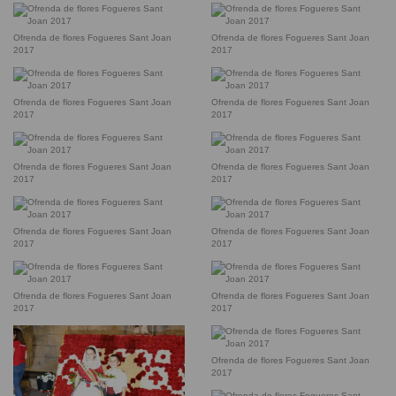
Ofrenda de flores Fogueres Sant Joan
Ofrenda de flores Fogueres Sant Joan
2017
2017
Ofrenda de flores Fogueres Sant Joan
Ofrenda de flores Fogueres Sant Joan
2017
2017
Ofrenda de flores Fogueres Sant Joan
Ofrenda de flores Fogueres Sant Joan
2017
2017
Ofrenda de flores Fogueres Sant Joan
Ofrenda de flores Fogueres Sant Joan
2017
2017
Ofrenda de flores Fogueres Sant Joan
Ofrenda de flores Fogueres Sant Joan
2017
2017
Ofrenda de flores Fogueres Sant Joan
2017