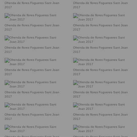
Ofrenda de flores Fogueres Sant Joan
Ofrenda de flores Fogueres Sant Joan
2017
2017
Ofrenda de flores Fogueres Sant Joan
Ofrenda de flores Fogueres Sant Joan
2017
2017
Ofrenda de flores Fogueres Sant Joan
Ofrenda de flores Fogueres Sant Joan
2017
2017
Ofrenda de flores Fogueres Sant Joan
Ofrenda de flores Fogueres Sant Joan
2017
2017
Ofrenda de flores Fogueres Sant Joan
Ofrenda de flores Fogueres Sant Joan
2017
2017
Ofrenda de flores Fogueres Sant Joan
Ofrenda de flores Fogueres Sant Joan
2017
2017
Ofrenda de flores Fogueres Sant Joan
Ofrenda de flores Fogueres Sant Joan