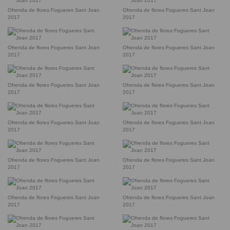
Ofrenda de flores Fogueres Sant Joan
Ofrenda de flores Fogueres Sant Joan
2017
2017
Ofrenda de flores Fogueres Sant Joan
Ofrenda de flores Fogueres Sant Joan
2017
2017
Ofrenda de flores Fogueres Sant Joan
Ofrenda de flores Fogueres Sant Joan
2017
2017
Ofrenda de flores Fogueres Sant Joan
Ofrenda de flores Fogueres Sant Joan
2017
2017
Ofrenda de flores Fogueres Sant Joan
Ofrenda de flores Fogueres Sant Joan
2017
2017
Ofrenda de flores Fogueres Sant Joan
Ofrenda de flores Fogueres Sant Joan
2017
2017