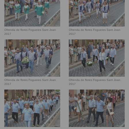
Ofrenda de flores Fogueres Sant Joan
Ofrenda de flores Fogueres Sant Joan
2017
2017
Ofrenda de flores Fogueres Sant Joan
Ofrenda de flores Fogueres Sant Joan
2017
2017