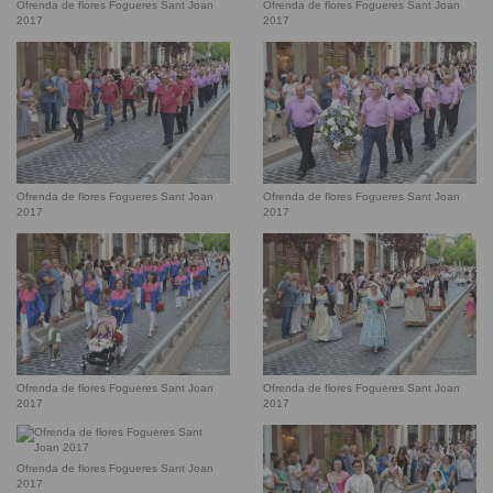
Ofrenda de flores Fogueres Sant Joan
Ofrenda de flores Fogueres Sant Joan
2017
2017
Ofrenda de flores Fogueres Sant Joan
Ofrenda de flores Fogueres Sant Joan
2017
2017
Ofrenda de flores Fogueres Sant Joan
Ofrenda de flores Fogueres Sant Joan
2017
2017
Ofrenda de flores Fogueres Sant Joan
2017