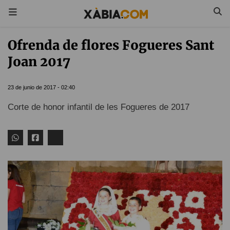
Ofrenda de flores Fogueres Sant
Joan 2017
23 de junio de 2017 - 02:40
Corte de honor infantil de les Fogueres de 2017