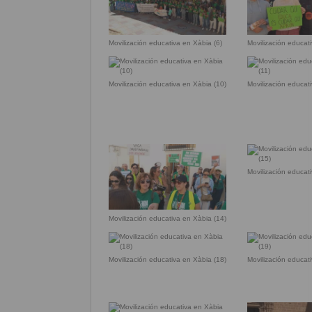
Movilización educativa en Xàbia (6)
Movilización educat
Movilización educativa en Xàbia (10)
Movilización educat
Movilización educat
Movilización educativa en Xàbia (14)
Movilización educativa en Xàbia (18)
Movilización educat