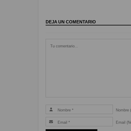
DEJA UN COMENTARIO
Nombre (
Email (Ne