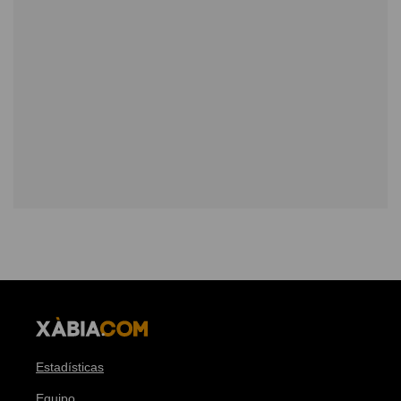
Estadísticas
Equipo