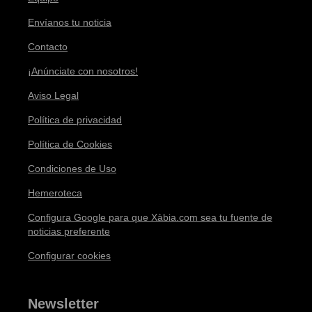
Envíanos tu noticia
Contacto
¡Anúnciate con nosotros!
Aviso Legal
Política de privacidad
Política de Cookies
Condiciones de Uso
Hemeroteca
Configura Google para que Xàbia.com sea tu fuente de
noticias preferente
Configurar cookies
Newsletter