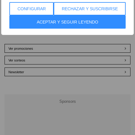
CONFIGURAR
RECHAZAR Y SUSCRIBIRSE
ACEPTAR Y SEGUIR LEYENDO
Ver promociones
Ver sorteos
Newsletter