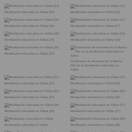
Movilización educativa en Xàbia (14)
Movilización educativa en Xàbia (15)
Movilización educativa en Xàbia (16)
Movilización educativa en Xàbia (17)
Movilización educativa en Xàbia (18)
Movilización educativa en Xàbia (19)
Movilización educativa en Xàbia (20)
Centenares de docentes de la Marina
Alta en la movilización educativa en
Xàbia
Movilización educativa en Xàbia (22)
Movilización educativa en Xàbia (23)
Movilización educativa en Xàbia (24)
Movilización educativa en Xàbia (25)
Movilización educativa en Xàbia (26)
Movilización educativa en Xàbia (27)
Movilización educativa en Xàbia
Movilización educativa en Xàbia (29)