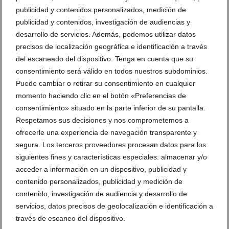
publicidad y contenidos personalizados, medición de
publicidad y contenidos, investigación de audiencias y
DEJA UN COMENTARIO
desarrollo de servicios. Además, podemos utilizar datos
precisos de localización geográfica e identificación a través
del escaneado del dispositivo. Tenga en cuenta que su
consentimiento será válido en todos nuestros subdominios.
Puede cambiar o retirar su consentimiento en cualquier
momento haciendo clic en el botón «Preferencias de
consentimiento» situado en la parte inferior de su pantalla.
Respetamos sus decisiones y nos comprometemos a
ofrecerle una experiencia de navegación transparente y
segura. Los terceros proveedores procesan datos para los
siguientes fines y características especiales: almacenar y/o
acceder a información en un dispositivo, publicidad y
contenido personalizados, publicidad y medición de
contenido, investigación de audiencia y desarrollo de
servicios, datos precisos de geolocalización e identificación a
través de escaneo del dispositivo.