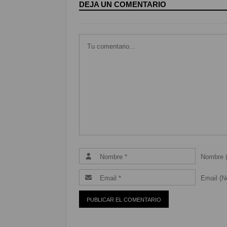
DEJA UN COMENTARIO
Nombre (
Email (Ne