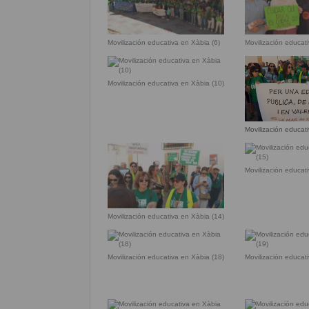
Movilización educativa en Xàbia (6)
Movilización educat
Movilización educativa en Xàbia (10)
Movilización educat
Movilización educat
Movilización educativa en Xàbia (14)
Movilización educativa en Xàbia (18)
Movilización educat