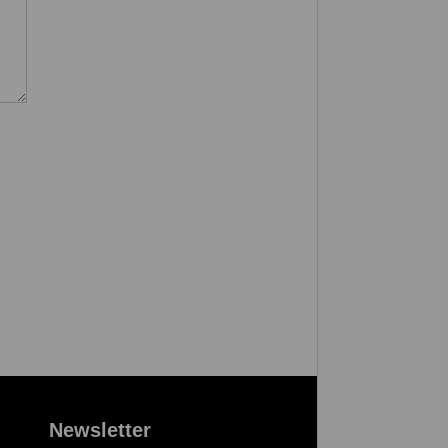
Newsletter