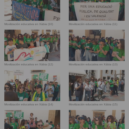
Movilización educativa en Xàbia (10)
Movilización educativa en Xàbia (11)
Movilización educativa en Xàbia (12)
Movilización educativa en Xàbia (13)
Movilización educativa en Xàbia (14)
Movilización educativa en Xàbia (15)