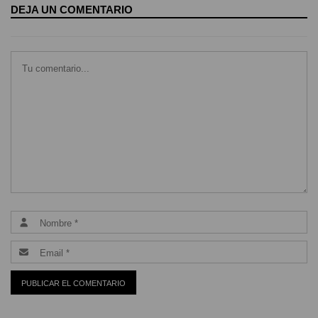
DEJA UN COMENTARIO