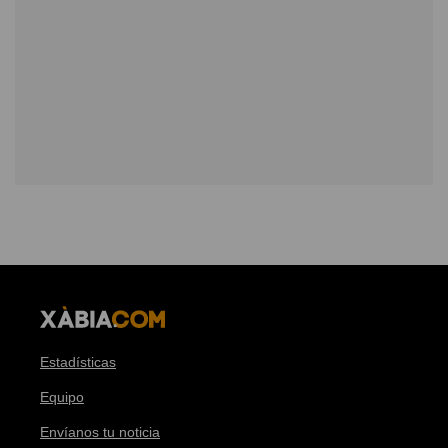
Estadísticas
Equipo
Envíanos tu noticia