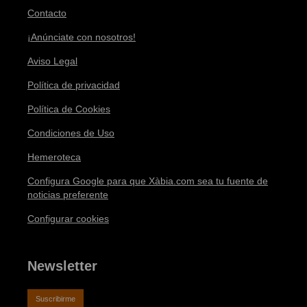
Contacto
¡Anúnciate con nosotros!
Aviso Legal
Política de privacidad
Política de Cookies
Condiciones de Uso
Hemeroteca
Configura Google para que Xàbia.com sea tu fuente de
noticias preferente
Configurar cookies
Newsletter
Suscribirme