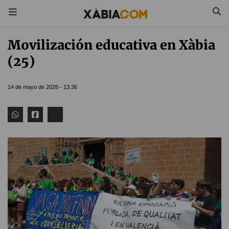
Movilización educativa en Xàbia
(25)
14 de mayo de 2026 - 13:36