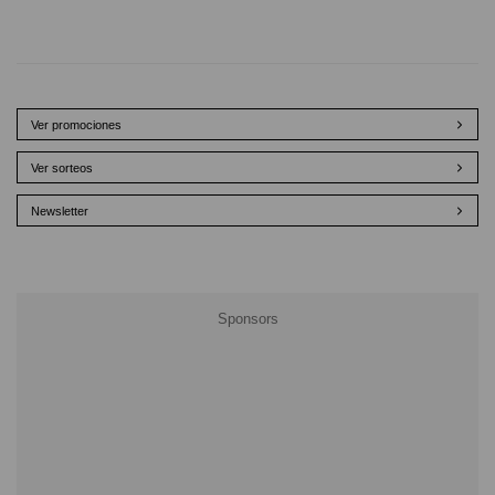
Ver promociones
Ver sorteos
Newsletter