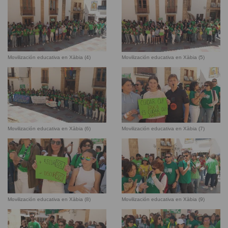
Movilización educativa en Xàbia (4)
Movilización educativa en Xàbia (5)
Movilización educativa en Xàbia (6)
Movilización educativa en Xàbia (7)
Movilización educativa en Xàbia (8)
Movilización educativa en Xàbia (9)