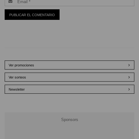
Ver promociones
Ver sorteos
Newsletter