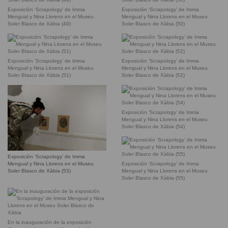
Exposición ‘Scrapology’ de Imma
Exposición ‘Scrapology’ de Imma
Mengual y Nina Llorens en el Museu
Mengual y Nina Llorens en el Museu
Soler Blasco de Xàbia (49)
Soler Blasco de Xàbia (50)
Exposición ‘Scrapology’ de Imma
Exposición ‘Scrapology’ de Imma
Mengual y Nina Llorens en el Museu
Mengual y Nina Llorens en el Museu
Soler Blasco de Xàbia (51)
Soler Blasco de Xàbia (52)
Exposición ‘Scrapology’ de Imma
Mengual y Nina Llorens en el Museu
Soler Blasco de Xàbia (54)
Exposición ‘Scrapology’ de Imma
Exposición ‘Scrapology’ de Imma
Mengual y Nina Llorens en el Museu
Mengual y Nina Llorens en el Museu
Soler Blasco de Xàbia (53)
Soler Blasco de Xàbia (55)
En la inauguración de la exposición