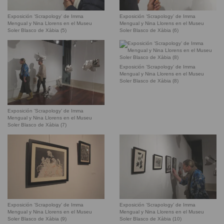
Exposición ‘Scrapology’ de Imma
Exposición ‘Scrapology’ de Imma
Mengual y Nina Llorens en el Museu
Mengual y Nina Llorens en el Museu
Soler Blasco de Xàbia (5)
Soler Blasco de Xàbia (6)
Exposición ‘Scrapology’ de Imma
Mengual y Nina Llorens en el Museu
Soler Blasco de Xàbia (8)
Exposición ‘Scrapology’ de Imma
Mengual y Nina Llorens en el Museu
Soler Blasco de Xàbia (7)
Exposición ‘Scrapology’ de Imma
Exposición ‘Scrapology’ de Imma
Mengual y Nina Llorens en el Museu
Mengual y Nina Llorens en el Museu
Soler Blasco de Xàbia (9)
Soler Blasco de Xàbia (10)