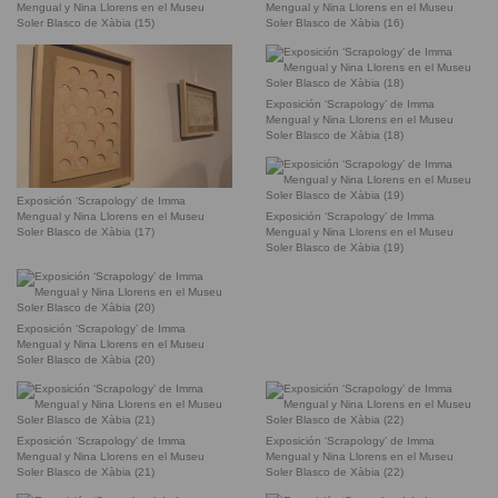
Mengual y Nina Llorens en el Museu
Mengual y Nina Llorens en el Museu
Soler Blasco de Xàbia (15)
Soler Blasco de Xàbia (16)
Exposición ‘Scrapology’ de Imma
Mengual y Nina Llorens en el Museu
Soler Blasco de Xàbia (18)
Exposición ‘Scrapology’ de Imma
Exposición ‘Scrapology’ de Imma
Mengual y Nina Llorens en el Museu
Mengual y Nina Llorens en el Museu
Soler Blasco de Xàbia (17)
Soler Blasco de Xàbia (19)
Exposición ‘Scrapology’ de Imma
Mengual y Nina Llorens en el Museu
Soler Blasco de Xàbia (20)
Exposición ‘Scrapology’ de Imma
Exposición ‘Scrapology’ de Imma
Mengual y Nina Llorens en el Museu
Mengual y Nina Llorens en el Museu
Soler Blasco de Xàbia (21)
Soler Blasco de Xàbia (22)