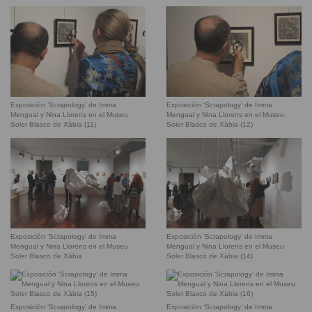
Exposición ‘Scrapology’ de Imma
Exposición ‘Scrapology’ de Imma
Mengual y Nina Llorens en el Museu
Mengual y Nina Llorens en el Museu
Soler Blasco de Xàbia (11)
Soler Blasco de Xàbia (12)
Exposición ‘Scrapology’ de Imma
Exposición ‘Scrapology’ de Imma
Mengual y Nina Llorens en el Museu
Mengual y Nina Llorens en el Museu
Soler Blasco de Xàbia
Soler Blasco de Xàbia (14)
Exposición ‘Scrapology’ de Imma
Exposición ‘Scrapology’ de Imma