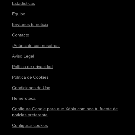
Estadísticas
Equipo
Envíanos tu noticia
Contacto
¡Anúnciate con nosotros!
Aviso Legal
Política de privacidad
Política de Cookies
Condiciones de Uso
Hemeroteca
Configura Google para que Xàbia.com sea tu fuente de
noticias preferente
Configurar cookies