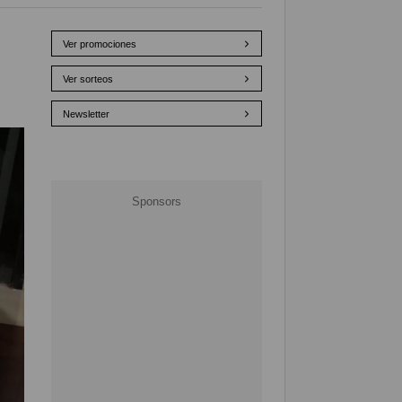
Ver promociones
Ver sorteos
Newsletter