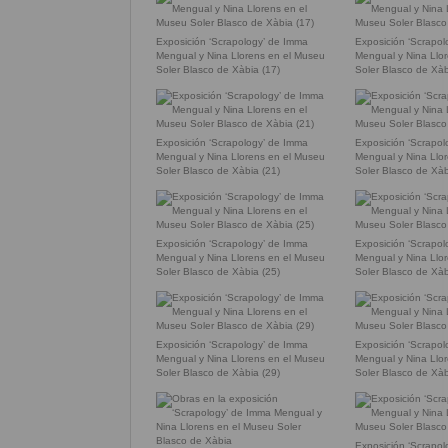
Exposición ‘Scrapology’ de Imma
Exposición ‘Scrapo
Mengual y Nina Llorens en el Museu
Mengual y Nina Llo
Soler Blasco de Xàbia (17)
Soler Blasco de Xàb
Exposición ‘Scrapology’ de Imma
Exposición ‘Scrapo
Mengual y Nina Llorens en el Museu
Mengual y Nina Llo
Soler Blasco de Xàbia (21)
Soler Blasco de Xàb
Exposición ‘Scrapology’ de Imma
Exposición ‘Scrapo
Mengual y Nina Llorens en el Museu
Mengual y Nina Llo
Soler Blasco de Xàbia (25)
Soler Blasco de Xàb
Exposición ‘Scrapology’ de Imma
Exposición ‘Scrapo
Mengual y Nina Llorens en el Museu
Mengual y Nina Llo
Soler Blasco de Xàbia (29)
Soler Blasco de Xàb
Exposición ‘Scrapo