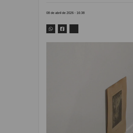
08 de abril de 2026 - 16:38