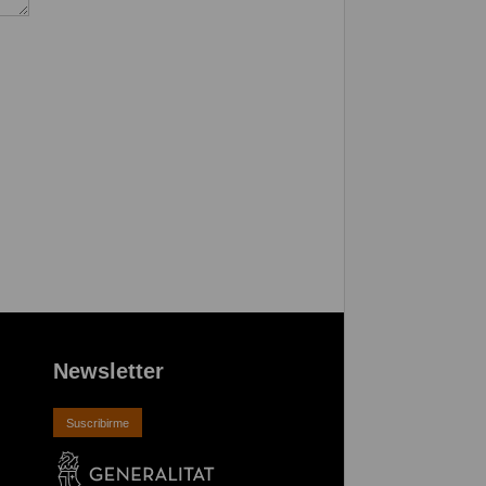
Newsletter
Suscribirme