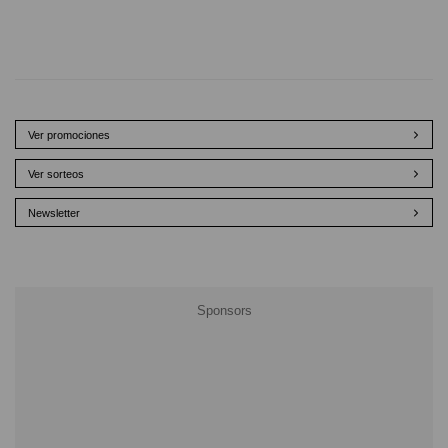
Ver promociones
Ver sorteos
Newsletter