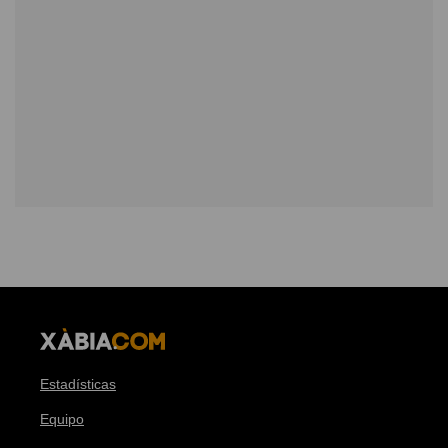
Estadísticas
Equipo