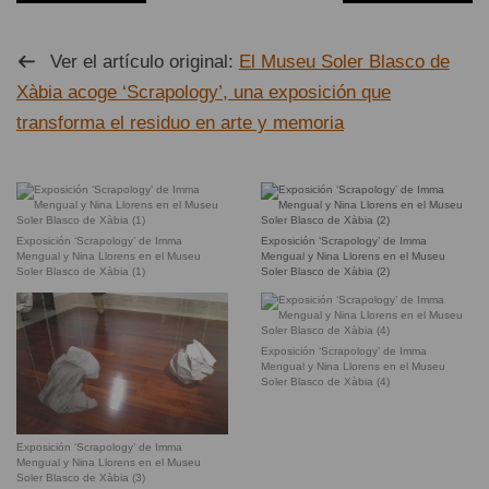
Ver el artículo original:
El Museu Soler Blasco de
Xàbia acoge ‘Scrapology’, una exposición que
transforma el residuo en arte y memoria
Exposición ‘Scrapology’ de Imma
Exposición ‘Scrapology’ de Imma
Mengual y Nina Llorens en el Museu
Mengual y Nina Llorens en el Museu
Soler Blasco de Xàbia (1)
Soler Blasco de Xàbia (2)
Exposición ‘Scrapology’ de Imma
Mengual y Nina Llorens en el Museu
Soler Blasco de Xàbia (4)
Exposición ‘Scrapology’ de Imma
Mengual y Nina Llorens en el Museu
Soler Blasco de Xàbia (3)