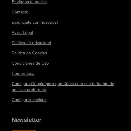
Envíanos tu noticia
Contacto
¡Anúnciate con nosotros!
Aviso Legal
Política de privacidad
Política de Cookies
Condiciones de Uso
Hemeroteca
Configura Google para que Xàbia.com sea tu fuente de
noticias preferente
Configurar cookies
Newsletter