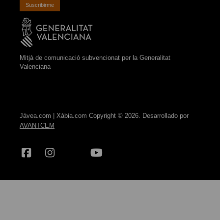
Suscribirme
Mitjà de comunicació subvencionat per la Generalitat
Valenciana
Jávea.com | Xàbia.com Copyright © 2026. Desarrollado por
AVANTCEM