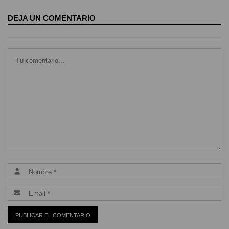
DEJA UN COMENTARIO