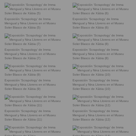
Exposición ‘Scrapology’ de Imma
Exposición ‘Scrapology’ de Imma
Mengual y Nina Llorens en el Museu
Mengual y Nina Llorens en el Museu
Soler Blasco de Xàbia (5)
Soler Blasco de Xàbia (6)
Exposición ‘Scrapology’ de Imma
Exposición ‘Scrapology’ de Imma
Mengual y Nina Llorens en el Museu
Mengual y Nina Llorens en el Museu
Soler Blasco de Xàbia (7)
Soler Blasco de Xàbia (8)
Exposición ‘Scrapology’ de Imma
Exposición ‘Scrapology’ de Imma
Mengual y Nina Llorens en el Museu
Mengual y Nina Llorens en el Museu
Soler Blasco de Xàbia (9)
Soler Blasco de Xàbia (10)
Exposición ‘Scrapology’ de Imma
Exposición ‘Scrapology’ de Imma
Mengual y Nina Llorens en el Museu
Mengual y Nina Llorens en el Museu
Soler Blasco de Xàbia (11)
Soler Blasco de Xàbia (12)