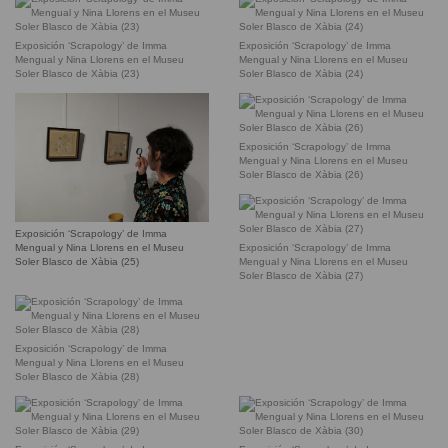
Exposición ‘Scrapology’ de Imma
Exposición ‘Scrapology’ de Imma
Mengual y Nina Llorens en el Museu
Mengual y Nina Llorens en el Museu
Soler Blasco de Xàbia (23)
Soler Blasco de Xàbia (24)
Exposición ‘Scrapology’ de Imma
Mengual y Nina Llorens en el Museu
Soler Blasco de Xàbia (26)
Exposición ‘Scrapology’ de Imma
Exposición ‘Scrapology’ de Imma
Mengual y Nina Llorens en el Museu
Mengual y Nina Llorens en el Museu
Soler Blasco de Xàbia (25)
Soler Blasco de Xàbia (27)
Exposición ‘Scrapology’ de Imma
Mengual y Nina Llorens en el Museu
Soler Blasco de Xàbia (28)