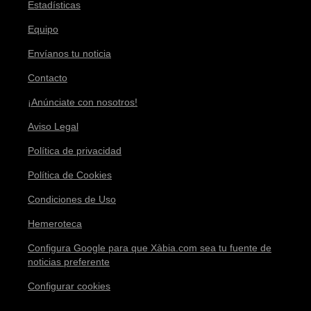
Estadísticas
Equipo
Envíanos tu noticia
Contacto
¡Anúnciate con nosotros!
Aviso Legal
Política de privacidad
Política de Cookies
Condiciones de Uso
Hemeroteca
Configura Google para que Xàbia.com sea tu fuente de
noticias preferente
Configurar cookies