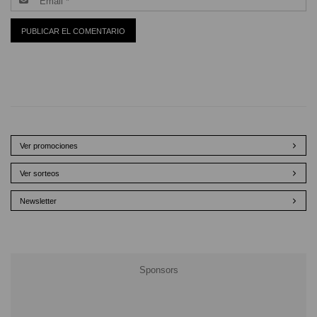
Ver promociones
Ver sorteos
Newsletter