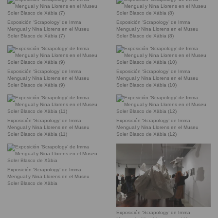
Exposición ‘Scrapology’ de Imma
Exposición ‘Scrapology’ de Imma
Mengual y Nina Llorens en el Museu
Mengual y Nina Llorens en el Museu
Soler Blasco de Xàbia (7)
Soler Blasco de Xàbia (8)
Exposición ‘Scrapology’ de Imma
Exposición ‘Scrapology’ de Imma
Mengual y Nina Llorens en el Museu
Mengual y Nina Llorens en el Museu
Soler Blasco de Xàbia (9)
Soler Blasco de Xàbia (10)
Exposición ‘Scrapology’ de Imma
Exposición ‘Scrapology’ de Imma
Mengual y Nina Llorens en el Museu
Mengual y Nina Llorens en el Museu
Soler Blasco de Xàbia (11)
Soler Blasco de Xàbia (12)
Exposición ‘Scrapology’ de Imma
Mengual y Nina Llorens en el Museu
Soler Blasco de Xàbia
Exposición ‘Scrapology’ de Imma