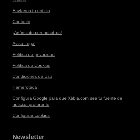
Envíanos tu noticia
Contacto
¡Anúnciate con nosotros!
Aviso Legal
Política de privacidad
Política de Cookies
Condiciones de Uso
Hemeroteca
Configura Google para que Xàbia.com sea tu fuente de
noticias preferente
Configurar cookies
Newsletter