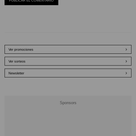
Ver promociones
Ver sorteos
Newsletter