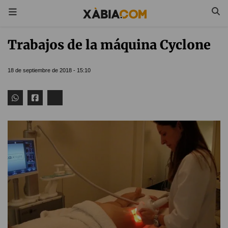
Trabajos de la máquina Cyclone
18 de septiembre de 2018 - 15:10