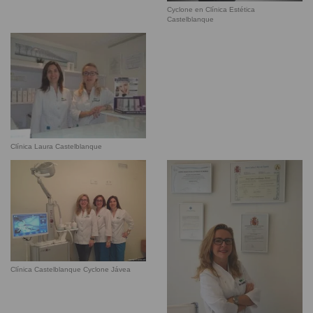
Cyclone en Clínica Estética
Castelblanque
Clínica Laura Castelblanque
Clínica Castelblanque Cyclone Jávea