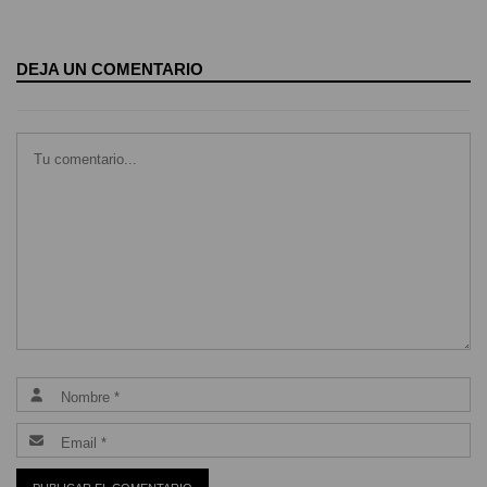
DEJA UN COMENTARIO