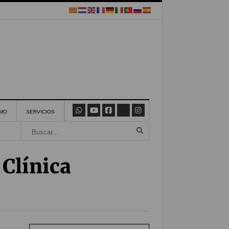
SMO
SERVICIOS
Clínica