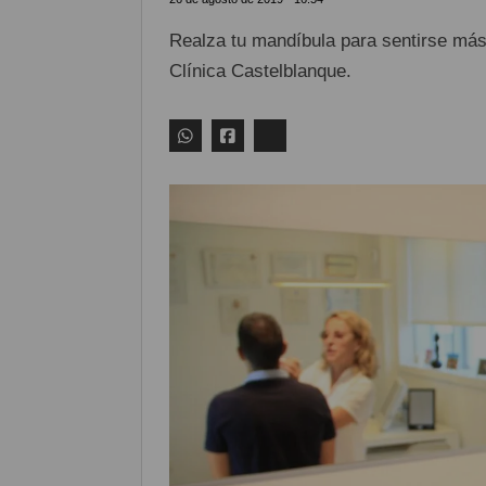
Realza tu mandíbula para sentirse más
Clínica Castelblanque.