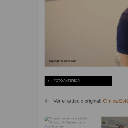
FOTO ANTERIOR
Ver el artículo original:
Clínica Est