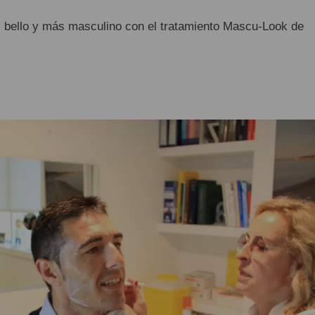
 bello y más masculino con el tratamiento Mascu-Look de