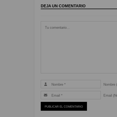
DEJA UN COMENTARIO
Nombre (
Email (Ne