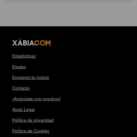
Estadísticas
Equipo
Envíanos tu noticia
Contacto
¡Anúnciate con nosotros!
Aviso Legal
Política de privacidad
Política de Cookies