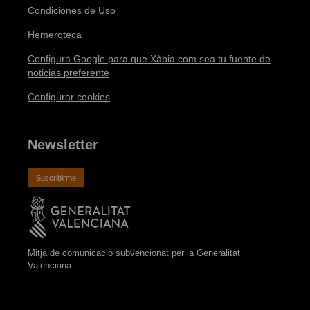
Condiciones de Uso
Hemeroteca
Configura Google para que Xàbia.com sea tu fuente de
noticias preferente
Configurar cookies
Newsletter
Suscribirme
Mitjà de comunicació subvencionat per la Generalitat
Valenciana