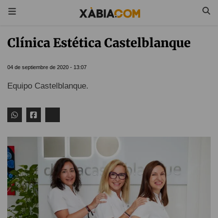
Clínica Estética Castelblanque
04 de septiembre de 2020 - 13:07
Equipo Castelblanque.