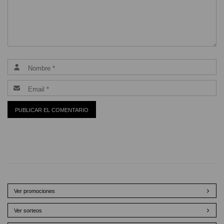
Ver promociones
Ver sorteos