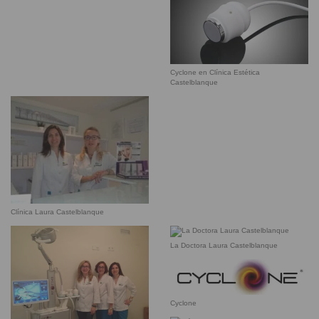
Cyclone en Clínica Estética
Castelblanque
Clínica Laura Castelblanque
La Doctora Laura Castelblanque
Cyclone