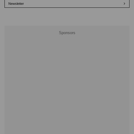
Newsletter