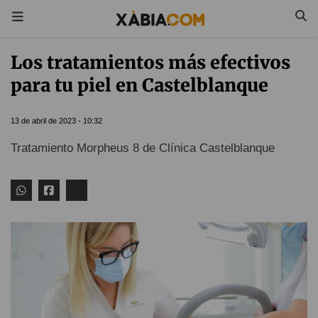
Los tratamientos más efectivos
para tu piel en Castelblanque
13 de abril de 2023 - 10:32
Tratamiento Morpheus 8 de Clínica Castelblanque