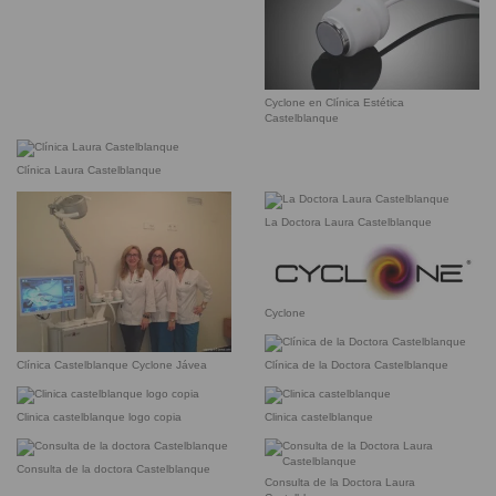
Cyclone en Clínica Estética
Castelblanque
Clínica Laura Castelblanque
La Doctora Laura Castelblanque
Cyclone
Clínica de la Doctora Castelblanque
Clínica Castelblanque Cyclone Jávea
Clinica castelblanque logo copia
Clinica castelblanque
Consulta de la doctora Castelblanque
Consulta de la Doctora Laura