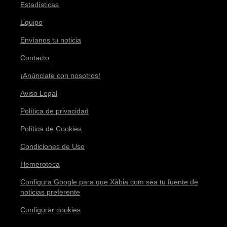
Estadísticas
Equipo
Envíanos tu noticia
Contacto
¡Anúnciate con nosotros!
Aviso Legal
Política de privacidad
Política de Cookies
Condiciones de Uso
Hemeroteca
Configura Google para que Xàbia.com sea tu fuente de
noticias preferente
Configurar cookies