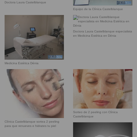
Doctora Laura Castelblanque
Equipo de la Clínica Castelblanque
Doctora Laura Castelblanque especialista
en Medicina Estética en Dénia
Medicina Estética Dénia
Sorteo de 2 peeling con Clínica
Castelblanque
Clínica Castelblanque sortea 2 peeling
para que renueves e hidrates tu piel