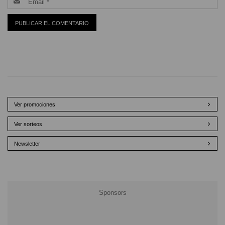
Ver promociones
Ver sorteos
Newsletter