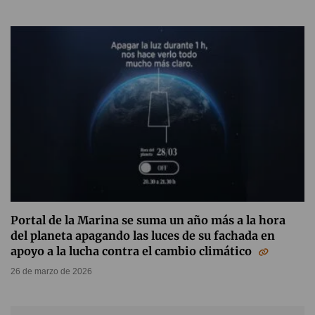
Portal de la Marina se suma un año más a la hora
del planeta apagando las luces de su fachada en
apoyo a la lucha contra el cambio climático
26 de marzo de 2026