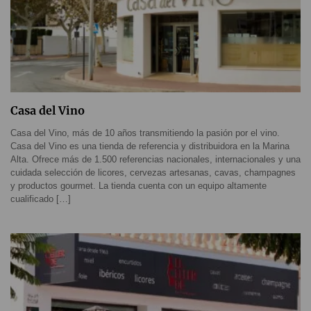
Casa del Vino
Casa del Vino, más de 10 años transmitiendo la pasión por el vino.
Casa del Vino es una tienda de referencia y distribuidora en la Marina
Alta. Ofrece más de 1.500 referencias nacionales, internacionales y una
cuidada selección de licores, cervezas artesanas, cavas, champagnes
y productos gourmet. La tienda cuenta con un equipo altamente
cualificado […]