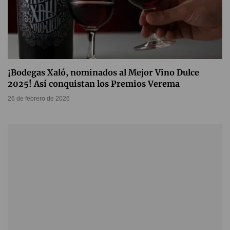
¡Bodegas Xaló, nominados al Mejor Vino Dulce
2025! Así conquistan los Premios Verema
26 de febrero de 2026