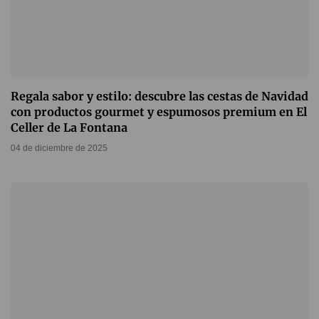
Regala sabor y estilo: descubre las cestas de Navidad
con productos gourmet y espumosos premium en El
Celler de La Fontana
04 de diciembre de 2025