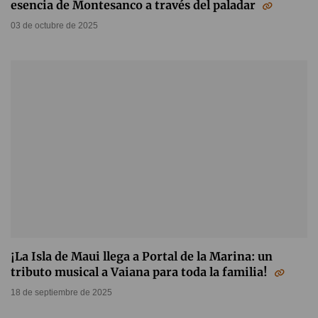
esencia de Montesanco a través del paladar
03 de octubre de 2025
¡La Isla de Maui llega a Portal de la Marina: un
tributo musical a Vaiana para toda la familia!
18 de septiembre de 2025