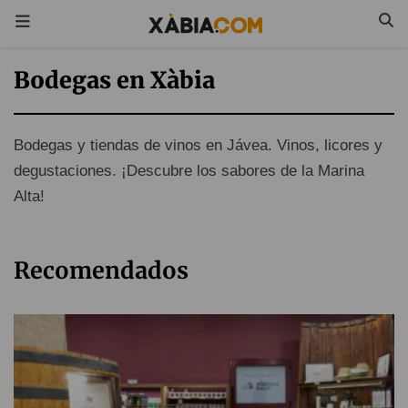
Bodegas en Xàbia
Bodegas y tiendas de vinos en Jávea. Vinos, licores y
degustaciones. ¡Descubre los sabores de la Marina
Alta!
Recomendados