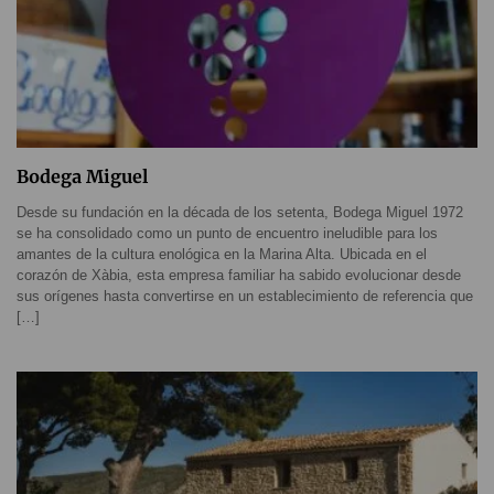
Bodega Miguel
Desde su fundación en la década de los setenta, Bodega Miguel 1972
se ha consolidado como un punto de encuentro ineludible para los
amantes de la cultura enológica en la Marina Alta. Ubicada en el
corazón de Xàbia, esta empresa familiar ha sabido evolucionar desde
sus orígenes hasta convertirse en un establecimiento de referencia que
[…]