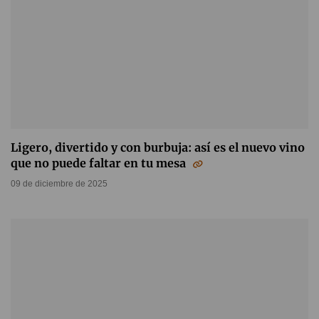
Ligero, divertido y con burbuja: así es el nuevo vino
que no puede faltar en tu mesa
09 de diciembre de 2025