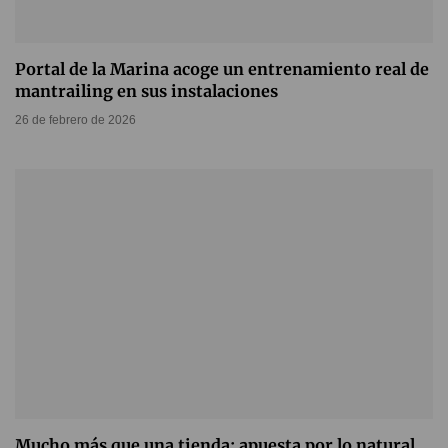
Portal de la Marina acoge un entrenamiento real de
mantrailing en sus instalaciones
26 de febrero de 2026
Mucho más que una tienda: apuesta por lo natural