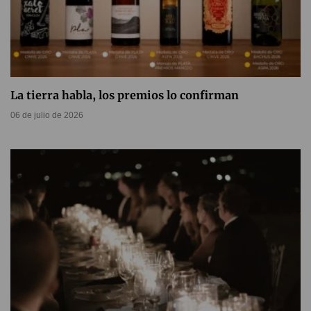
La tierra habla, los premios lo confirman
06 de julio de 2026