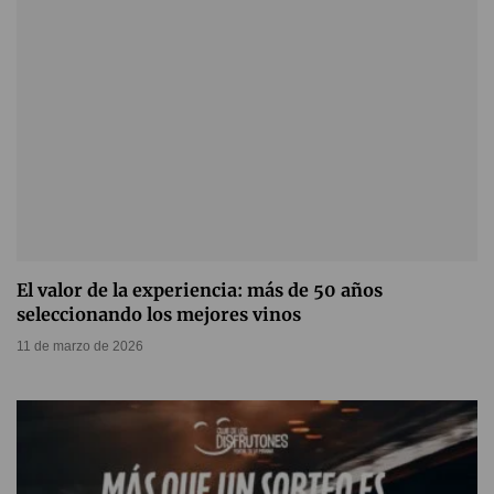
El valor de la experiencia: más de 50 años
seleccionando los mejores vinos
11 de marzo de 2026