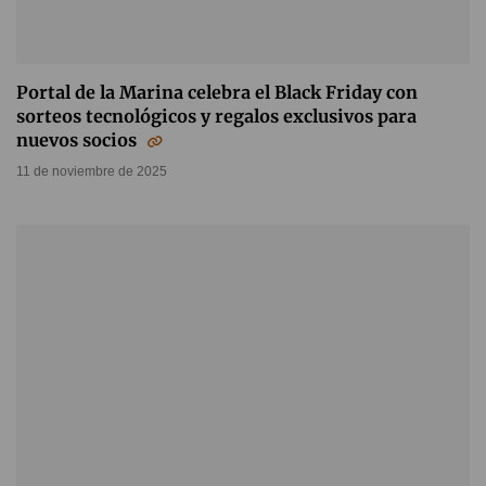
Portal de la Marina celebra el Black Friday con
sorteos tecnológicos y regalos exclusivos para
nuevos socios
11 de noviembre de 2025