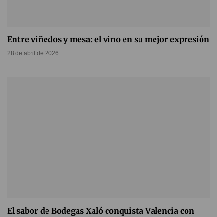
Entre viñedos y mesa: el vino en su mejor expresión
28 de abril de 2026
El sabor de Bodegas Xaló conquista Valencia con