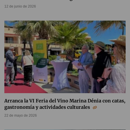
12 de junio de 2026
Arranca la VI Feria del Vino Marina Dénia con catas,
gastronomía y actividades culturales
22 de mayo de 2026