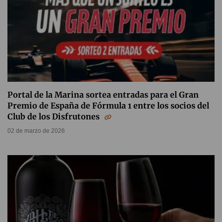
Portal de la Marina sortea entradas para el Gran
Premio de España de Fórmula 1 entre los socios del
Club de los Disfrutones
02 de marzo de 2026