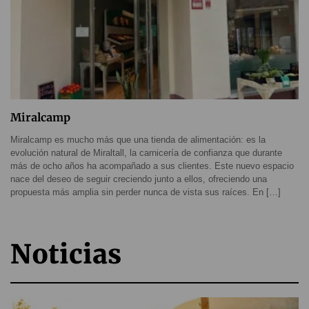
Miralcamp
Miralcamp es mucho más que una tienda de alimentación: es la
evolución natural de Miraltall, la carnicería de confianza que durante
más de ocho años ha acompañado a sus clientes. Este nuevo espacio
nace del deseo de seguir creciendo junto a ellos, ofreciendo una
propuesta más amplia sin perder nunca de vista sus raíces. En […]
Noticias