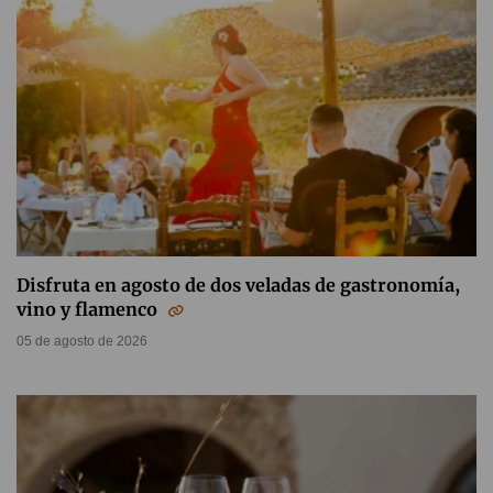
Disfruta en agosto de dos veladas de gastronomía,
vino y flamenco
05 de agosto de 2026