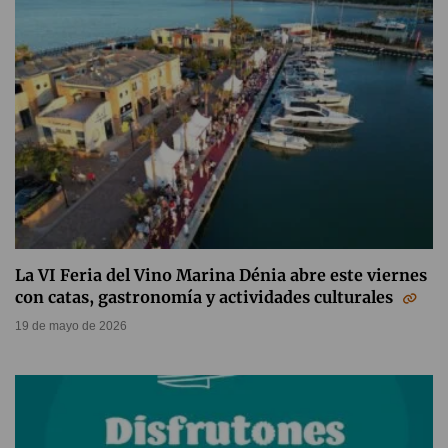
La VI Feria del Vino Marina Dénia abre este viernes
con catas, gastronomía y actividades culturales
19 de mayo de 2026