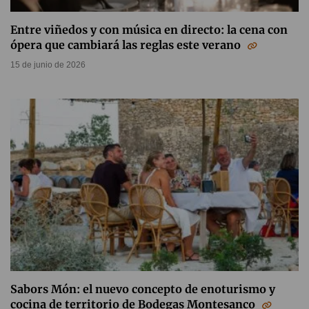
Entre viñedos y con música en directo: la cena con
ópera que cambiará las reglas este verano
15 de junio de 2026
Sabors Món: el nuevo concepto de enoturismo y
cocina de territorio de Bodegas Montesanco