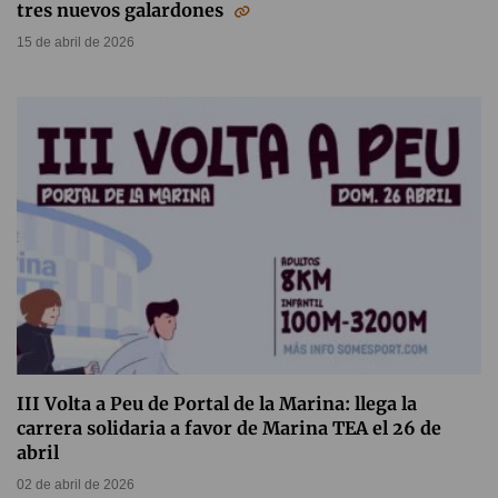
tres nuevos galardones
15 de abril de 2026
III Volta a Peu de Portal de la Marina: llega la
carrera solidaria a favor de Marina TEA el 26 de
abril
02 de abril de 2026