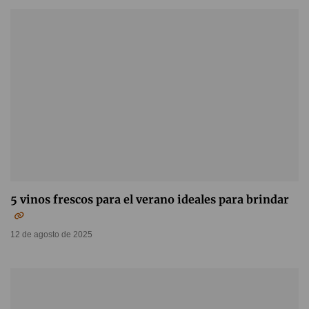
5 vinos frescos para el verano ideales para brindar
12 de agosto de 2025