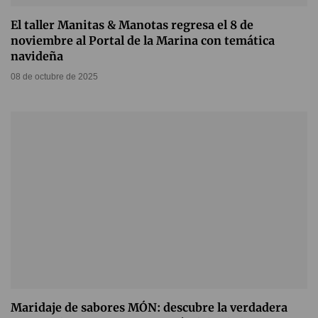
El taller Manitas & Manotas regresa el 8 de
noviembre al Portal de la Marina con temática
navideña
08 de octubre de 2025
Maridaje de sabores MÓN: descubre la verdadera