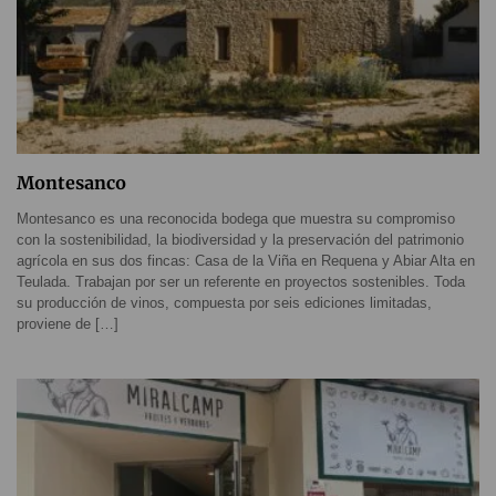
Montesanco
Montesanco es una reconocida bodega que muestra su compromiso
con la sostenibilidad, la biodiversidad y la preservación del patrimonio
agrícola en sus dos fincas: Casa de la Viña en Requena y Abiar Alta en
Teulada. Trabajan por ser un referente en proyectos sostenibles. Toda
su producción de vinos, compuesta por seis ediciones limitadas,
proviene de […]