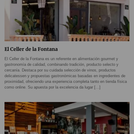
El Celler de la Fontana
El Celler de la Fontana es un referente en alimentación gourmet y
gastronomía de calidad, combinando tradición, producto selecto y
cercanía. Destaca por su cuidada selección de vinos, productos
delicatessen y propuestas gastronómicas basadas en ingredientes de
proximidad, ofreciendo una experiencia completa tanto en tienda física
como online. Su apuesta por la excelencia da lugar […]