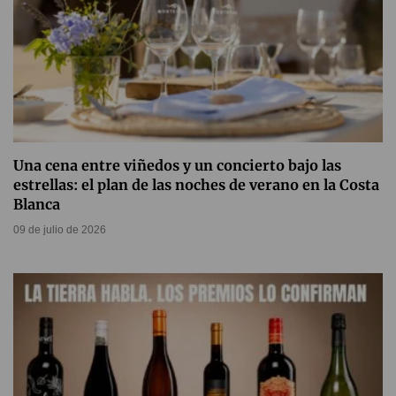
Una cena entre viñedos y un concierto bajo las
estrellas: el plan de las noches de verano en la Costa
Blanca
09 de julio de 2026