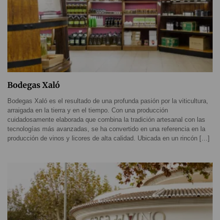
Bodegas Xaló
Bodegas Xaló es el resultado de una profunda pasión por la viticultura,
arraigada en la tierra y en el tiempo. Con una producción
cuidadosamente elaborada que combina la tradición artesanal con las
tecnologías más avanzadas, se ha convertido en una referencia en la
producción de vinos y licores de alta calidad. Ubicada en un rincón […]