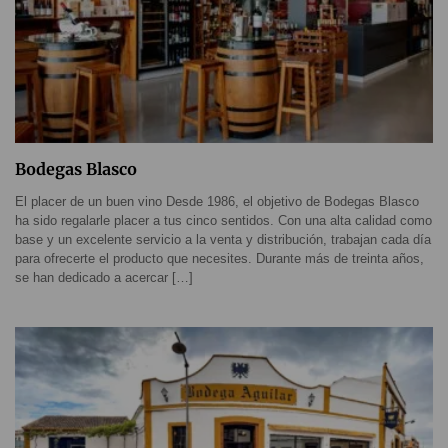
Bodegas Blasco
El placer de un buen vino Desde 1986, el objetivo de Bodegas Blasco
ha sido regalarle placer a tus cinco sentidos. Con una alta calidad como
base y un excelente servicio a la venta y distribución, trabajan cada día
para ofrecerte el producto que necesites. Durante más de treinta años,
se han dedicado a acercar […]