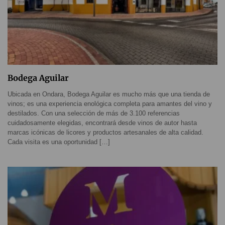
Bodega Aguilar
Ubicada en Ondara, Bodega Aguilar es mucho más que una tienda de
vinos; es una experiencia enológica completa para amantes del vino y
destilados. Con una selección de más de 3.100 referencias
cuidadosamente elegidas, encontrará desde vinos de autor hasta
marcas icónicas de licores y productos artesanales de alta calidad.
Cada visita es una oportunidad […]