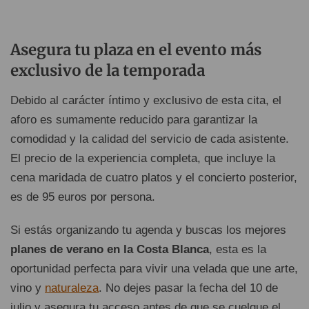
Asegura tu plaza en el evento más
exclusivo de la temporada
Debido al carácter íntimo y exclusivo de esta cita, el
aforo es sumamente reducido para garantizar la
comodidad y la calidad del servicio de cada asistente.
El precio de la experiencia completa, que incluye la
cena maridada de cuatro platos y el concierto posterior,
es de 95 euros por persona.
Si estás organizando tu agenda y buscas los mejores
planes de verano en la Costa Blanca
, esta es la
oportunidad perfecta para vivir una velada que une arte,
vino y
naturaleza
. No dejes pasar la fecha del 10 de
julio y asegura tu acceso antes de que se cuelgue el