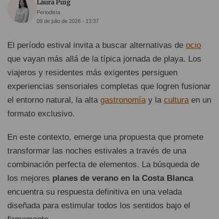
Laura Puig
Periodista
09 de julio de 2026 - 13:37
El período estival invita a buscar alternativas de
ocio
que vayan más allá de la típica jornada de playa. Los
viajeros y residentes más exigentes persiguen
experiencias sensoriales completas que logren fusionar
el entorno natural, la alta
gastronomía
y la
cultura
en un
formato exclusivo.
En este contexto, emerge una propuesta que promete
transformar las noches estivales a través de una
combinación perfecta de elementos. La búsqueda de
los mejores
planes de verano en la Costa Blanca
encuentra su respuesta definitiva en una velada
diseñada para estimular todos los sentidos bajo el