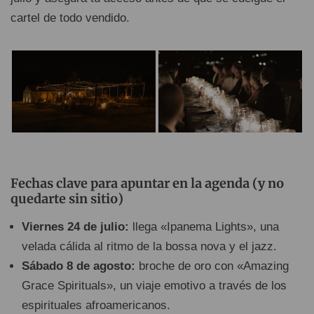
cartel de todo vendido.
Fechas clave para apuntar en la agenda (y no
quedarte sin sitio)
Viernes 24 de julio:
llega «Ipanema Lights», una
velada cálida al ritmo de la bossa nova y el jazz.
Sábado 8 de agosto:
broche de oro con «Amazing
Grace Spirituals», un viaje emotivo a través de los
espirituales afroamericanos.