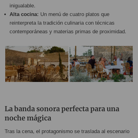
inigualable.
Alta cocina:
Un menú de cuatro platos que
reinterpreta la tradición culinaria con técnicas
contemporáneas y materias primas de proximidad.
La banda sonora perfecta para una
noche mágica
Tras la cena, el protagonismo se traslada al escenario