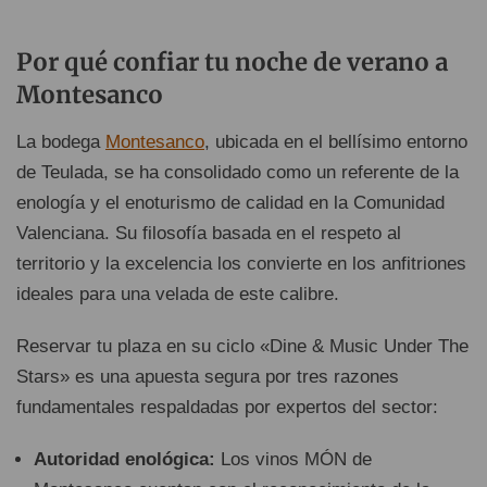
Por qué confiar tu noche de verano a
Montesanco
La bodega
Montesanco
, ubicada en el bellísimo entorno
de Teulada, se ha consolidado como un referente de la
enología y el enoturismo de calidad en la Comunidad
Valenciana. Su filosofía basada en el respeto al
territorio y la excelencia los convierte en los anfitriones
ideales para una velada de este calibre.
Reservar tu plaza en su ciclo «Dine & Music Under The
Stars» es una apuesta segura por tres razones
fundamentales respaldadas por expertos del sector:
Autoridad enológica:
Los vinos MÓN de