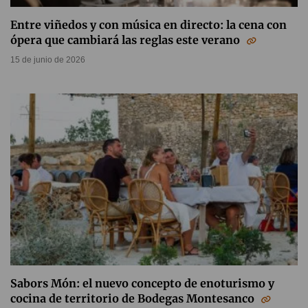
Entre viñedos y con música en directo: la cena con
ópera que cambiará las reglas este verano
15 de junio de 2026
Sabors Món: el nuevo concepto de enoturismo y
cocina de territorio de Bodegas Montesanco