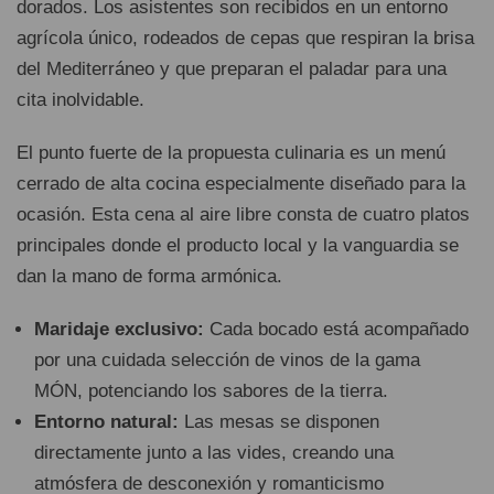
dorados. Los asistentes son recibidos en un entorno
agrícola único, rodeados de cepas que respiran la brisa
del Mediterráneo y que preparan el paladar para una
cita inolvidable.
El punto fuerte de la propuesta culinaria es un menú
cerrado de alta cocina especialmente diseñado para la
ocasión. Esta cena al aire libre consta de cuatro platos
principales donde el producto local y la vanguardia se
dan la mano de forma armónica.
Maridaje exclusivo:
Cada bocado está acompañado
por una cuidada selección de vinos de la gama
MÓN, potenciando los sabores de la tierra.
Entorno natural:
Las mesas se disponen
directamente junto a las vides, creando una
atmósfera de desconexión y romanticismo