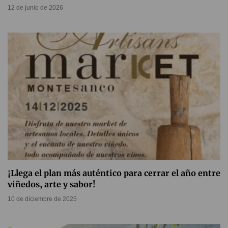
12 de junio de 2026
¡Llega el plan más auténtico para cerrar el año entre
viñedos, arte y sabor!
10 de diciembre de 2025