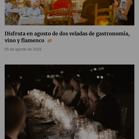
Disfruta en agosto de dos veladas de gastronomía,
vino y flamenco
05 de agosto de 2026