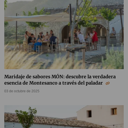
Maridaje de sabores MÓN: descubre la verdadera
esencia de Montesanco a través del paladar
03 de octubre de 2025