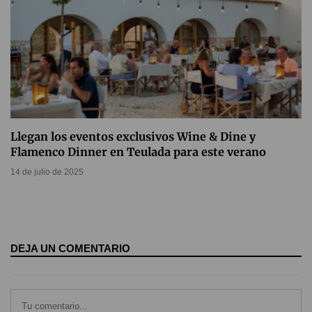
Llegan los eventos exclusivos Wine & Dine y
Flamenco Dinner en Teulada para este verano
14 de julio de 2025
DEJA UN COMENTARIO