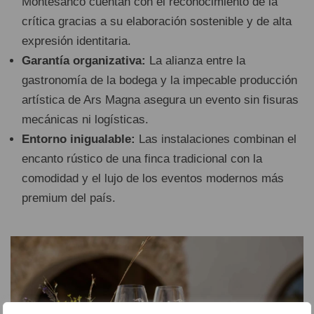
Montesanco cuentan con el reconocimiento de la
crítica gracias a su elaboración sostenible y de alta
expresión identitaria.
Garantía organizativa:
La alianza entre la
gastronomía de la bodega y la impecable producción
artística de Ars Magna asegura un evento sin fisuras
mecánicas ni logísticas.
Entorno inigualable:
Las instalaciones combinan el
encanto rústico de una finca tradicional con la
comodidad y el lujo de los eventos modernos más
premium del país.