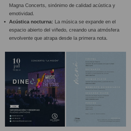
Magna Concerts, sinónimo de calidad acústica y
emotividad.
Acústica nocturna:
La música se expande en el
espacio abierto del viñedo, creando una atmósfera
envolvente que atrapa desde la primera nota.