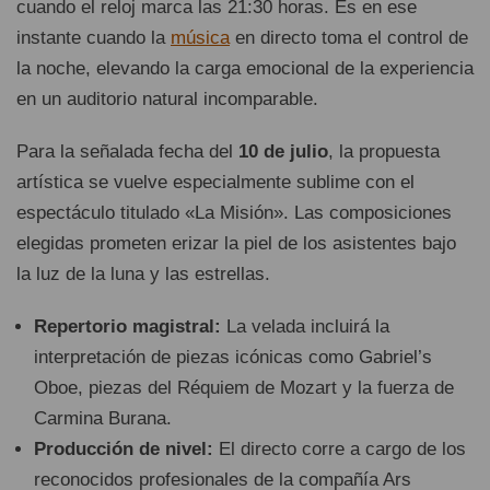
cuando el reloj marca las 21:30 horas. Es en ese
instante cuando la
música
en directo toma el control de
la noche, elevando la carga emocional de la experiencia
en un auditorio natural incomparable.
Para la señalada fecha del
10 de julio
, la propuesta
artística se vuelve especialmente sublime con el
espectáculo titulado «La Misión». Las composiciones
elegidas prometen erizar la piel de los asistentes bajo
la luz de la luna y las estrellas.
Repertorio magistral:
La velada incluirá la
interpretación de piezas icónicas como Gabriel’s
Oboe, piezas del Réquiem de Mozart y la fuerza de
Carmina Burana.
Producción de nivel:
El directo corre a cargo de los
reconocidos profesionales de la compañía Ars