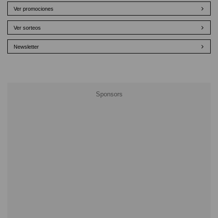
Ver promociones
Ver sorteos
Newsletter