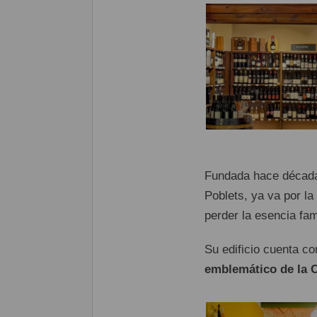
Fundada hace décad
Poblets, ya va por la
perder la esencia fami
Su edificio cuenta c
emblemático de la 