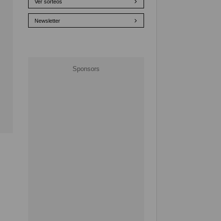
Ver sorteos
Newsletter