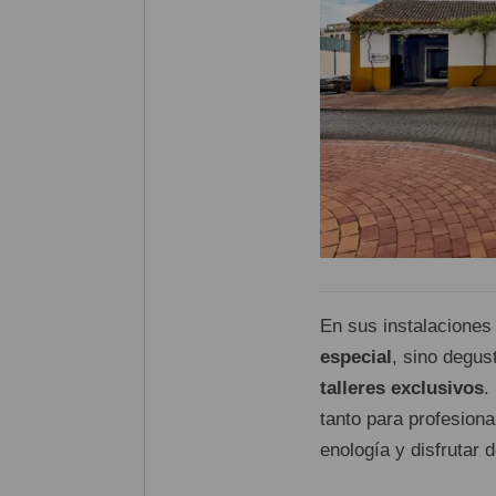
En sus instalaciones 
especial
, sino degus
talleres exclusivos
.
tanto para profesion
enología y disfrutar 