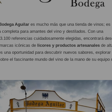
Bodega Aguilar
es mucho más que una tienda de vinos; es
a completa para amantes del vino y destilados. Con una
3.100 referencias cuidadosamente elegidas, encontrará des
 marcas icónicas de
licores y productos artesanales
de alt
 es una oportunidad para descubrir nuevos sabores, explorar
sobre el fascinante mundo del vino de la mano de su equipo 