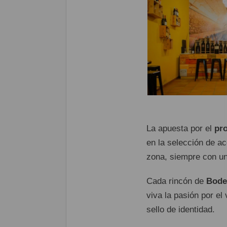
La apuesta por el
pro
en la selección de ac
zona, siempre con un
Cada rincón de
Bode
viva la pasión por el
sello de identidad.