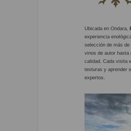
Ubicada en Ondara,
experiencia enológic
selección de más de 
vinos de autor hasta
calidad. Cada visita
texturas y aprender 
expertos.