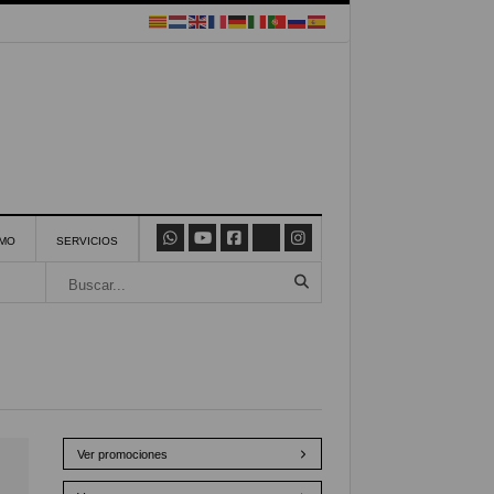
SMO
SERVICIOS
Ver promociones