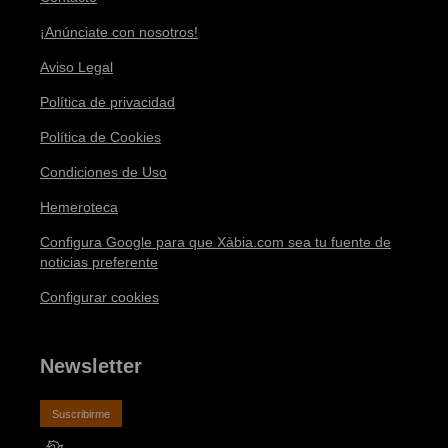
¡Anúnciate con nosotros!
Aviso Legal
Política de privacidad
Política de Cookies
Condiciones de Uso
Hemeroteca
Configura Google para que Xàbia.com sea tu fuente de
noticias preferente
Configurar cookies
Newsletter
Suscribirme