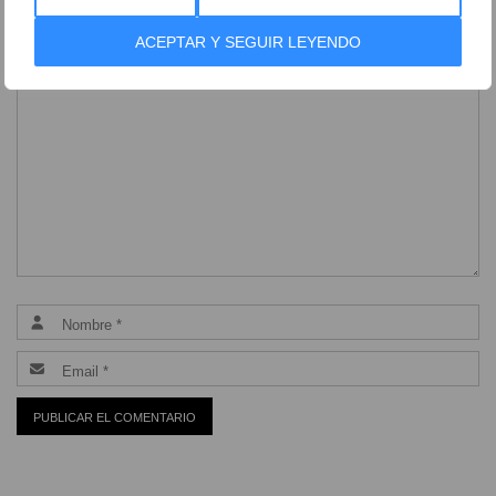
ACEPTAR Y SEGUIR LEYENDO