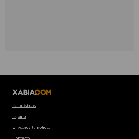
Estadísticas
Equipo
Envíanos tu noticia
Contacto