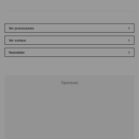
Ver promociones
Ver sorteos
Newsletter