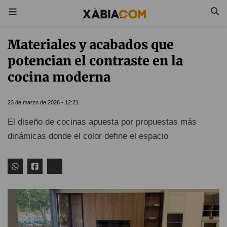
Materiales y acabados que
potencian el contraste en la
cocina moderna
23 de marzo de 2026 - 12:21
El diseño de cocinas apuesta por propuestas más
dinámicas donde el color define el espacio