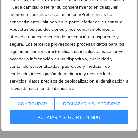
Puede cambiar o retirar su consentimiento en cualquier
momento haciendo clic en el botón «Preferencias de
consentimiento» situado en la parte inferior de su pantalla.
Respetamos sus decisiones y nos comprometemos a
ofrecerle una experiencia de navegación transparente y
segura. Los terceros proveedores procesan datos para los
siguientes fines y características especiales: almacenar y/o
acceder a información en un dispositivo, publicidad y
contenido personalizados, publicidad y medición de
contenido, investigación de audiencia y desarrollo de
servicios, datos precisos de geolocalización e identificación a
través de escaneo del dispositivo.
Ver promociones
CONFIGURAR
RECHAZAR Y SUSCRIBIRSE
Ver sorteos
ACEPTAR Y SEGUIR LEYENDO
Newsletter