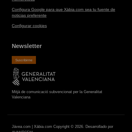
Configura Google para que Xàbia.com sea tu fuente de
noticias preferente
Configurar cookies
Newsletter
Suscribirme
Mitjà de comunicació subvencionat per la Generalitat
Valenciana
Jávea.com | Xàbia.com Copyright © 2026. Desarrollado por