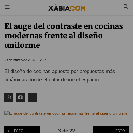
El auge del contraste en cocinas
modernas frente al diseño
uniforme
23 de marzo de 2026 - 12:22
El diseño de cocinas apuesta por propuestas más
dinámicas donde el color define el espacio
3 de 22
FOTO
FOTO