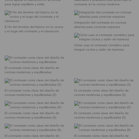
para lograr equilibrio y estilo
contraste en la cocina moderna
Integración del contraste en cocinas
El fin del dominio del blanco en la cocina
abiertas para conectar espacios
y el auge del contraste y el claroscuro
Cómo usar el contraste cromático para
integrar cocina y salón sin barreras
El contraste como clave del diseño de
cocinas modernas y equilibradas
El contraste como clave del diseño de
El contraste como clave del diseño de
cocinas modernas y equilibradas (2)
cocinas modernas y equilibradas (3)
El contraste como clave del diseño de
El contraste como clave del diseño de
cocinas modernas y equilibradas (4)
cocinas modernas y equilibradas (5)
El contraste como clave del diseño de
El contraste como clave del diseño de