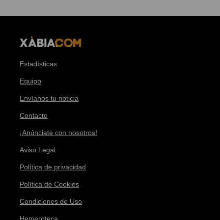
Estadísticas
Equipo
Envíanos tu noticia
Contacto
¡Anúnciate con nosotros!
Aviso Legal
Política de privacidad
Política de Cookies
Condiciones de Uso
Hemeroteca