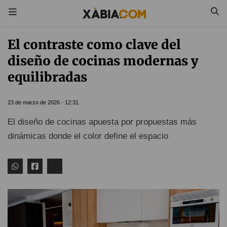
El contraste como clave del
diseño de cocinas modernas y
equilibradas
23 de marzo de 2026 - 12:31
El diseño de cocinas apuesta por propuestas más
dinámicas donde el color define el espacio