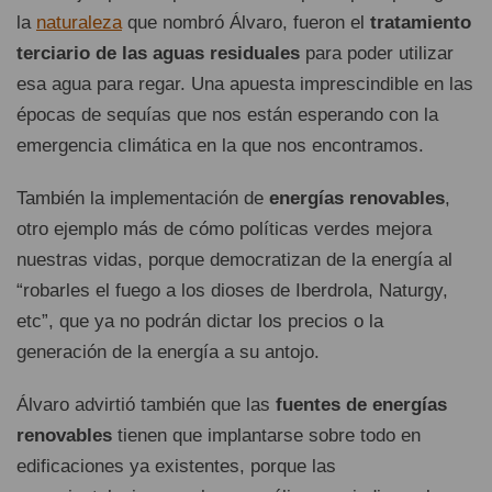
la
naturaleza
que nombró Álvaro, fueron el
tratamiento
terciario de las aguas residuales
para poder utilizar
esa agua para regar. Una apuesta imprescindible en las
épocas de sequías que nos están esperando con la
emergencia climática en la que nos encontramos.
También la implementación de
energías renovables
,
otro ejemplo más de cómo políticas verdes mejora
nuestras vidas, porque democratizan de la energía al
“robarles el fuego a los dioses de Iberdrola, Naturgy,
etc”, que ya no podrán dictar los precios o la
generación de la energía a su antojo.
Álvaro advirtió también que las
fuentes de energías
renovables
tienen que implantarse sobre todo en
edificaciones ya existentes, porque las