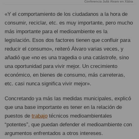
Conferencia Julià Álvaro en Xàbia
«Y el comportamiento de los ciudadanos a la hora de
consumir, reciclar, etc. es muy importante, pero mucho
más importante para el medioambiente es la
legislación. Esos dos factores tienen que confluir para
reducir el consumo», reiteró Álvaro varias veces, y
añadió que «no es una tragedia o una catástrofe, sino
una oportunidad para vivir mejor. Un crecimiento
económico, en bienes de consumo, más carreteras,
etc. casi nunca significa vivir mejor».
Concretando ya más las medidas municipales, explicó
que una base importante es tener en la relación de
puestos de
trabajo
técnicos medioambientales
“potentes”, que puedan defender el medioambiente con
argumentos enfrentados a otros intereses.