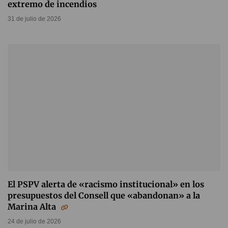
extremo de incendios
31 de julio de 2026
El PSPV alerta de «racismo institucional» en los
presupuestos del Consell que «abandonan» a la
Marina Alta
24 de julio de 2026