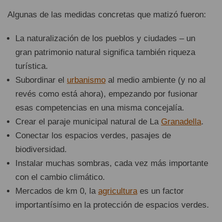
Algunas de las medidas concretas que matizó fueron:
La naturalización de los pueblos y ciudades – un
gran patrimonio natural significa también riqueza
turística.
Subordinar el
urbanismo
al medio ambiente (y no al
revés como está ahora), empezando por fusionar
esas competencias en una misma concejalía.
Crear el paraje municipal natural de La
Granadella
.
Conectar los espacios verdes, pasajes de
biodiversidad.
Instalar muchas sombras, cada vez más importante
con el cambio climático.
Mercados de km 0, la
agricultura
es un factor
importantísimo en la protección de espacios verdes.