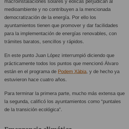
macroinstalaciones solares y eólicas perjudican al
medioambiente y no contribuyen a la mencionada
democratización de la energía. Por ello los
ayuntamientos tienen que promover y dar facilidades
para la implementación de energías renovables, con
trámites baratos, sencillos y rápidos.
En este punto Juan López interrumpió diciendo que
prácticamente todos los puntos que mencionó Álvaro
están en el programa de
Podem Xàbia
, y de hecho ya
estuvieron hace cuatro años.
Para terminar la primera parte, mucho más extensa que
la segunda, calificó los ayuntamientos como “puntales
de la transición ecológica”.