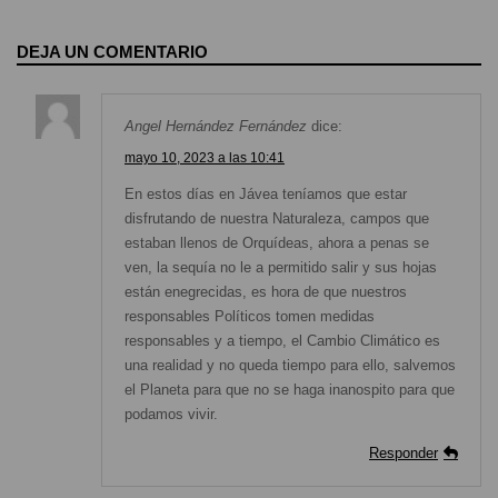
DEJA UN COMENTARIO
Angel Hernández Fernández
dice:
mayo 10, 2023 a las 10:41
En estos días en Jávea teníamos que estar
disfrutando de nuestra Naturaleza, campos que
estaban llenos de Orquídeas, ahora a penas se
ven, la sequía no le a permitido salir y sus hojas
están enegrecidas, es hora de que nuestros
responsables Políticos tomen medidas
responsables y a tiempo, el Cambio Climático es
una realidad y no queda tiempo para ello, salvemos
el Planeta para que no se haga inanospito para que
podamos vivir.
Responder