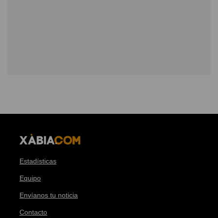
Estadísticas
Equipo
Envíanos tu noticia
Contacto