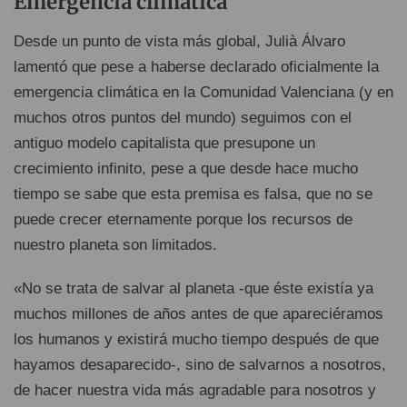
Emergencia climática
Desde un punto de vista más global, Julià Álvaro
lamentó que pese a haberse declarado oficialmente la
emergencia climática en la Comunidad Valenciana (y en
muchos otros puntos del mundo) seguimos con el
antiguo modelo capitalista que presupone un
crecimiento infinito, pese a que desde hace mucho
tiempo se sabe que esta premisa es falsa, que no se
puede crecer eternamente porque los recursos de
nuestro planeta son limitados.
«No se trata de salvar al planeta -que éste existía ya
muchos millones de años antes de que apareciéramos
los humanos y existirá mucho tiempo después de que
hayamos desaparecido-, sino de salvarnos a nosotros,
de hacer nuestra vida más agradable para nosotros y