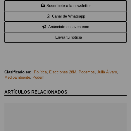
Suscríbete a la newsletter
Canal de Whatsapp
Anúnciate en javea.com
Envía tu noticia
Clasificado en:
Política
,
Elecciones 28M
,
Podemos
,
Julià Álvaro
,
Medioambiente
,
Podem
ARTÍCULOS RELACIONADOS