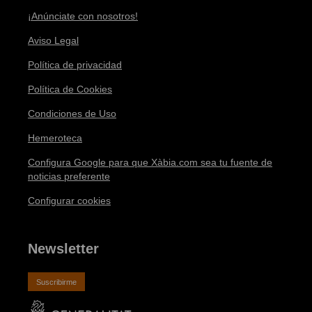
¡Anúnciate con nosotros!
Aviso Legal
Política de privacidad
Política de Cookies
Condiciones de Uso
Hemeroteca
Configura Google para que Xàbia.com sea tu fuente de
noticias preferente
Configurar cookies
Newsletter
Suscribirme