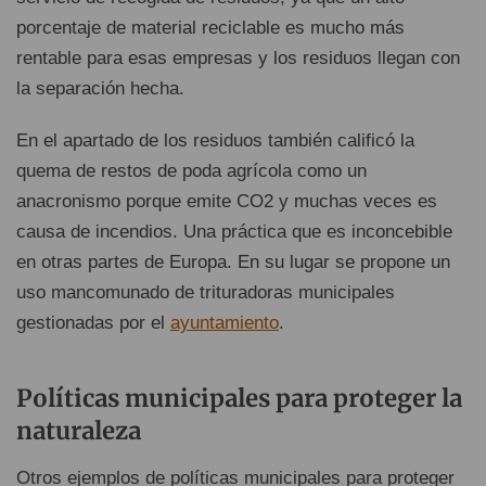
porcentaje de material reciclable es mucho más
rentable para esas empresas y los residuos llegan con
la separación hecha.
En el apartado de los residuos también calificó la
quema de restos de poda agrícola como un
anacronismo porque emite CO2 y muchas veces es
causa de incendios. Una práctica que es inconcebible
en otras partes de Europa. En su lugar se propone un
uso mancomunado de trituradoras municipales
gestionadas por el
ayuntamiento
.
Políticas municipales para proteger la
naturaleza
Otros ejemplos de políticas municipales para proteger