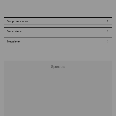
Ver promociones
Ver sorteos
Newsletter