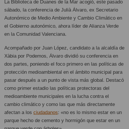
La Biblioteca de Duanes de la Mar acogió, este pasado
sábado, la conferencia de Julià Álvaro, ex Secretario
Autonómico de Medio Ambiente y Cambio Climático en
el Gobierno autonómico, ahora líder de Alianza Verde
en la Comunidad Valenciana.
Acompañado por Juan López, candidato a la alcaldía de
Xàbia por Podemos, Álvaro dividió su conferencia en
dos partes, poniendo el foco primero en las políticas de
protección medioambiental en el ámbito municipal para
pasar después a un punto de vista más global. Destacó
como primer estadio las políticas protectoras del
medioambiente municipales en la lucha contra el
cambio climático y como las que más directamente
afectan a los
ciudadanos
: «no es lo mismo estar en un
parque hecho de cemento y hormigón que estar en un
parque verde con árboles».