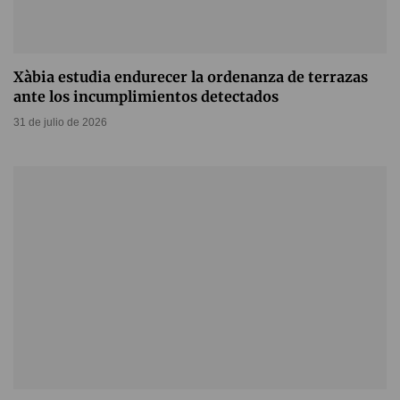
Xàbia estudia endurecer la ordenanza de terrazas
ante los incumplimientos detectados
31 de julio de 2026