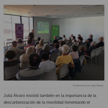
Conferencia de Julià Álvaro
Julià Álvaro insistió también en la importancia de la
descarbonización de la movilidad fomentando el