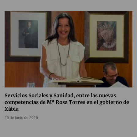
Servicios Sociales y Sanidad, entre las nuevas
competencias de Mª Rosa Torres en el gobierno de
Xàbia
25 de junio de 2026