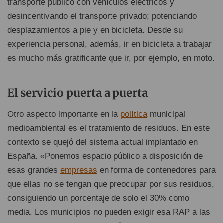
transporte público con vehículos eléctricos y
desincentivando el transporte privado; potenciando
desplazamientos a pie y en bicicleta. Desde su
experiencia personal, además, ir en bicicleta a trabajar
es mucho más gratificante que ir, por ejemplo, en moto.
El servicio puerta a puerta
Otro aspecto importante en la
política
municipal
medioambiental es el tratamiento de residuos. En este
contexto se quejó del sistema actual implantado en
España. «Ponemos espacio público a disposición de
esas grandes
empresas
en forma de contenedores para
que ellas no se tengan que preocupar por sus residuos,
consiguiendo un porcentaje de solo el 30% como
media. Los municipios no pueden exigir esa RAP a las