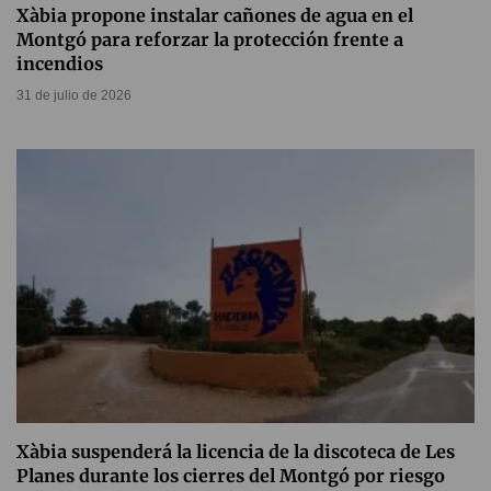
Xàbia propone instalar cañones de agua en el
Montgó para reforzar la protección frente a
incendios
31 de julio de 2026
Xàbia suspenderá la licencia de la discoteca de Les
Planes durante los cierres del Montgó por riesgo