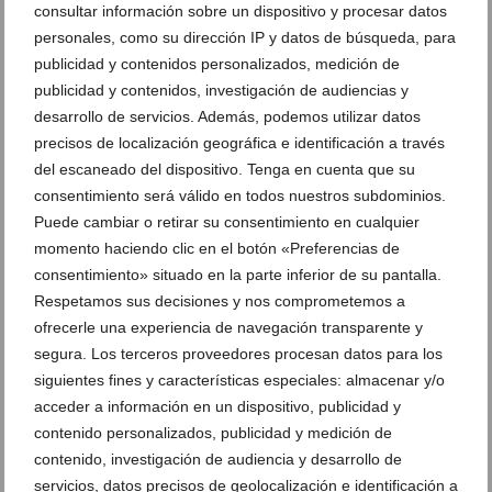
consultar información sobre un dispositivo y procesar datos
personales, como su dirección IP y datos de búsqueda, para
publicidad y contenidos personalizados, medición de
publicidad y contenidos, investigación de audiencias y
desarrollo de servicios. Además, podemos utilizar datos
precisos de localización geográfica e identificación a través
del escaneado del dispositivo. Tenga en cuenta que su
consentimiento será válido en todos nuestros subdominios.
Puede cambiar o retirar su consentimiento en cualquier
momento haciendo clic en el botón «Preferencias de
Ver promociones
consentimiento» situado en la parte inferior de su pantalla.
Respetamos sus decisiones y nos comprometemos a
Ver sorteos
ofrecerle una experiencia de navegación transparente y
Newsletter
segura. Los terceros proveedores procesan datos para los
siguientes fines y características especiales: almacenar y/o
acceder a información en un dispositivo, publicidad y
contenido personalizados, publicidad y medición de
contenido, investigación de audiencia y desarrollo de
servicios, datos precisos de geolocalización e identificación a