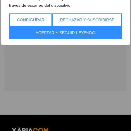
través de escaneo del dispositivo.
CONFIGURAR
RECHAZAR Y SUSCRIBIRSE
ACEPTAR Y SEGUIR LEYENDO