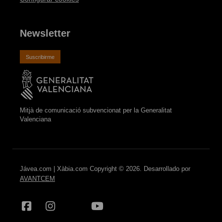
Newsletter
Suscribirme
Mitjà de comunicació subvencionat per la Generalitat
Valenciana
Jávea.com | Xàbia.com Copyright © 2026. Desarrollado por
AVANTCEM