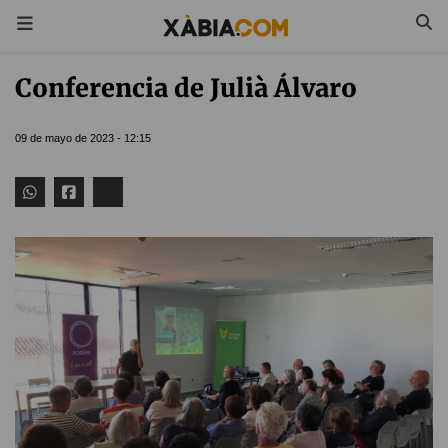
Conferencia de Julià Álvaro
09 de mayo de 2023 - 12:15