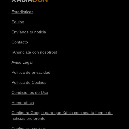
Estadísticas
Equipo
Envíanos tu noticia
Contacto
¡Anúnciate con nosotros!
Aviso Legal
Política de privacidad
Política de Cookies
Condiciones de Uso
Hemeroteca
Configura Google para que Xàbia.com sea tu fuente de
noticias preferente
Configurar cookies