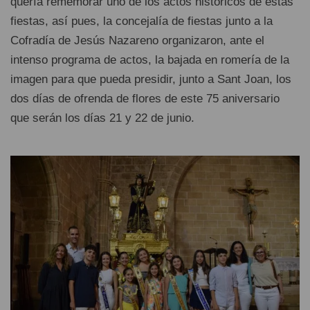
quería rememorar uno de los actos históricos de estas
fiestas, así pues, la concejalía de fiestas junto a la
Cofradía de Jesús Nazareno organizaron, ante el
intenso programa de actos, la bajada en romería de la
imagen para que pueda presidir, junto a Sant Joan, los
dos días de ofrenda de flores de este 75 aniversario
que serán los días 21 y 22 de junio.