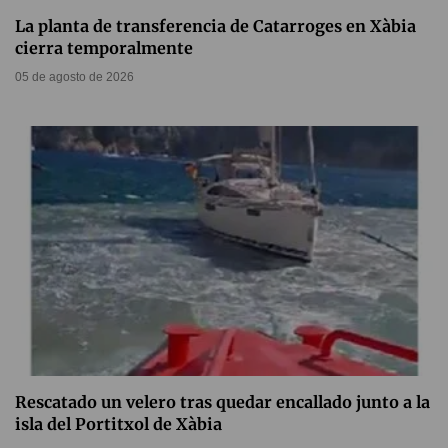
La planta de transferencia de Catarroges en Xàbia
cierra temporalmente
05 de agosto de 2026
Rescatado un velero tras quedar encallado junto a la
isla del Portitxol de Xàbia