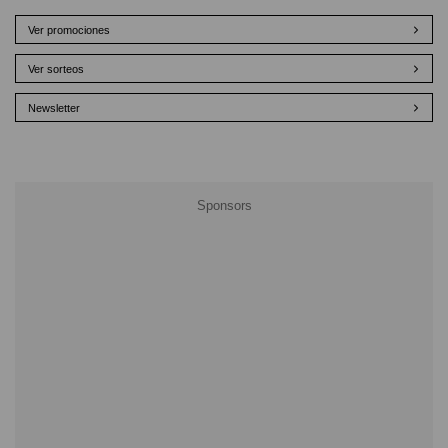
Ver promociones
Ver sorteos
Newsletter