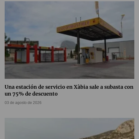
Una estación de servicio en Xàbia sale a subasta con
un 75% de descuento
03 de agosto de 2026