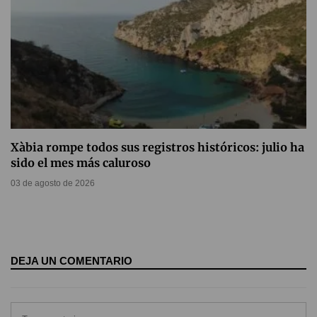
Xàbia rompe todos sus registros históricos: julio ha
sido el mes más caluroso
03 de agosto de 2026
DEJA UN COMENTARIO