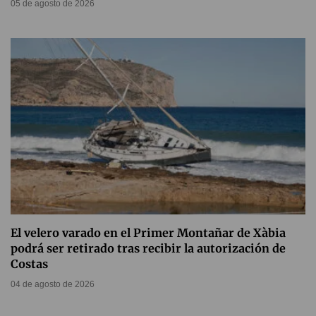
05 de agosto de 2026
El velero varado en el Primer Montañar de Xàbia
podrá ser retirado tras recibir la autorización de
Costas
04 de agosto de 2026