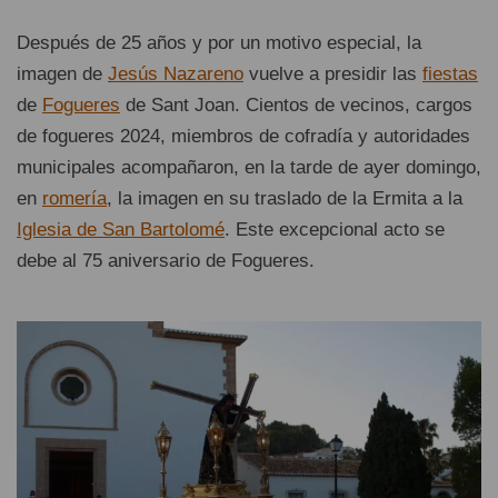
Después de 25 años y por un motivo especial, la
imagen de
Jesús Nazareno
vuelve a presidir las
fiestas
de
Fogueres
de Sant Joan. Cientos de vecinos, cargos
de fogueres 2024, miembros de cofradía y autoridades
municipales acompañaron, en la tarde de ayer domingo,
en
romería
, la imagen en su traslado de la Ermita a la
Iglesia de San Bartolomé
. Este excepcional acto se
debe al 75 aniversario de Fogueres.