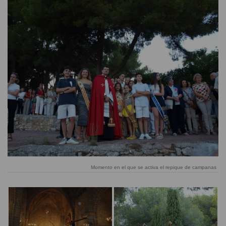
Momento en el que se activa el repique de campanas