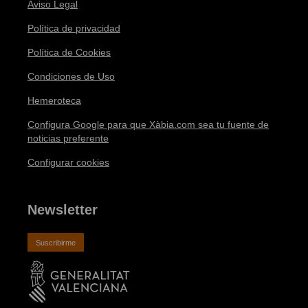
Aviso Legal
Política de privacidad
Política de Cookies
Condiciones de Uso
Hemeroteca
Configura Google para que Xàbia.com sea tu fuente de
noticias preferente
Configurar cookies
Newsletter
Suscribirme