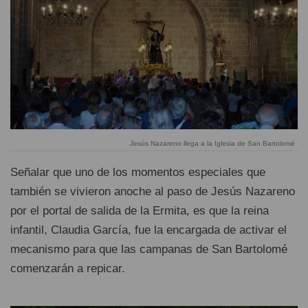
Jesús Nazareno llega a la Iglesia de San Bartolomé
Señalar que uno de los momentos especiales que
también se vivieron anoche al paso de Jesús Nazareno
por el portal de salida de la Ermita, es que la reina
infantil, Claudia García, fue la encargada de activar el
mecanismo para que las campanas de San Bartolomé
comenzarán a repicar.