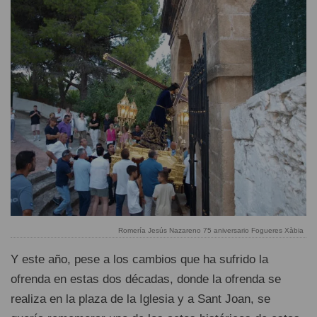
Romería Jesús Nazareno 75 aniversario Fogueres Xàbia
Y este año, pese a los cambios que ha sufrido la
ofrenda en estas dos décadas, donde la ofrenda se
realiza en la plaza de la Iglesia y a Sant Joan, se