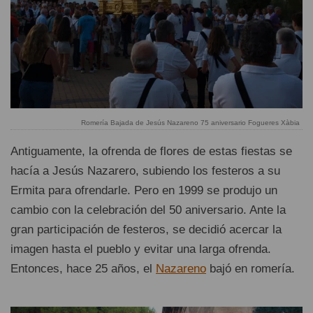
Romería Bajada de Jesús Nazareno 75 aniversario Fogueres Xàbia
Antiguamente, la ofrenda de flores de estas fiestas se
hacía a Jesús Nazarero, subiendo los festeros a su
Ermita para ofrendarle. Pero en 1999 se produjo un
cambio con la celebración del 50 aniversario. Ante la
gran participación de festeros, se decidió acercar la
imagen hasta el pueblo y evitar una larga ofrenda.
Entonces, hace 25 años, el
Nazareno
bajó en romería.