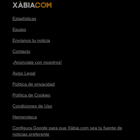
Estadísticas
Equipo
Envíanos tu noticia
Contacto
¡Anúnciate con nosotros!
Aviso Legal
Política de privacidad
Política de Cookies
Condiciones de Uso
Hemeroteca
Configura Google para que Xàbia.com sea tu fuente de
noticias preferente