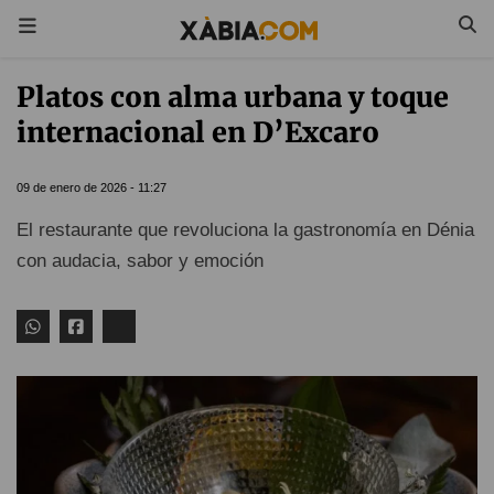
Platos con alma urbana y toque
internacional en D’Excaro
09 de enero de 2026 - 11:27
El restaurante que revoluciona la gastronomía en Dénia
con audacia, sabor y emoción