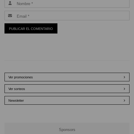
Ver promociones
Ver sorteos
Newsletter