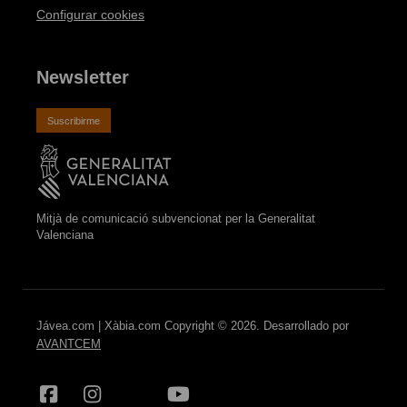
Configurar cookies
Newsletter
Suscribirme
Mitjà de comunicació subvencionat per la Generalitat
Valenciana
Jávea.com | Xàbia.com Copyright © 2026. Desarrollado por
AVANTCEM