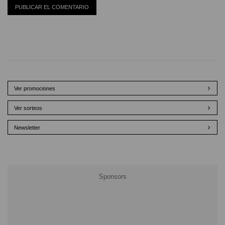
Ver promociones
Ver sorteos
Newsletter