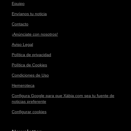
Equipo
Envíanos tu noticia
Contacto
¡Anúnciate con nosotros!
Aviso Legal
Política de privacidad
Política de Cookies
Condiciones de Uso
Hemeroteca
Configura Google para que Xàbia.com sea tu fuente de
noticias preferente
Configurar cookies