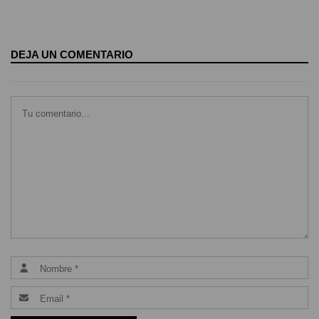
DEJA UN COMENTARIO