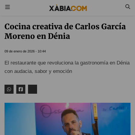
Cocina creativa de Carlos García
Moreno en Dénia
09 de enero de 2026 - 10:44
El restaurante que revoluciona la gastronomía en Dénia
con audacia, sabor y emoción