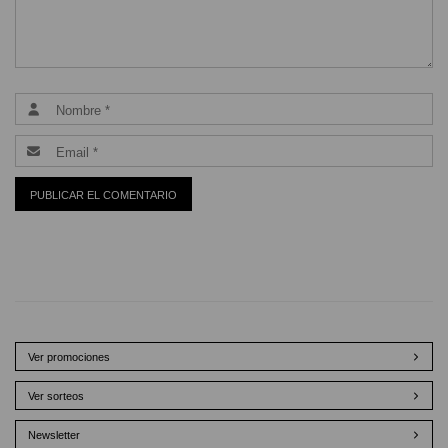
Ver promociones
Ver sorteos
Newsletter