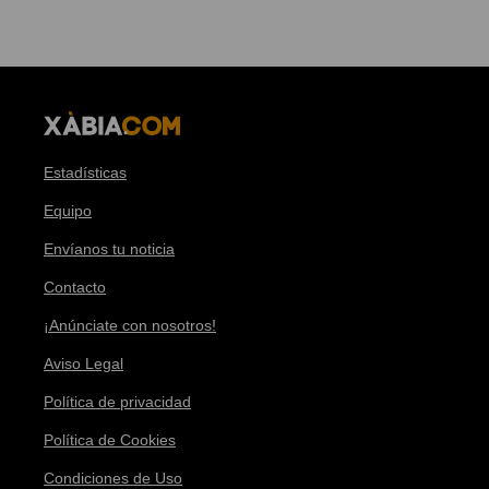
Estadísticas
Equipo
Envíanos tu noticia
Contacto
¡Anúnciate con nosotros!
Aviso Legal
Política de privacidad
Política de Cookies
Condiciones de Uso