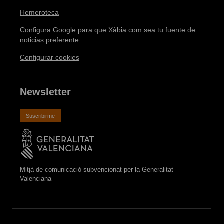
Hemeroteca
Configura Google para que Xàbia.com sea tu fuente de
noticias preferente
Configurar cookies
Newsletter
Suscribirme
Mitjà de comunicació subvencionat per la Generalitat
Valenciana