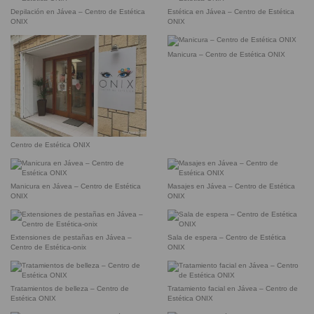
Depilación en Jávea – Centro de Estética
Estética en Jávea – Centro de Estética
ONIX
ONIX
Manicura – Centro de Estética ONIX
Centro de Estética ONIX
Manicura en Jávea – Centro de Estética
Masajes en Jávea – Centro de Estética
ONIX
ONIX
Extensiones de pestañas en Jávea –
Sala de espera – Centro de Estética
Centro de Estética-onix
ONIX
Tratamientos de belleza – Centro de
Tratamiento facial en Jávea – Centro de
Estética ONIX
Estética ONIX