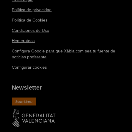
Política de privacidad
Política de Cookies
Condiciones de Uso
Hemeroteca
Configura Google para que Xàbia.com sea tu fuente de
noticias preferente
Configurar cookies
Newsletter
Suscribirme