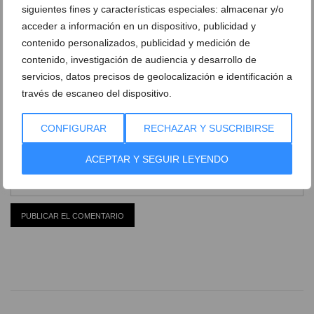
siguientes fines y características especiales: almacenar y/o
acceder a información en un dispositivo, publicidad y
contenido personalizados, publicidad y medición de
contenido, investigación de audiencia y desarrollo de
servicios, datos precisos de geolocalización e identificación a
través de escaneo del dispositivo.
CONFIGURAR
RECHAZAR Y SUSCRIBIRSE
ACEPTAR Y SEGUIR LEYENDO