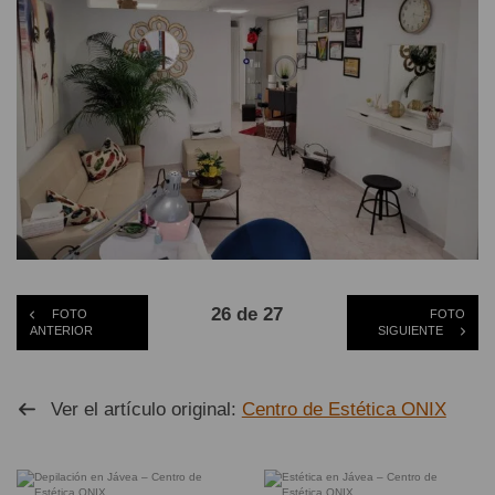
26 de 27
FOTO
FOTO
ANTERIOR
SIGUIENTE
Ver el artículo original:
Centro de Estética ONIX