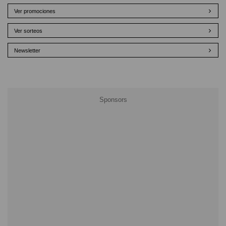
Ver promociones
Ver sorteos
Newsletter