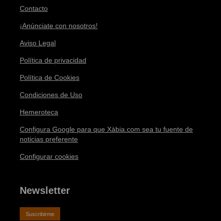
Contacto
¡Anúnciate con nosotros!
Aviso Legal
Política de privacidad
Política de Cookies
Condiciones de Uso
Hemeroteca
Configura Google para que Xàbia.com sea tu fuente de
noticias preferente
Configurar cookies
Newsletter
Suscribirme