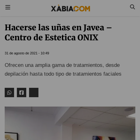
Hacerse las uñas en Javea –
Centro de Estetica ONIX
31 de agosto de 2021 - 10:49
Ofrecen una amplia gama de tratamientos, desde
depilación hasta todo tipo de tratamientos faciales