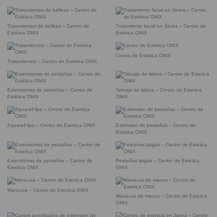
Tratamientos de belleza – Centro de
Tratamiento facial en Jávea – Centro de
Estética ONIX
Estética ONIX
Centro de Estética ONIX
Tratamientos – Centro de Estética ONIX
Extensiones de pestañas – Centro de
Tatuaje de labios – Centro de Estetica
Estética ONIX
ONIX
Aquarell lips – Centro de Estetica ONIX
Extension de pestañas – Centro de
Estetica ONIX
Extensiones de pestañas – Centro de
Pestañas largas – Centro de Estetica
Estetica ONIX
ONIX
Manicura – Centro de Estetica ONIX
Manicura de manos – Centro de Estetica
ONIX