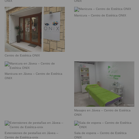
ONIX
ONIX
Manicura – Centro de Estética ONIX
Centro de Estética ONIX
Manicura en Jávea – Centro de Estética
ONIX
Masajes en Jávea – Centro de Estética
ONIX
Extensiones de pestañas en Jávea –
Sala de espera – Centro de Estética
Centro de Estética-onix
ONIX