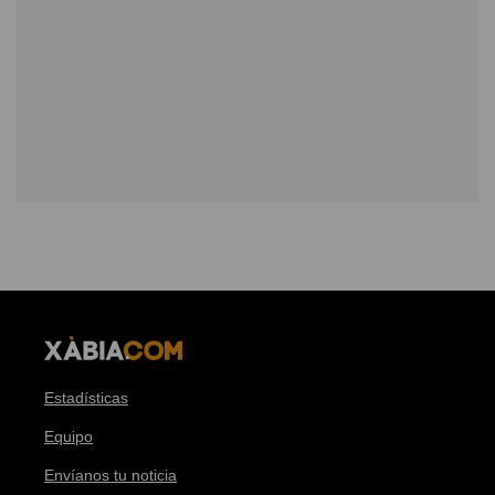
Estadísticas
Equipo
Envíanos tu noticia