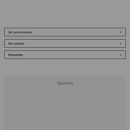
Ver promociones
Ver sorteos
Newsletter