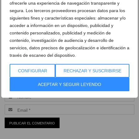
ofrecerle una experiencia de navegación transparente y
DEJA UN COMENTARIO
segura. Los terceros proveedores procesan datos para los
siguientes fines y características especiales: almacenar y/o
acceder a información en un dispositivo, publicidad y
contenido personalizados, publicidad y medición de
contenido, investigación de audiencia y desarrollo de
servicios, datos precisos de geolocalización e identificación a
través de escaneo del dispositivo.
CONFIGURAR
RECHAZAR Y SUSCRIBIRSE
ACEPTAR Y SEGUIR LEYENDO