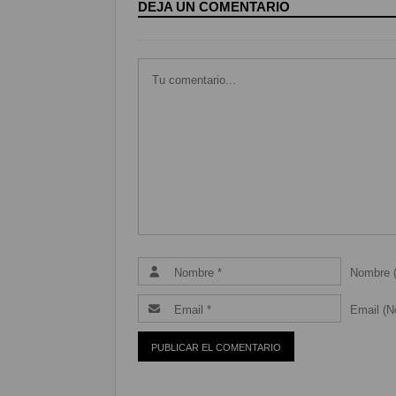
DEJA UN COMENTARIO
Nombre (
Email (Ne