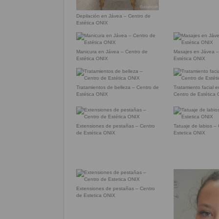
Depilación en Jávea – Centro de
Estética ONIX
Manicura en Jávea – Centro de
Masajes en Jávea –
Estética ONIX
Estética ONIX
Tratamientos de belleza – Centro de
Tratamiento facial 
Estética ONIX
Centro de Estética
Extensiones de pestañas – Centro
Tatuaje de labios –
de Estética ONIX
Estetica ONIX
Extensiones de pestañas – Centro
de Estetica ONIX