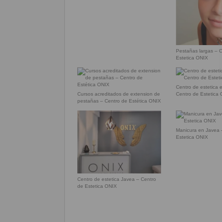
Pestañas largas – 
Estetica ONIX
Centro de estetica 
Cursos acreditados de extension de
Centro de Estetica
pestañas – Centro de Estética ONIX
Manicura en Javea 
Estetica ONIX
Centro de estetica Javea – Centro
de Estetica ONIX