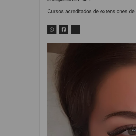
Cursos acreditados de extensiones de