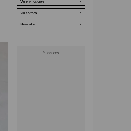
Ver promociones
Ver sorteos
Newsletter