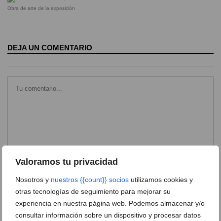
Obra de arte de la exposición
DEJA UN COMENTARIO
Valoramos tu privacidad
Nosotros y
nuestros {{count}} socios
utilizamos cookies y
otras tecnologías de seguimiento para mejorar su
experiencia en nuestra página web. Podemos almacenar y/o
consultar información sobre un dispositivo y procesar datos