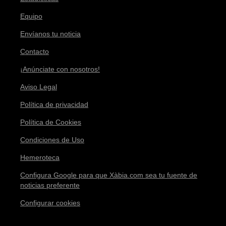
Equipo
Envíanos tu noticia
Contacto
¡Anúnciate con nosotros!
Aviso Legal
Política de privacidad
Política de Cookies
Condiciones de Uso
Hemeroteca
Configura Google para que Xàbia.com sea tu fuente de
noticias preferente
Configurar cookies