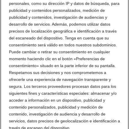
personales, como su dirección IP y datos de búsqueda, para
publicidad y contenidos personalizados, medición de
publicidad y contenidos, investigación de audiencias y
desarrollo de servicios. Además, podemos utilizar datos
precisos de localización geográfica e identificación a través
del escaneado del dispositivo. Tenga en cuenta que su
consentimiento será válido en todos nuestros subdominios.
Puede cambiar o retirar su consentimiento en cualquier
Ver promociones
momento haciendo clic en el botón «Preferencias de
consentimiento» situado en la parte inferior de su pantalla.
Ver sorteos
Respetamos sus decisiones y nos comprometemos a
Newsletter
ofrecerle una experiencia de navegación transparente y
segura. Los terceros proveedores procesan datos para los
siguientes fines y características especiales: almacenar y/o
acceder a información en un dispositivo, publicidad y
contenido personalizados, publicidad y medición de
contenido, investigación de audiencia y desarrollo de
servicios, datos precisos de geolocalización e identificación a
través de escaneo del dispositivo.