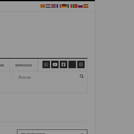
SMO
SERVICIOS