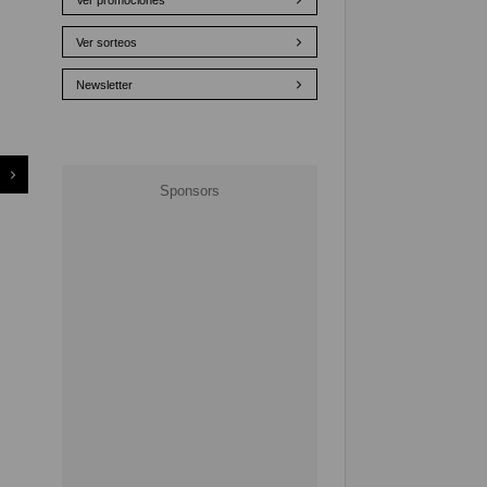
Ver promociones
Ver sorteos
Newsletter