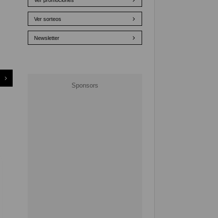
Ver promociones
Ver sorteos
Newsletter