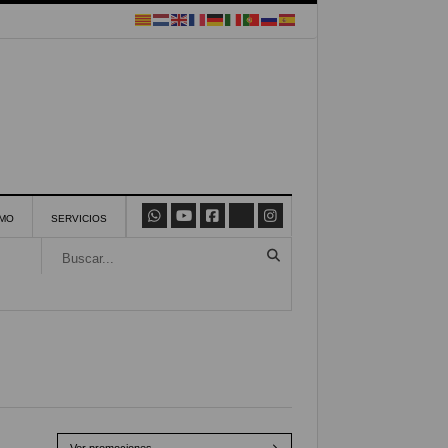
SMO
SERVICIOS