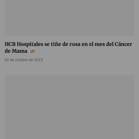
HCB Hospitales se tiñe de rosa en el mes del Cáncer
de Mama
02 de octubre de 2023