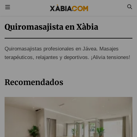
Quiromasajista en Xàbia
Quiromasajistas profesionales en Jávea. Masajes
terapéuticos, relajantes y deportivos. ¡Alivia tensiones!
Recomendados