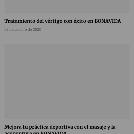
Tratamiento del vértigo con éxito en BONAVIDA
07 de octubre de 2020
Mejora tu práctica deportiva con el masaje y la
acupuntura en BONAVIDA