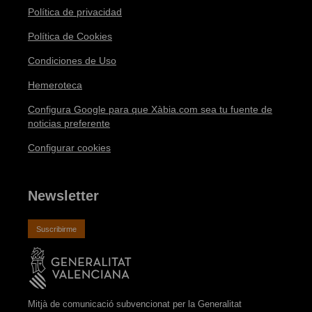
Política de privacidad
Política de Cookies
Condiciones de Uso
Hemeroteca
Configura Google para que Xàbia.com sea tu fuente de
noticias preferente
Configurar cookies
Newsletter
Suscribirme
Mitjà de comunicació subvencionat per la Generalitat