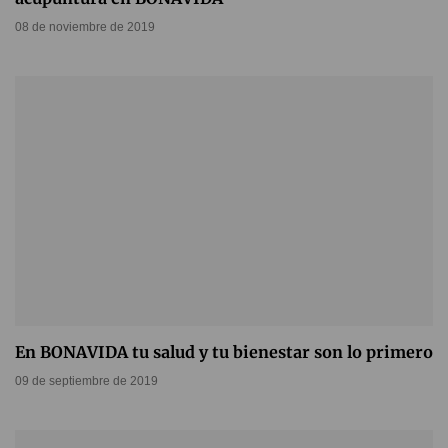
08 de noviembre de 2019
En BONAVIDA tu salud y tu bienestar son lo primero
09 de septiembre de 2019