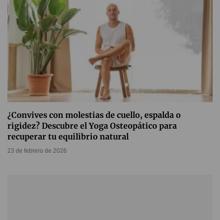
¿Convives con molestias de cuello, espalda o
rigidez? Descubre el Yoga Osteopático para
recuperar tu equilibrio natural
23 de febrero de 2026