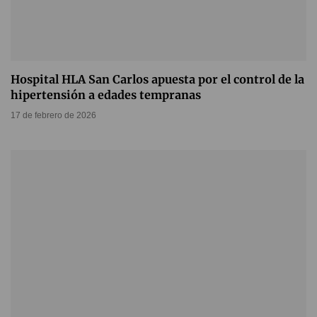
Hospital HLA San Carlos apuesta por el control de la
hipertensión a edades tempranas
17 de febrero de 2026