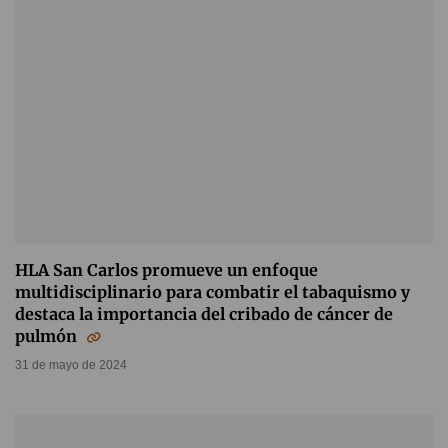
HLA San Carlos promueve un enfoque
multidisciplinario para combatir el tabaquismo y
destaca la importancia del cribado de cáncer de
pulmón
31 de mayo de 2024