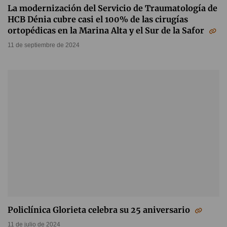
La modernización del Servicio de Traumatología de
HCB Dénia cubre casi el 100% de las cirugías
ortopédicas en la Marina Alta y el Sur de la Safor
11 de septiembre de 2024
Policlínica Glorieta celebra su 25 aniversario
11 de julio de 2024