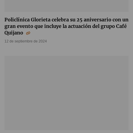
Policlínica Glorieta celebra su 25 aniversario con un
gran evento que incluye la actuación del grupo Café
Quijano
12 de septiembre de 2024