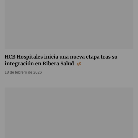
HCB Hospitales inicia una nueva etapa tras su
integración en Ribera Salud
18 de febrero de 2026