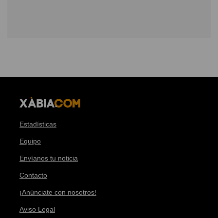
Estadísticas
Equipo
Envíanos tu noticia
Contacto
¡Anúnciate con nosotros!
Aviso Legal