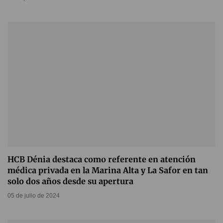
HCB Dénia destaca como referente en atención
médica privada en la Marina Alta y La Safor en tan
solo dos años desde su apertura
05 de julio de 2024