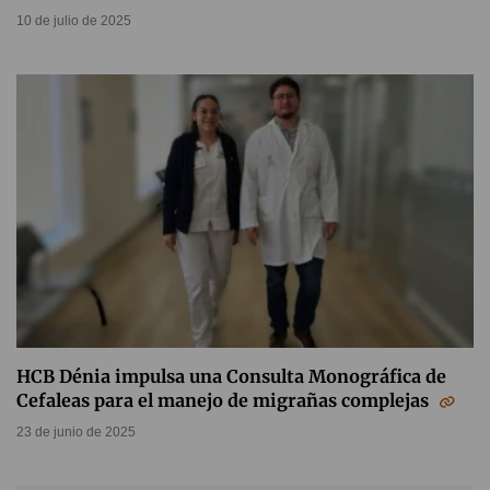
10 de julio de 2025
HCB Dénia impulsa una Consulta Monográfica de
Cefaleas para el manejo de migrañas complejas
23 de junio de 2025