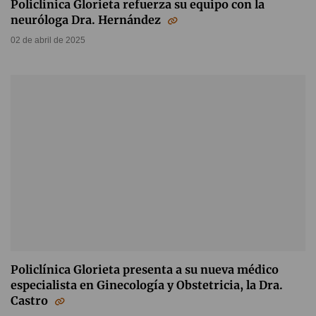
Policlínica Glorieta refuerza su equipo con la
neuróloga Dra. Hernández
02 de abril de 2025
Policlínica Glorieta presenta a su nueva médico
especialista en Ginecología y Obstetricia, la Dra.
Castro