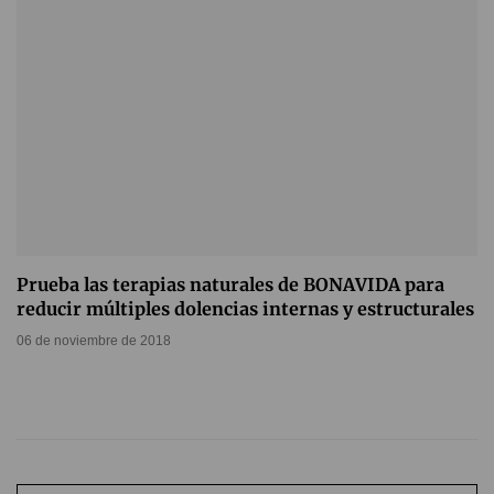
Prueba las terapias naturales de BONAVIDA para
reducir múltiples dolencias internas y estructurales
06 de noviembre de 2018