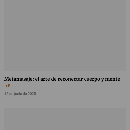
Metamasaje: el arte de reconectar cuerpo y mente
12 de junio de 2025