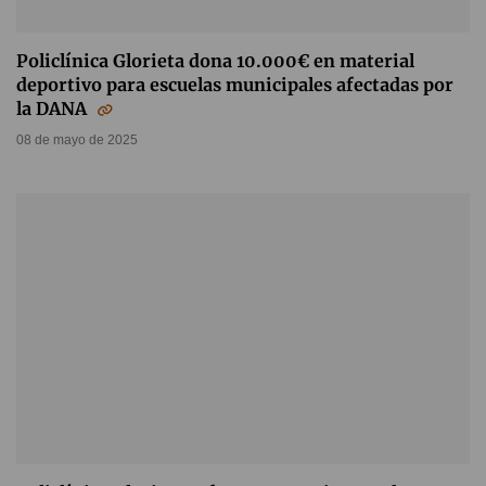
Policlínica Glorieta dona 10.000€ en material
deportivo para escuelas municipales afectadas por
la DANA
08 de mayo de 2025