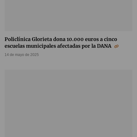
Policlínica Glorieta dona 10.000 euros a cinco
escuelas municipales afectadas por la DANA
14 de mayo de 2025