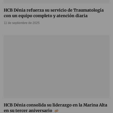
HCB Dénia refuerza su servicio de Traumatología
con un equipo completo y atención diaria
11 de septiembre de 2025
HCB Dénia consolida su liderazgo en la Marina Alta
en su tercer aniversario