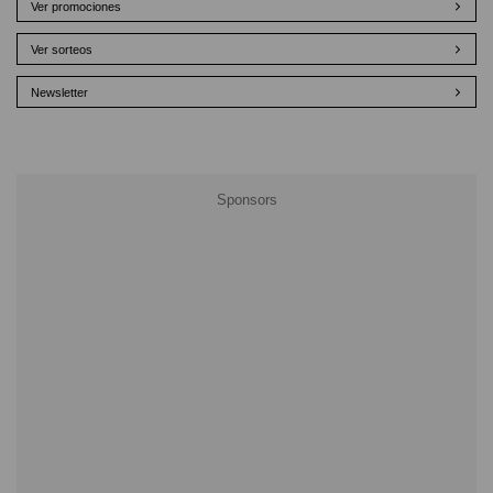
Ver promociones
Ver sorteos
Newsletter