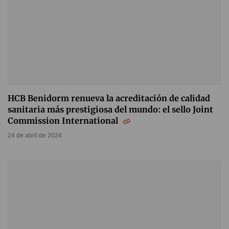
HCB Benidorm renueva la acreditación de calidad
sanitaria más prestigiosa del mundo: el sello Joint
Commission International
24 de abril de 2024