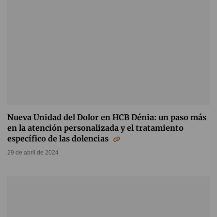
Nueva Unidad del Dolor en HCB Dénia: un paso más
en la atención personalizada y el tratamiento
específico de las dolencias
29 de abril de 2024