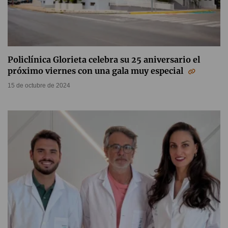
Policlínica Glorieta celebra su 25 aniversario el
próximo viernes con una gala muy especial
15 de octubre de 2024