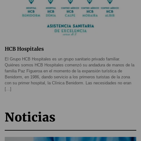
HCB Hospitales
El Grupo HCB Hospitales es un grupo sanitario privado familiar.
Quiénes somos HCB Hospitales comenzó su andadura de manos de la
familia Paz Figueroa en el momento de la expansión turística de
Benidorm, en 1986, dando servicio a los primeros turistas de la zona
con su primer hospital, la Clínica Benidorm. Las necesidades no eran
[…]
Noticias