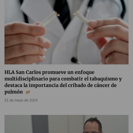
HLA San Carlos promueve un enfoque
multidisciplinario para combatir el tabaquismo y
destaca la importancia del cribado de cáncer de
pulmón
31 de mayo de 2024