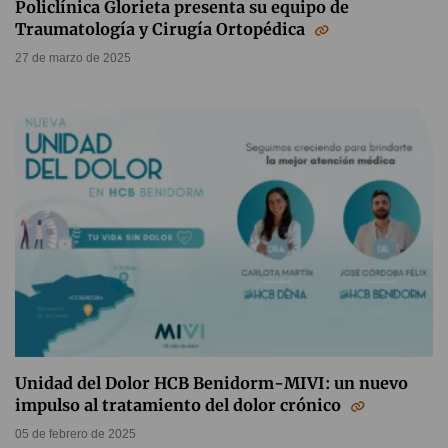
Policlínica Glorieta presenta su equipo de
Traumatología y Cirugía Ortopédica
27 de marzo de 2025
Unidad del Dolor HCB Benidorm-MIVI: un nuevo
impulso al tratamiento del dolor crónico
05 de febrero de 2025