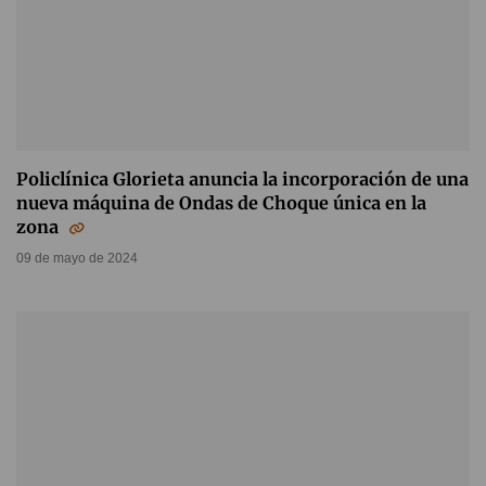
Policlínica Glorieta anuncia la incorporación de una
nueva máquina de Ondas de Choque única en la
zona
09 de mayo de 2024