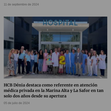
11 de septiembre de 2024
HCB Dénia destaca como referente en atención
médica privada en la Marina Alta y La Safor en tan
solo dos años desde su apertura
05 de julio de 2024