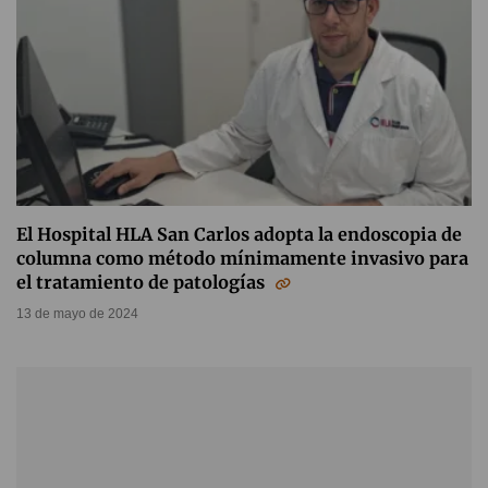
El Hospital HLA San Carlos adopta la endoscopia de
columna como método mínimamente invasivo para
el tratamiento de patologías
13 de mayo de 2024