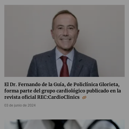
El Dr. Fernando de la Guía, de Policlínica Glorieta,
forma parte del grupo cardiológico publicado en la
revista oficial REC:CardioClinics
03 de junio de 2024