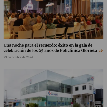
Una noche para el recuerdo: éxito en la gala de
celebración de los 25 años de Policlínica Glorieta
23 de octubre de 2024