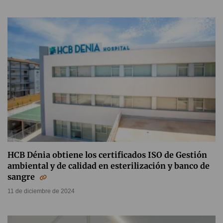
HCB Dénia obtiene los certificados ISO de Gestión
ambiental y de calidad en esterilización y banco de
sangre
11 de diciembre de 2024