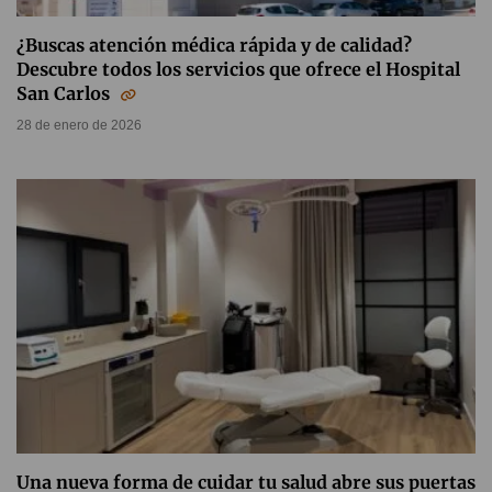
¿Buscas atención médica rápida y de calidad?
Descubre todos los servicios que ofrece el Hospital
San Carlos
28 de enero de 2026
Una nueva forma de cuidar tu salud abre sus puertas