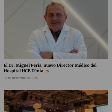
El Dr. Miguel Peris, nuevo Director Médico del
Hospital HCB Dénia
05 de diciembre de 2024