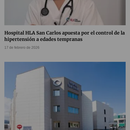
Hospital HLA San Carlos apuesta por el control de la
hipertensión a edades tempranas
17 de febrero de 2026