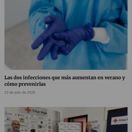
Las dos infecciones que más aumentan en verano y
cómo prevenirlas
23 de julio de 2026