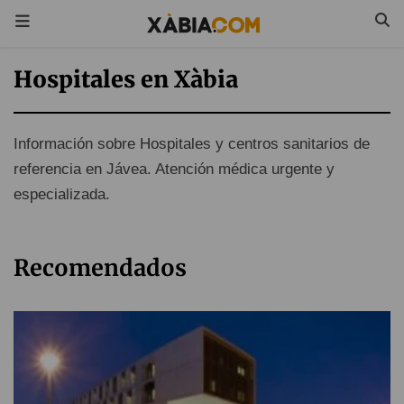
Hospitales en Xàbia
Información sobre Hospitales y centros sanitarios de
referencia en Jávea. Atención médica urgente y
especializada.
Recomendados