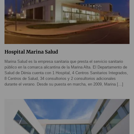
Hospital Marina Salud
Marina Salud es la empresa sanitaria que presta el servicio sanitario
público en la comarca alicantina de la Marina Alta. El Departamento de
Salud de Dénia cuenta con 1 Hospital, 4 Centros Sanitarios Integrados,
8 Centros de Salud, 34 consultorios y 2 consultorios adicionales
durante el verano. Desde su puesta en marcha, en 2009, Marina […]