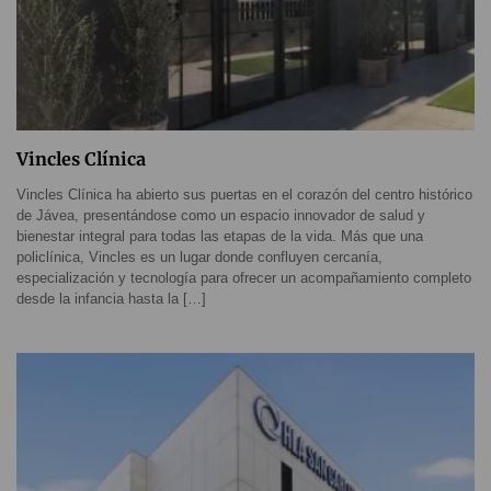
Vincles Clínica
Vincles Clínica ha abierto sus puertas en el corazón del centro histórico
de Jávea, presentándose como un espacio innovador de salud y
bienestar integral para todas las etapas de la vida. Más que una
policlínica, Vincles es un lugar donde confluyen cercanía,
especialización y tecnología para ofrecer un acompañamiento completo
desde la infancia hasta la […]