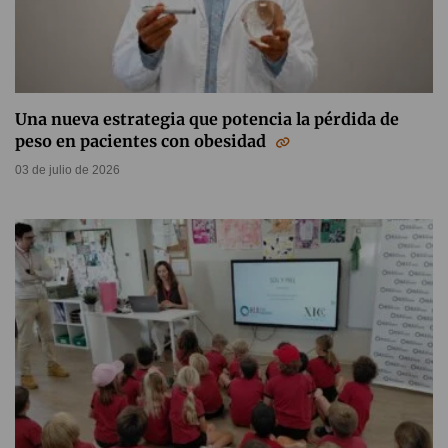
Una nueva estrategia que potencia la pérdida de
peso en pacientes con obesidad
03 de julio de 2026