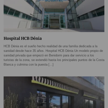
Hospital HCB Dénia
HCB Dénia es el sueño hecho realidad de una familia dedicada a la
sanidad desde hace 35 años. Hospital HCB Dénia Un modelo propio de
sanidad privada que empezó en Benidorm para dar servicio a los
turistas de la zona, se extendió hasta los principales puntos de la Costa
Blanca y culmina con la puesta […]