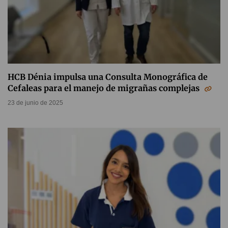
HCB Dénia impulsa una Consulta Monográfica de
Cefaleas para el manejo de migrañas complejas
23 de junio de 2025