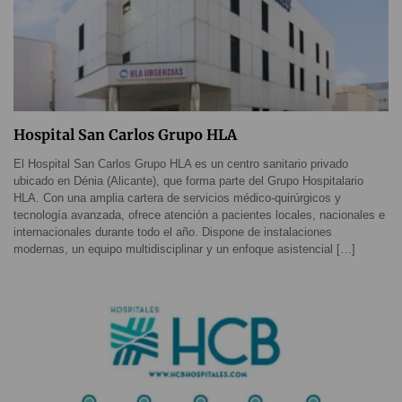
Hospital San Carlos Grupo HLA
El Hospital San Carlos Grupo HLA es un centro sanitario privado
ubicado en Dénia (Alicante), que forma parte del Grupo Hospitalario
HLA. Con una amplia cartera de servicios médico-quirúrgicos y
tecnología avanzada, ofrece atención a pacientes locales, nacionales e
internacionales durante todo el año. Dispone de instalaciones
modernas, un equipo multidisciplinar y un enfoque asistencial […]