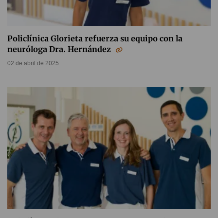
Policlínica Glorieta refuerza su equipo con la
neuróloga Dra. Hernández
02 de abril de 2025