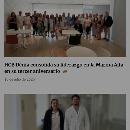
HCB Dénia consolida su liderazgo en la Marina Alta
en su tercer aniversario
10 de julio de 2025