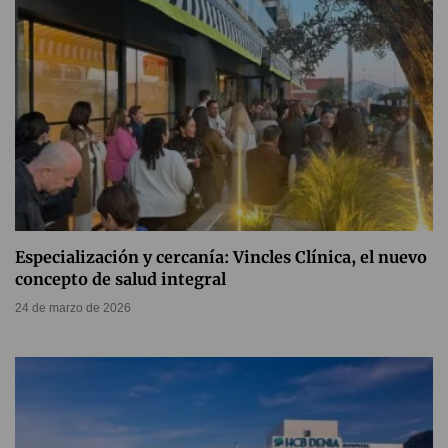
Especialización y cercanía: Vincles Clínica, el nuevo
concepto de salud integral
24 de marzo de 2026