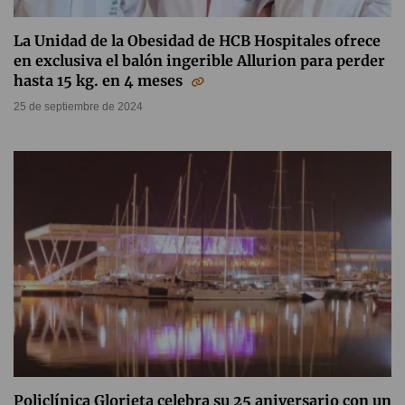
La Unidad de la Obesidad de HCB Hospitales ofrece
en exclusiva el balón ingerible Allurion para perder
hasta 15 kg. en 4 meses
25 de septiembre de 2024
Policlínica Glorieta celebra su 25 aniversario con un