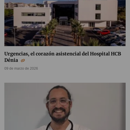
Urgencias, el corazón asistencial del Hospital HCB
Dénia
09 de marzo de 2026