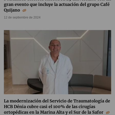
gran evento que incluye la actuación del grupo Café
Quijano
12 de septiembre de 2024
La modernización del Servicio de Traumatología de
HCB Dénia cubre casi el 100% de las cirugías
ortopédicas en la Marina Alta y el Sur de la Safor