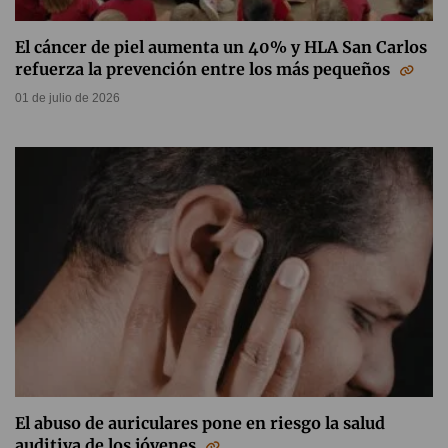
El cáncer de piel aumenta un 40% y HLA San Carlos
refuerza la prevención entre los más pequeños
01 de julio de 2026
El abuso de auriculares pone en riesgo la salud
auditiva de los jóvenes