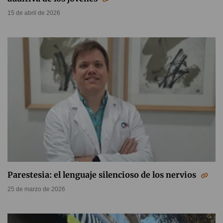
15 de abril de 2026
Parestesia: el lenguaje silencioso de los nervios
25 de marzo de 2026