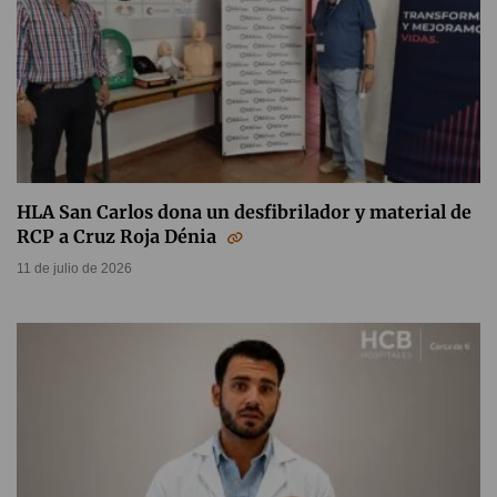
HLA San Carlos dona un desfibrilador y material de
RCP a Cruz Roja Dénia
11 de julio de 2026