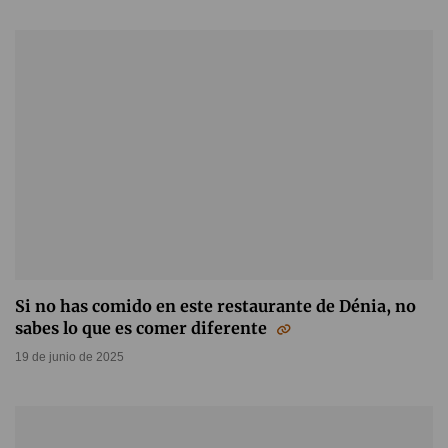
Si no has comido en este restaurante de Dénia, no
sabes lo que es comer diferente
19 de junio de 2025