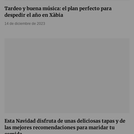
Tardeo y buena música: el plan perfecto para
despedir el año en Xàbia
14 de diciembre de 2023
Esta Navidad disfruta de unas deliciosas tapas y de
las mejores recomendaciones para maridar tu