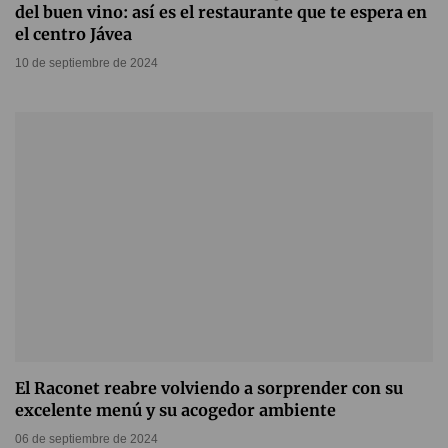
del buen vino: así es el restaurante que te espera en
el centro Jávea
10 de septiembre de 2024
El Raconet reabre volviendo a sorprender con su
excelente menú y su acogedor ambiente
06 de septiembre de 2024