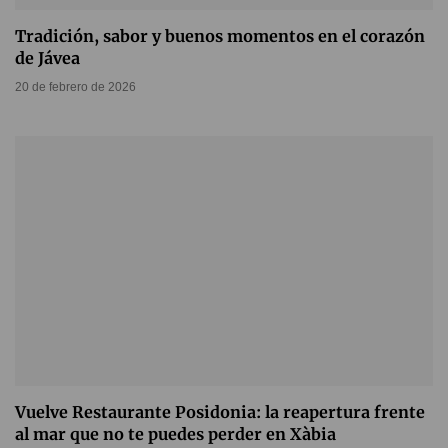
Tradición, sabor y buenos momentos en el corazón
de Jávea
20 de febrero de 2026
Vuelve Restaurante Posidonia: la reapertura frente
al mar que no te puedes perder en Xàbia