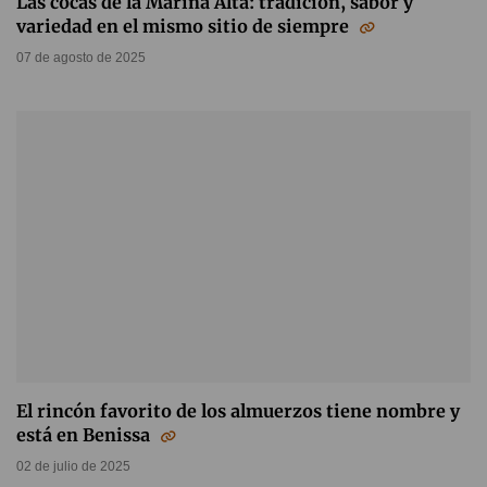
Las cocas de la Marina Alta: tradición, sabor y
variedad en el mismo sitio de siempre
07 de agosto de 2025
El rincón favorito de los almuerzos tiene nombre y
está en Benissa
02 de julio de 2025