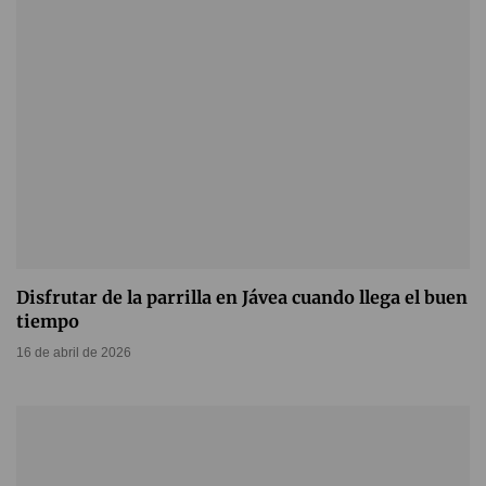
Disfrutar de la parrilla en Jávea cuando llega el buen
tiempo
16 de abril de 2026