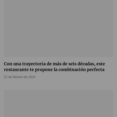
Con una trayectoria de más de seis décadas, este
restaurante te propone la combinación perfecta
21 de febrero de 2024