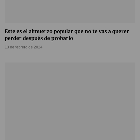
Este es el almuerzo popular que no te vas a querer
perder después de probarlo
13 de febrero de 2024