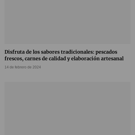
Disfruta de los sabores tradicionales: pescados
frescos, carnes de calidad y elaboración artesanal
14 de febrero de 2024