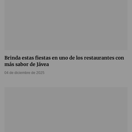
Brinda estas fiestas en uno de los restaurantes con
más sabor de Jávea
04 de diciembre de 2025