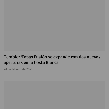
Temblor Tapas Fusión se expande con dos nuevas
aperturas en la Costa Blanca
24 de febrero de 2025