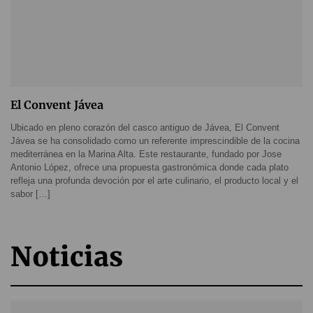
El Convent Jávea
Ubicado en pleno corazón del casco antiguo de Jávea, El Convent
Jávea se ha consolidado como un referente imprescindible de la cocina
mediterránea en la Marina Alta. Este restaurante, fundado por Jose
Antonio López, ofrece una propuesta gastronómica donde cada plato
refleja una profunda devoción por el arte culinario, el producto local y el
sabor […]
Noticias