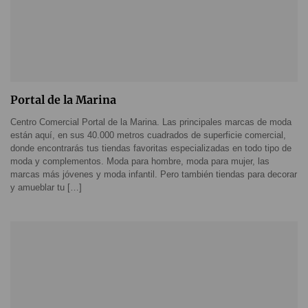
Portal de la Marina
Centro Comercial Portal de la Marina. Las principales marcas de moda
están aquí, en sus 40.000 metros cuadrados de superficie comercial,
donde encontrarás tus tiendas favoritas especializadas en todo tipo de
moda y complementos. Moda para hombre, moda para mujer, las
marcas más jóvenes y moda infantil. Pero también tiendas para decorar
y amueblar tu […]