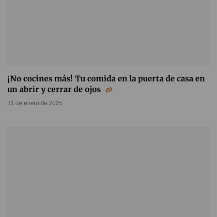
¡No cocines más! Tu comida en la puerta de casa en
un abrir y cerrar de ojos
31 de enero de 2025