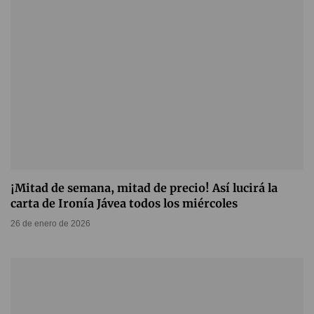
¡Mitad de semana, mitad de precio! Así lucirá la
carta de Ironía Jávea todos los miércoles
26 de enero de 2026