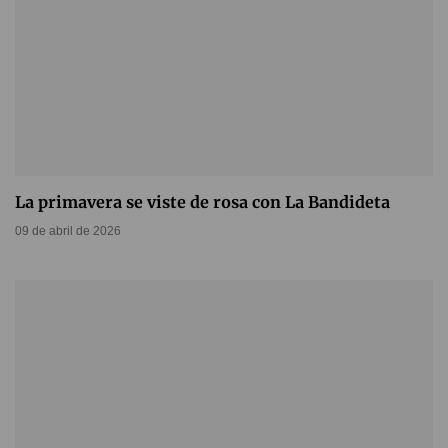
La primavera se viste de rosa con La Bandideta
09 de abril de 2026