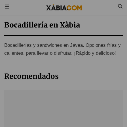
Bocadillería en Xàbia
Bocadillerías y sandwiches en Jávea. Opciones frías y
calientes, para llevar o disfrutar. ¡Rápido y delicioso!
Recomendados