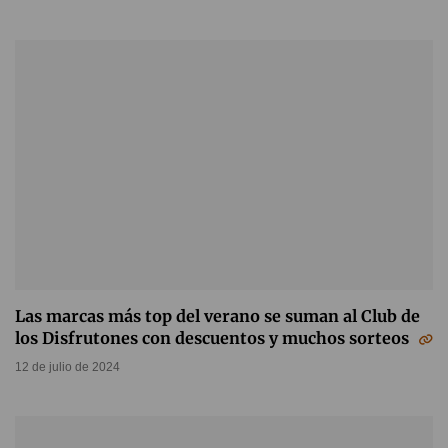
Las marcas más top del verano se suman al Club de
los Disfrutones con descuentos y muchos sorteos
12 de julio de 2024