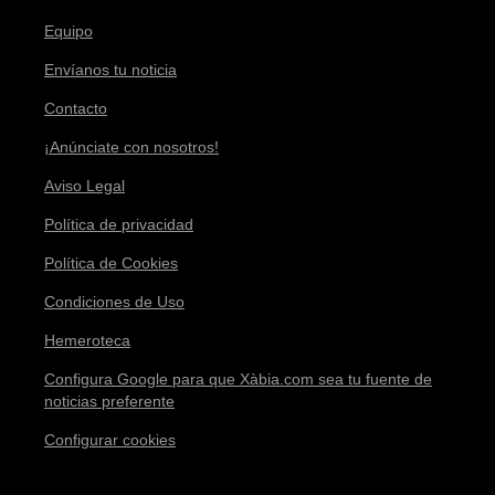
Equipo
Envíanos tu noticia
Contacto
¡Anúnciate con nosotros!
Aviso Legal
Política de privacidad
Política de Cookies
Condiciones de Uso
Hemeroteca
Configura Google para que Xàbia.com sea tu fuente de
noticias preferente
Configurar cookies