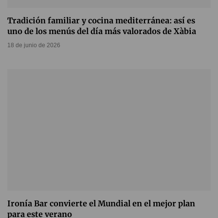
Tradición familiar y cocina mediterránea: así es
uno de los menús del día más valorados de Xàbia
18 de junio de 2026
Ironía Bar convierte el Mundial en el mejor plan
para este verano