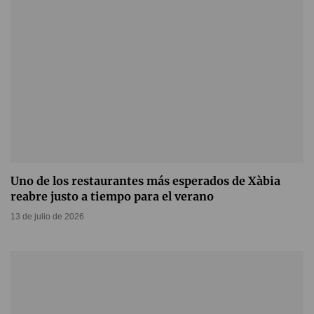
Uno de los restaurantes más esperados de Xàbia
reabre justo a tiempo para el verano
13 de julio de 2026