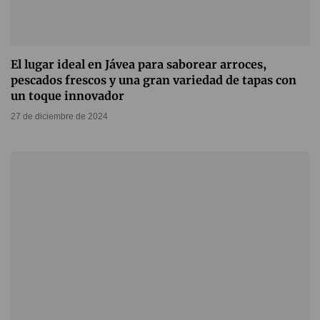
El lugar ideal en Jávea para saborear arroces,
pescados frescos y una gran variedad de tapas con
un toque innovador
27 de diciembre de 2024