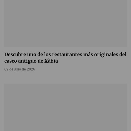
Descubre uno de los restaurantes más originales del
casco antiguo de Xàbia
09 de julio de 2026