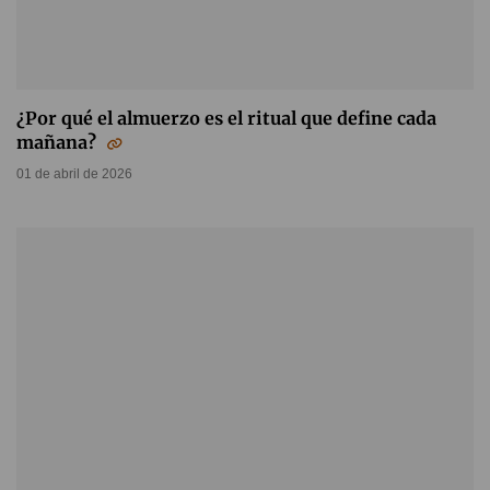
¿Por qué el almuerzo es el ritual que define cada
mañana?
01 de abril de 2026