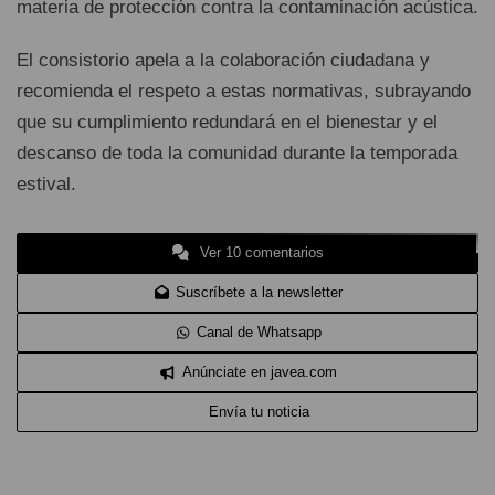
materia de protección contra la contaminación acústica.
El consistorio apela a la colaboración ciudadana y
recomienda el respeto a estas normativas, subrayando
que su cumplimiento redundará en el bienestar y el
descanso de toda la comunidad durante la temporada
estival.
Ver 10 comentarios
Suscríbete a la newsletter
Canal de Whatsapp
Anúnciate en javea.com
Envía tu noticia