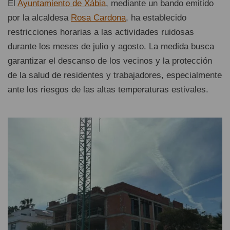
El
Ayuntamiento de Xàbia
, mediante un bando emitido
por la alcaldesa
Rosa Cardona
, ha establecido
restricciones horarias a las actividades ruidosas
durante los meses de julio y agosto. La medida busca
garantizar el descanso de los vecinos y la protección
de la salud de residentes y trabajadores, especialmente
ante los riesgos de las altas temperaturas estivales.