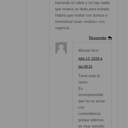
haciendo el cabra y no hay nadie
que mueva un dedo para evitarlo.
Habría que multar con dureza e
inmovilizar esas «motos» con
urgencia.
Responder
Manuel
dice:
julio 13, 2026 a
las 08:31
Tiene toda la
razon
Es
incomprensible
que no se actue
con
contundencia
porque ademas
es muy sencillo