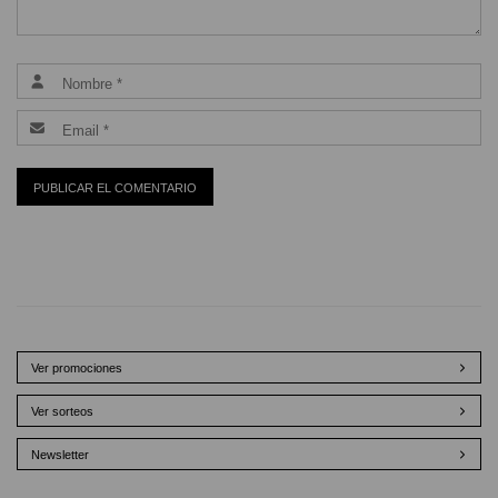
Ver promociones
Ver sorteos
Newsletter