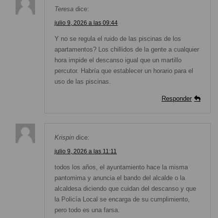
Teresa
dice:
julio 9, 2026 a las 09:44
Y no se regula el ruido de las piscinas de los
apartamentos? Los chillidos de la gente a cualquier
hora impide el descanso igual que un martillo
percutor. Habría que establecer un horario para el
uso de las piscinas.
Responder
Krispin
dice:
julio 9, 2026 a las 11:11
todos los años, el ayuntamiento hace la misma
pantomima y anuncia el bando del alcalde o la
alcaldesa diciendo que cuidan del descanso y que
la Policía Local se encarga de su cumplimiento,
pero todo es una farsa.