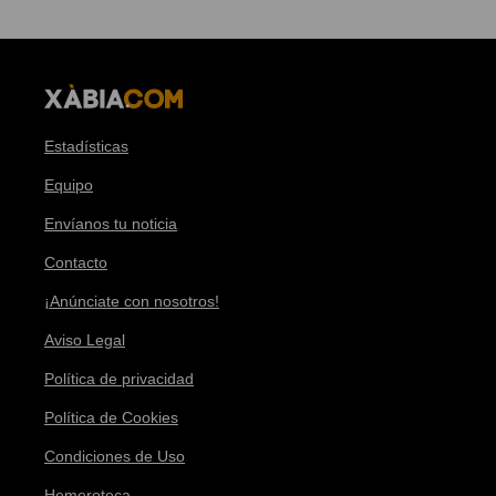
Estadísticas
Equipo
Envíanos tu noticia
Contacto
¡Anúnciate con nosotros!
Aviso Legal
Política de privacidad
Política de Cookies
Condiciones de Uso
Hemeroteca