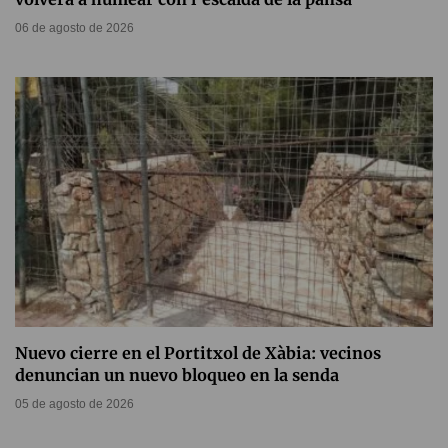
06 de agosto de 2026
Nuevo cierre en el Portitxol de Xàbia: vecinos
denuncian un nuevo bloqueo en la senda
05 de agosto de 2026