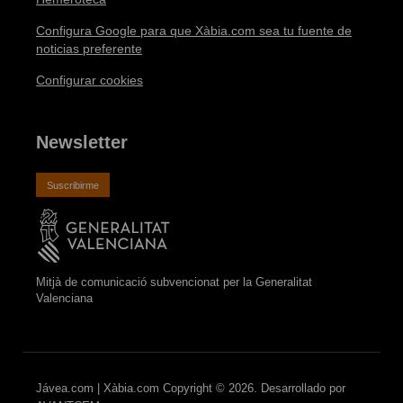
Configura Google para que Xàbia.com sea tu fuente de
noticias preferente
Configurar cookies
Newsletter
Suscribirme
Mitjà de comunicació subvencionat per la Generalitat
Valenciana
Jávea.com | Xàbia.com Copyright © 2026. Desarrollado por