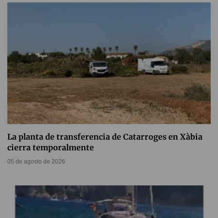
La planta de transferencia de Catarroges en Xàbia
cierra temporalmente
05 de agosto de 2026