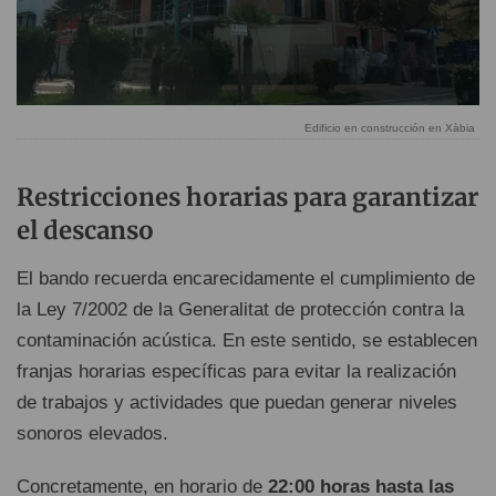
Edificio en construcción en Xàbia
Restricciones horarias para garantizar
el descanso
El bando recuerda encarecidamente el cumplimiento de
la Ley 7/2002 de la Generalitat de protección contra la
contaminación acústica. En este sentido, se establecen
franjas horarias específicas para evitar la realización
de trabajos y actividades que puedan generar niveles
sonoros elevados.
Concretamente, en horario de
22:00 horas hasta las