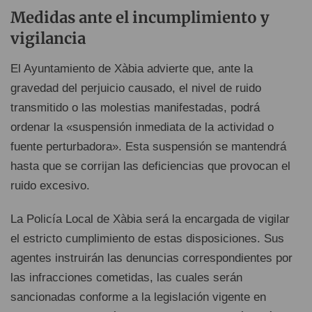
Medidas ante el incumplimiento y
vigilancia
El Ayuntamiento de Xàbia advierte que, ante la
gravedad del perjuicio causado, el nivel de ruido
transmitido o las molestias manifestadas, podrá
ordenar la «suspensión inmediata de la actividad o
fuente perturbadora». Esta suspensión se mantendrá
hasta que se corrijan las deficiencias que provocan el
ruido excesivo.
La Policía Local de Xàbia será la encargada de vigilar
el estricto cumplimiento de estas disposiciones. Sus
agentes instruirán las denuncias correspondientes por
las infracciones cometidas, las cuales serán
sancionadas conforme a la legislación vigente en