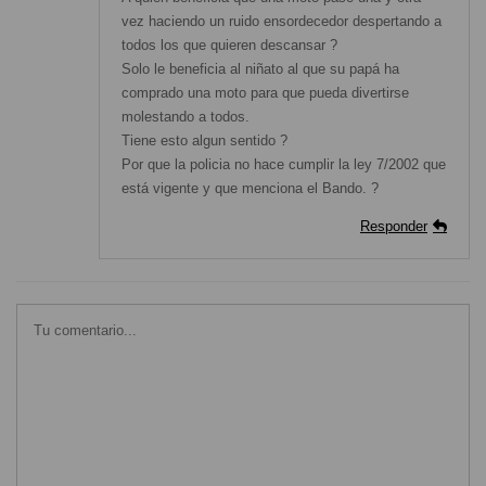
vez haciendo un ruido ensordecedor despertando a
todos los que quieren descansar ?
Solo le beneficia al niñato al que su papá ha
comprado una moto para que pueda divertirse
molestando a todos.
Tiene esto algun sentido ?
Por que la policia no hace cumplir la ley 7/2002 que
está vigente y que menciona el Bando. ?
Responder