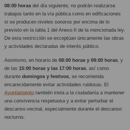
08:00 horas
del día siguiente, no podrán realizarse
trabajos tanto en la vía pública como en edificaciones
si se producen niveles sonoros por encima de lo
previsto en la tabla 1 del Anexo II de la mencionada ley.
De esta restricción se exceptúan únicamente las obras
y actividades declaradas de interés público.
Asimismo, en horario de
08:00 horas y 09:00 horas
, y
de las
15:00 horas y las 17:00 horas
, así como
durante
domingos y festivos
, se recomienda
encarecidamente evitar actividades ruidosas. El
Ayuntamiento
también insta a la ciudadanía a mantener
una convivencia respetuosa y a evitar perturbar el
descanso vecinal, especialmente durante el descanso
nocturno.