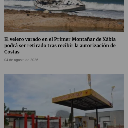
El velero varado en el Primer Montañar de Xàbia
podrá ser retirado tras recibir la autorización de
Costas
04 de agosto de 2026