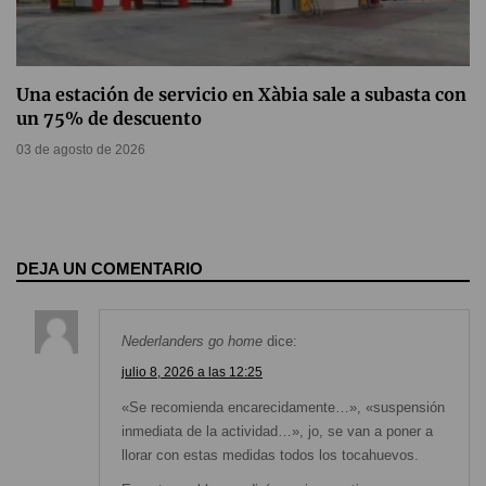
Una estación de servicio en Xàbia sale a subasta con
un 75% de descuento
03 de agosto de 2026
DEJA UN COMENTARIO
Nederlanders go home
dice:
julio 8, 2026 a las 12:25
«Se recomienda encarecidamente…», «suspensión
inmediata de la actividad…», jo, se van a poner a
llorar con estas medidas todos los tocahuevos.