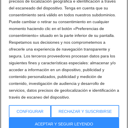
precisos de localización geográfica e identificación a través
del escaneado del dispositivo. Tenga en cuenta que su
consentimiento será válido en todos nuestros subdominios.
Puede cambiar o retirar su consentimiento en cualquier
momento haciendo clic en el botón «Preferencias de
consentimiento» situado en la parte inferior de su pantalla.
Respetamos sus decisiones y nos comprometemos a
ofrecerle una experiencia de navegación transparente y
segura. Los terceros proveedores procesan datos para los
siguientes fines y características especiales: almacenar y/o
acceder a información en un dispositivo, publicidad y
contenido personalizados, publicidad y medición de
contenido, investigación de audiencia y desarrollo de
servicios, datos precisos de geolocalización e identificación a
través de escaneo del dispositivo.
CONFIGURAR
RECHAZAR Y SUSCRIBIRSE
ACEPTAR Y SEGUIR LEYENDO
Ver promociones