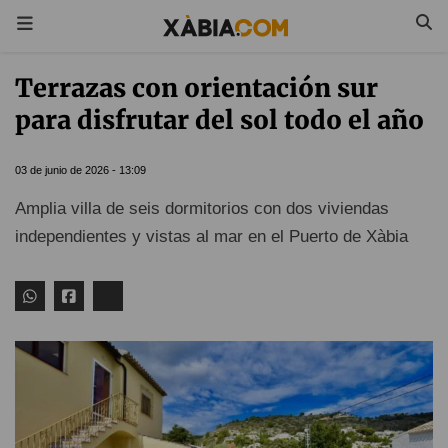
Terrazas con orientación sur
para disfrutar del sol todo el año
03 de junio de 2026 - 13:09
Amplia villa de seis dormitorios con dos viviendas
independientes y vistas al mar en el Puerto de Xàbia