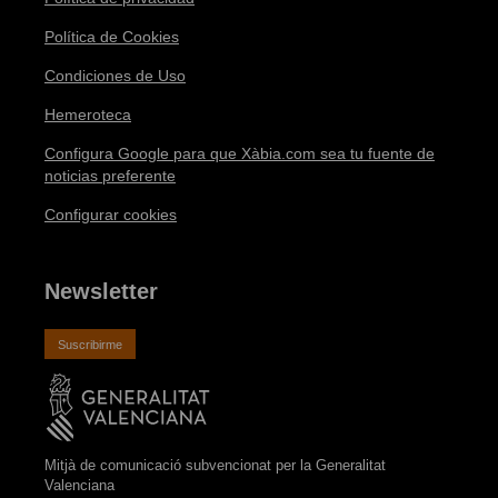
Política de Cookies
Condiciones de Uso
Hemeroteca
Configura Google para que Xàbia.com sea tu fuente de
noticias preferente
Configurar cookies
Newsletter
Suscribirme
Mitjà de comunicació subvencionat per la Generalitat
Valenciana