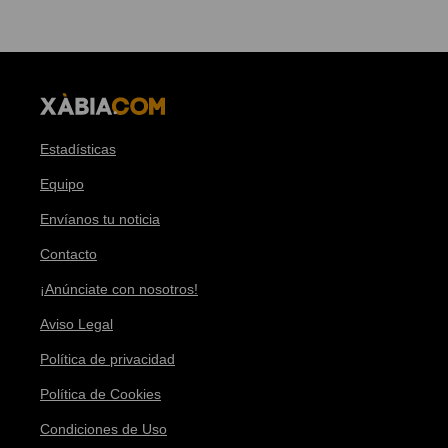
Estadísticas
Equipo
Envíanos tu noticia
Contacto
¡Anúnciate con nosotros!
Aviso Legal
Política de privacidad
Política de Cookies
Condiciones de Uso