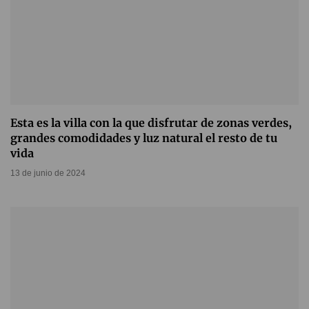
Esta es la villa con la que disfrutar de zonas verdes,
grandes comodidades y luz natural el resto de tu
vida
13 de junio de 2024