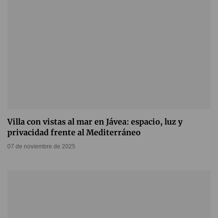
Villa con vistas al mar en Jávea: espacio, luz y
privacidad frente al Mediterráneo
07 de noviembre de 2025