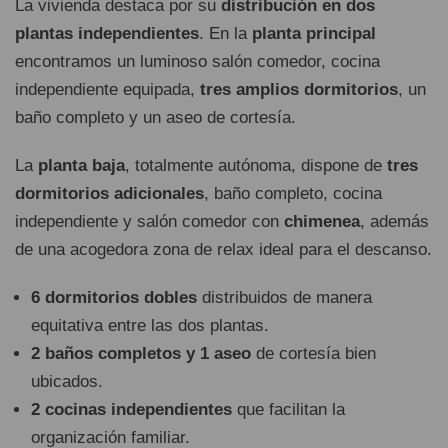
La vivienda destaca por su
distribución en dos
plantas independientes
. En la
planta principal
encontramos un luminoso salón comedor, cocina
independiente equipada,
tres amplios dormitorios
, un
baño completo y un aseo de cortesía.
La
planta baja
, totalmente autónoma, dispone de
tres
dormitorios adicionales
, baño completo, cocina
independiente y salón comedor con
chimenea
, además
de una acogedora zona de relax ideal para el descanso.
6 dormitorios dobles
distribuidos de manera
equitativa entre las dos plantas.
2 baños completos y 1 aseo
de cortesía bien
ubicados.
2 cocinas independientes
que facilitan la
organización familiar.