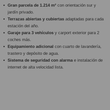
Gran parcela de 1.214 m²
con orientación sur y
jardín privado.
Terrazas abiertas y cubiertas
adaptadas para cada
estación del año.
Garaje para 3 vehículos
y carport exterior para 2
coches más.
Equipamiento adicional
con cuarto de lavandería,
trastero y depósito de agua.
Sistema de seguridad con alarma
e instalación de
internet de alta velocidad lista.