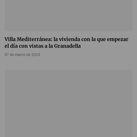
Villa Mediterránea: la vivienda con la que empezar
el día con vistas a la Granadella
07 de marzo de 2024