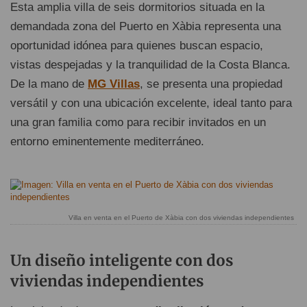
Esta amplia villa de seis dormitorios situada en la
demandada zona del Puerto en Xàbia representa una
oportunidad idónea para quienes buscan espacio,
vistas despejadas y la tranquilidad de la Costa Blanca.
De la mano de
MG Villas
, se presenta una propiedad
versátil y con una ubicación excelente, ideal tanto para
una gran familia como para recibir invitados en un
entorno eminentemente mediterráneo.
Villa en venta en el Puerto de Xàbia con dos viviendas independientes
Un diseño inteligente con dos
viviendas independientes