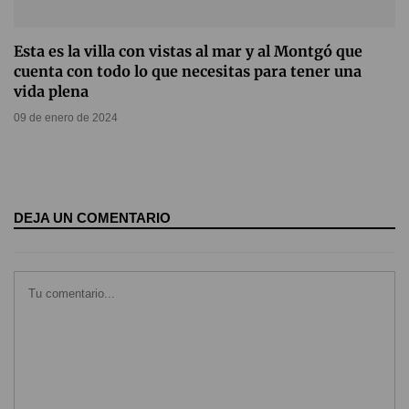
Esta es la villa con vistas al mar y al Montgó que
cuenta con todo lo que necesitas para tener una
vida plena
09 de enero de 2024
DEJA UN COMENTARIO