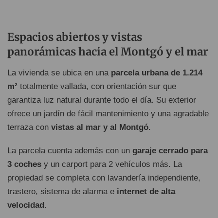
Espacios abiertos y vistas
panorámicas hacia el Montgó y el mar
La vivienda se ubica en una
parcela urbana de 1.214
m²
totalmente vallada, con orientación sur que
garantiza luz natural durante todo el día. Su exterior
ofrece un jardín de fácil mantenimiento y una agradable
terraza con
vistas al mar y al Montgó
.
La parcela cuenta además con un
garaje cerrado para
3 coches
y un carport para 2 vehículos más. La
propiedad se completa con lavandería independiente,
trastero, sistema de alarma e
internet de alta
velocidad
.