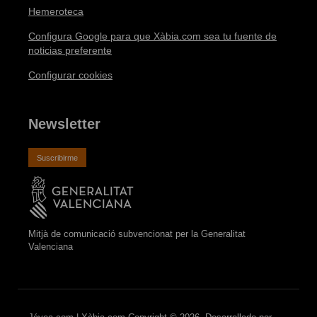
Hemeroteca
Configura Google para que Xàbia.com sea tu fuente de
noticias preferente
Configurar cookies
Newsletter
Suscribirme
Mitjà de comunicació subvencionat per la Generalitat
Valenciana