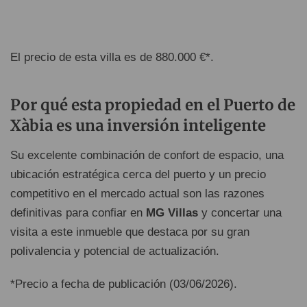
El precio de esta villa es de 880.000 €*.
Por qué esta propiedad en el Puerto de
Xàbia es una inversión inteligente
Su excelente combinación de confort de espacio, una
ubicación estratégica cerca del puerto y un precio
competitivo en el mercado actual son las razones
definitivas para confiar en
MG Villas
y concertar una
visita a este inmueble que destaca por su gran
polivalencia y potencial de actualización.
*Precio a fecha de publicación (03/06/2026).