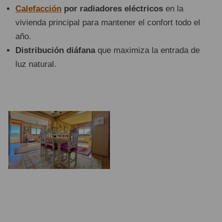
Calefacción
por radiadores eléctricos
en la
vivienda principal para mantener el confort todo el
año.
Distribución diáfana
que maximiza la entrada de
luz natural.