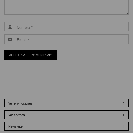
Ver promociones
Ver sorteos
Newsletter