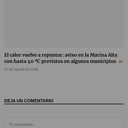
El calor vuelve a repuntar: aviso en la Marina Alta
con hasta 40 ºC previstos en algunos municipios
07 de agosto de 2026
DEJA UN COMENTARIO