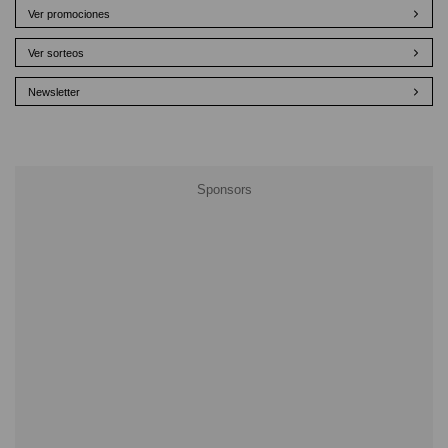
Ver promociones
Ver sorteos
Newsletter