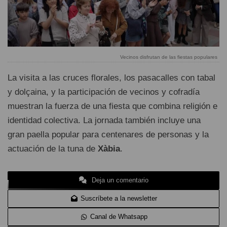
Vecinos disfrutan de las fiestas populares
La visita a las cruces florales, los pasacalles con tabal
y dolçaina, y la participación de vecinos y cofradía
muestran la fuerza de una fiesta que combina religión e
identidad colectiva. La jornada también incluye una
gran paella popular para centenares de personas y la
actuación de la tuna de
Xàbia
.
Deja un comentario
Suscríbete a la newsletter
Canal de Whatsapp