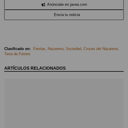
Anúnciate en javea.com
Envía tu noticia
Clasificado en:
Fiestas
,
Nazareno
,
Sociedad
,
Cruces del Nazareno
,
Terra de Festes
ARTÍCULOS RELACIONADOS