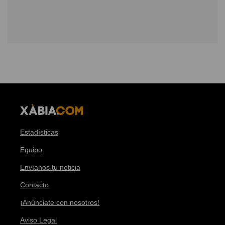
Estadísticas
Equipo
Envíanos tu noticia
Contacto
¡Anúnciate con nosotros!
Aviso Legal