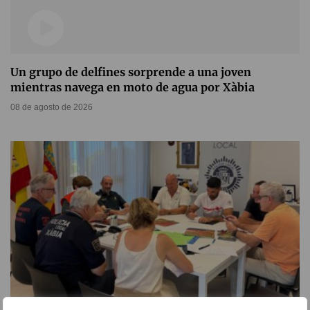
Un grupo de delfines sorprende a una joven
mientras navega en moto de agua por Xàbia
08 de agosto de 2026