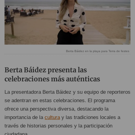
Berta Báidez en la playa para Terra de festes
Berta Báidez presenta las
celebraciones más auténticas
La presentadora Berta Báidez y su equipo de reporteros
se adentran en estas celebraciones. El programa
ofrece una perspectiva diversa, destacando la
importancia de la
cultura
y las tradiciones locales a
través de historias personales y la participación
ciudadana.