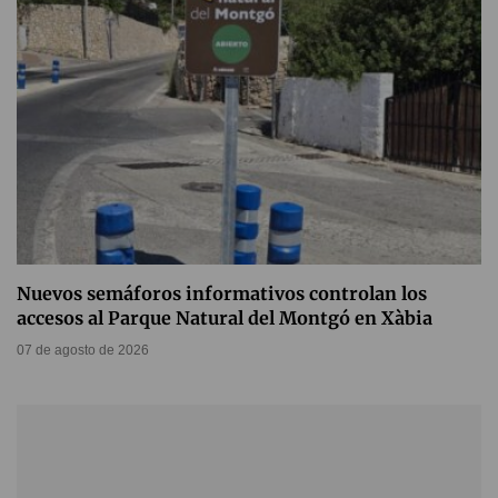
Nuevos semáforos informativos controlan los
accesos al Parque Natural del Montgó en Xàbia
07 de agosto de 2026