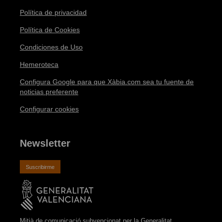
Política de privacidad
Política de Cookies
Condiciones de Uso
Hemeroteca
Configura Google para que Xàbia.com sea tu fuente de
noticias preferente
Configurar cookies
Newsletter
Suscribirme
Mitjà de comunicació subvencionat per la Generalitat