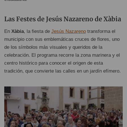
Las Festes de Jesús Nazareno de Xàbia
En
Xàbia
, la fiesta de
Jesús Nazareno
transforma el
municipio con sus emblemáticas cruces de flores, uno
de los símbolos más visuales y queridos de la
celebración. El programa recorre la zona marinera y el
centro histórico para conocer el origen de esta
tradición, que convierte las calles en un jardín efímero.