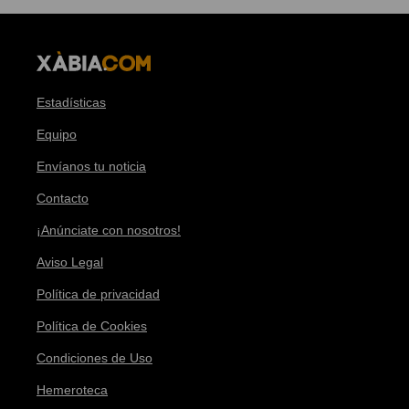
Estadísticas
Equipo
Envíanos tu noticia
Contacto
¡Anúnciate con nosotros!
Aviso Legal
Política de privacidad
Política de Cookies
Condiciones de Uso
Hemeroteca