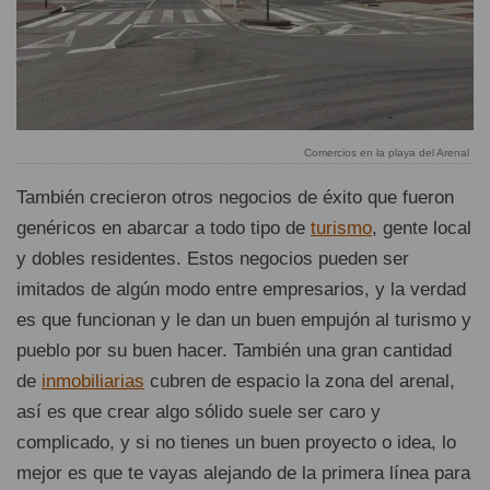
Comercios en la playa del Arenal
También crecieron otros negocios de éxito que fueron
genéricos en abarcar a todo tipo de
turismo
, gente local
y dobles residentes. Estos negocios pueden ser
imitados de algún modo entre empresarios, y la verdad
es que funcionan y le dan un buen empujón al turismo y
pueblo por su buen hacer. También una gran cantidad
de
inmobiliarias
cubren de espacio la zona del arenal,
así es que crear algo sólido suele ser caro y
complicado, y si no tienes un buen proyecto o idea, lo
mejor es que te vayas alejando de la primera línea para