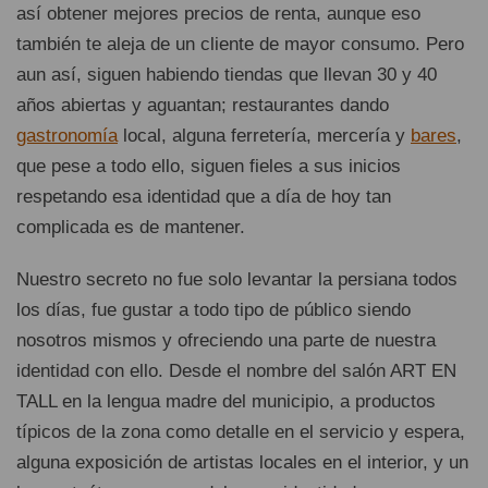
así obtener mejores precios de renta, aunque eso
también te aleja de un cliente de mayor consumo. Pero
aun así, siguen habiendo tiendas que llevan 30 y 40
años abiertas y aguantan; restaurantes dando
gastronomía
local, alguna ferretería, mercería y
bares
,
que pese a todo ello, siguen fieles a sus inicios
respetando esa identidad que a día de hoy tan
complicada es de mantener.
Nuestro secreto no fue solo levantar la persiana todos
los días, fue gustar a todo tipo de público siendo
nosotros mismos y ofreciendo una parte de nuestra
identidad con ello. Desde el nombre del salón ART EN
TALL en la lengua madre del municipio, a productos
típicos de la zona como detalle en el servicio y espera,
alguna exposición de artistas locales en el interior, y un