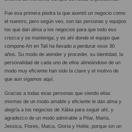
Fue esa primera piedra la que asentó un negocio como
el nuestro, pero según veo, son las personas y equipos
los que dan alma a los negocios para que todo eso
crezca y se mantenga; y es ahí donde el equipo que
compone Art en Tall ha llevado a perdurar esos 30
años. Su modo de atender y proceder, su identidad, la
personalidad de cada uno de ellos alineándose de un
modo muy eficiente han sido la clave y el motivo de
que aun sigamos aquí.
Gracias a todas esas personas que siendo ellas
mismas de un modo amable y eficiente le dan alma y
alegría a los negocios de Xàbia para seguir ahí, y
agradezco de un modo admirable a Pilar, Marta,
Jessica, Flores, Maica, Gloria y Hollie, porque sin un