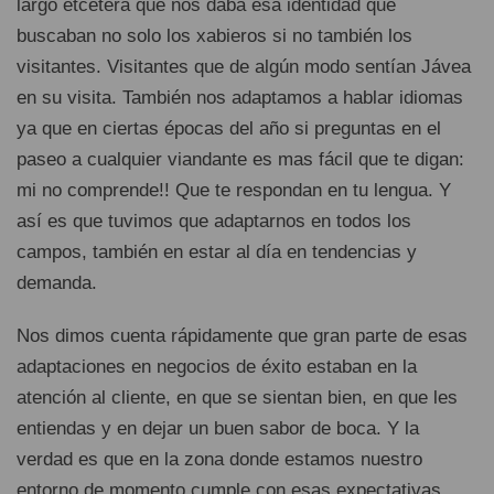
largo etcétera que nos daba esa identidad que
buscaban no solo los xabieros si no también los
visitantes. Visitantes que de algún modo sentían Jávea
en su visita. También nos adaptamos a hablar idiomas
ya que en ciertas épocas del año si preguntas en el
paseo a cualquier viandante es mas fácil que te digan:
mi no comprende!! Que te respondan en tu lengua. Y
así es que tuvimos que adaptarnos en todos los
campos, también en estar al día en tendencias y
demanda.
Nos dimos cuenta rápidamente que gran parte de esas
adaptaciones en negocios de éxito estaban en la
atención al cliente, en que se sientan bien, en que les
entiendas y en dejar un buen sabor de boca. Y la
verdad es que en la zona donde estamos nuestro
entorno de momento cumple con esas expectativas.