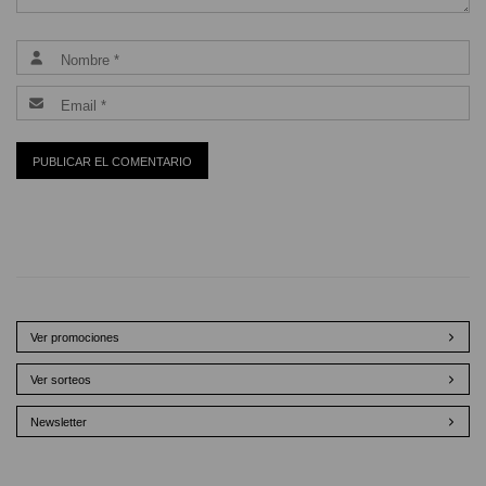
Ver promociones
Ver sorteos
Newsletter