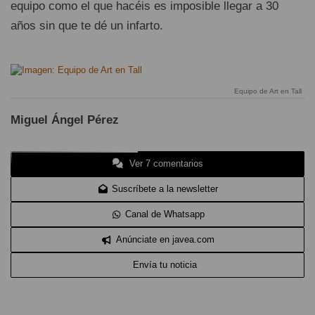
equipo como el que hacéis es imposible llegar a 30
años sin que te dé un infarto.
Equipo de Art en Tall
Miguel Ángel Pérez
Ver 7 comentarios
Suscríbete a la newsletter
Canal de Whatsapp
Anúnciate en javea.com
Envía tu noticia