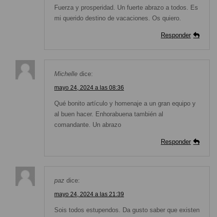
Fuerza y prosperidad. Un fuerte abrazo a todos. Es
mi querido destino de vacaciones. Os quiero.
Responder
Michelle
dice:
mayo 24, 2024 a las 08:36
Qué bonito artículo y homenaje a un gran equipo y
al buen hacer. Enhorabuena también al
comandante. Un abrazo
Responder
paz
dice:
mayo 24, 2024 a las 21:39
Sois todos estupendos. Da gusto saber que existen