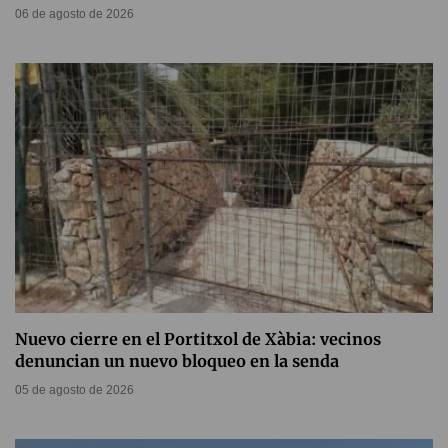
06 de agosto de 2026
Nuevo cierre en el Portitxol de Xàbia: vecinos
denuncian un nuevo bloqueo en la senda
05 de agosto de 2026