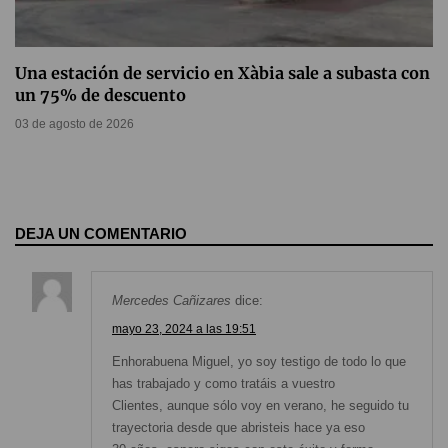
Una estación de servicio en Xàbia sale a subasta con
un 75% de descuento
03 de agosto de 2026
DEJA UN COMENTARIO
Mercedes Cañizares
dice:
mayo 23, 2024 a las 19:51
Enhorabuena Miguel, yo soy testigo de todo lo que
has trabajado y como tratáis a vuestro
Clientes, aunque sólo voy en verano, he seguido tu
trayectoria desde que abristeis hace ya eso