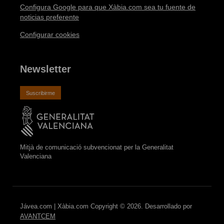
Configura Google para que Xàbia.com sea tu fuente de
noticias preferente
Configurar cookies
Newsletter
Suscribirme
Mitjà de comunicació subvencionat per la Generalitat
Valenciana
Jávea.com | Xàbia.com Copyright © 2026. Desarrollado por
AVANTCEM