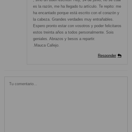
es la razón, me ha llegado tu artículo. Te repito: me
ha encantado porque está escrito con el corazón y
la cabeza. Grandes verdades muy entrañables.
Espero pronto estar con vosotros y poder felicitaros
estos treinta años a todos personalmente. Sois
geniales. Abrazos y besos a repartir.
.Mauca Callejo.
Responder