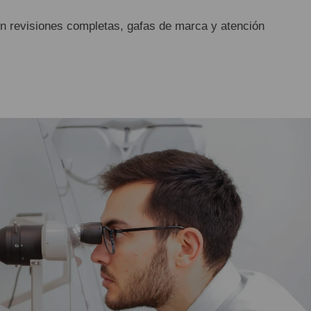
n revisiones completas, gafas de marca y atención