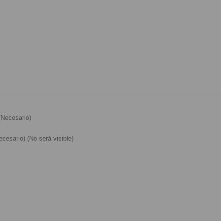
Necesario)
cesario) (No será visible)