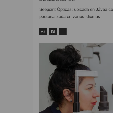
Seepoint Ópticas: ubicada en Jávea co
personalizada en varios idiomas