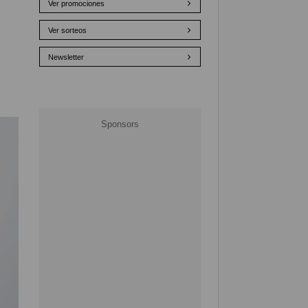
Ver promociones
Ver sorteos
Newsletter