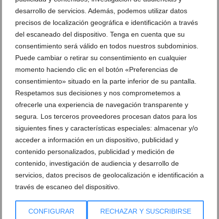
desarrollo de servicios. Además, podemos utilizar datos
precisos de localización geográfica e identificación a través
del escaneado del dispositivo. Tenga en cuenta que su
consentimiento será válido en todos nuestros subdominios.
Puede cambiar o retirar su consentimiento en cualquier
momento haciendo clic en el botón «Preferencias de
consentimiento» situado en la parte inferior de su pantalla.
Respetamos sus decisiones y nos comprometemos a
ofrecerle una experiencia de navegación transparente y
segura. Los terceros proveedores procesan datos para los
siguientes fines y características especiales: almacenar y/o
acceder a información en un dispositivo, publicidad y
contenido personalizados, publicidad y medición de
contenido, investigación de audiencia y desarrollo de
servicios, datos precisos de geolocalización e identificación a
través de escaneo del dispositivo.
CONFIGURAR
RECHAZAR Y SUSCRIBIRSE