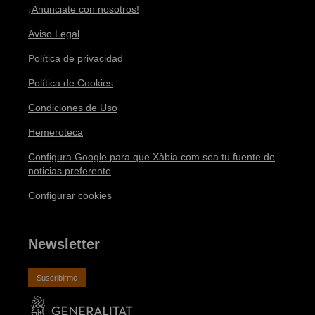
¡Anúnciate con nosotros!
Aviso Legal
Política de privacidad
Política de Cookies
Condiciones de Uso
Hemeroteca
Configura Google para que Xàbia.com sea tu fuente de
noticias preferente
Configurar cookies
Newsletter
Suscribirme