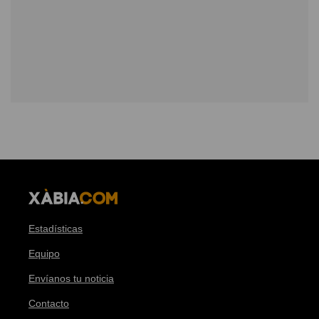
Estadísticas
Equipo
Envíanos tu noticia
Contacto