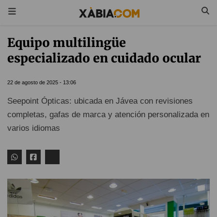
Equipo multilingüe
especializado en cuidado ocular
22 de agosto de 2025 - 13:06
Seepoint Ópticas: ubicada en Jávea con revisiones
completas, gafas de marca y atención personalizada en
varios idiomas